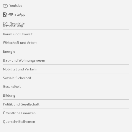
Youtube
Daten
WhatsApp
Navigation
Newsletter
Bevölkerung
überspringen
Raum und Umwelt
Wirtschaft und Arbeit
Energie
Bau- und Wohnungswesen
Mobilität und Verkehr
Soziale Sicherheit
Gesundheit
Bildung
Politik und Gesellschaft
Öffentliche Finanzen
Querschnittsthemen