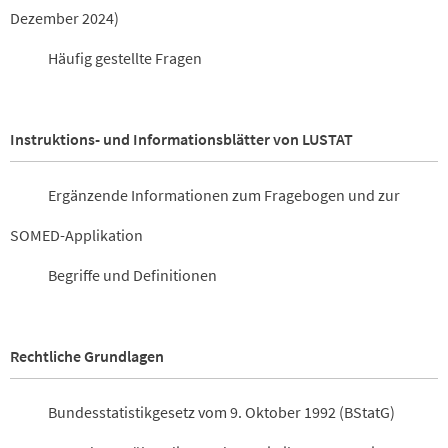
Dezember 2024)
Häufig gestellte Fragen
Instruktions- und Informationsblätter von LUSTAT
Ergänzende Informationen zum Fragebogen und zur
SOMED-Applikation
Begriffe und Definitionen
Rechtliche Grundlagen
Bundesstatistikgesetz vom 9. Oktober 1992 (BStatG)