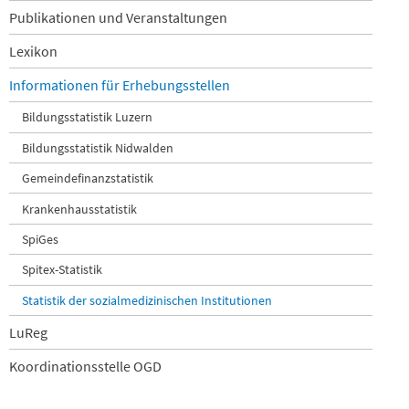
überspringen
Publikationen und Veranstaltungen
Lexikon
Informationen für Erhebungsstellen
Bildungsstatistik Luzern
Bildungsstatistik Nidwalden
Gemeindefinanzstatistik
Krankenhausstatistik
SpiGes
Spitex-Statistik
Statistik der sozialmedizinischen Institutionen
LuReg
Koordinationsstelle OGD