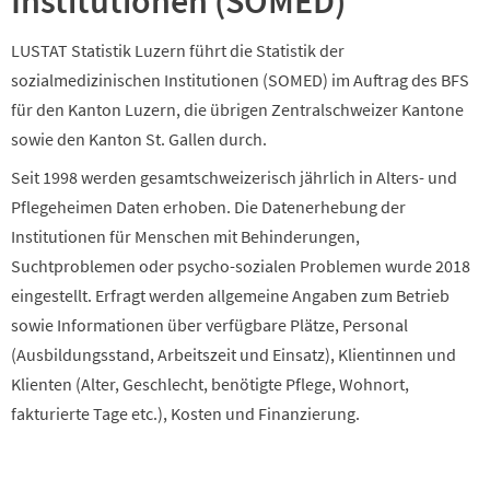
Institutionen (SOMED)
LUSTAT Statistik Luzern führt die Statistik der
sozialmedizinischen Institutionen (SOMED) im Auftrag des BFS
für den Kanton Luzern, die übrigen Zentralschweizer Kantone
sowie den Kanton St. Gallen durch.
Seit 1998 werden gesamtschweizerisch jährlich in Alters- und
Pflegeheimen Daten erhoben. Die Datenerhebung der
Institutionen für Menschen mit Behinderungen,
Suchtproblemen oder psycho-sozialen Problemen wurde 2018
eingestellt. Erfragt werden allgemeine Angaben zum Betrieb
sowie Informationen über verfügbare Plätze, Personal
(Ausbildungsstand, Arbeitszeit und Einsatz), Klientinnen und
Klienten (Alter, Geschlecht, benötigte Pflege, Wohnort,
fakturierte Tage etc.), Kosten und Finanzierung.