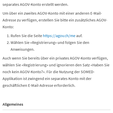
separates AGOV-Konto erstellt werden.
Um über ein zweites AGOV-Konto mit einer anderen E-Mail-
Adresse zu verfügen, erstellen Sie bitte ein zusätzliches AGOV-
Konto:
Rufen Sie die Seite
https://agov.ch/me
auf.
Wählen Sie «Registrierung» und folgen Sie den
Anweisungen.
Auch wenn Sie bereits über ein privates AGOV-Konto verfügen,
wählen Sie «Registrierung» und ignorieren den Satz «Haben Sie
noch kein AGOV-Konto?». Für die Nutzung der SOMED-
Applikation ist zwingend ein separates Konto mit der
geschäftlichen E-Mail-Adresse erforderlich.
Allgemeines