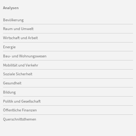
Analysen
Navigation
Bevölkerung
überspringen
Raum und Umwelt
Wirtschaft und Arbeit
Energie
Bau- und Wohnungswesen
Mobilität und Verkehr
Soziale Sicherheit
Gesundheit
Bildung
Politik und Gesellschaft
Öffentliche Finanzen
Querschnittsthemen