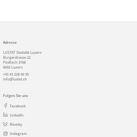
Adresse
LUSTAT Statistik Luzern
Burgerstrasse 22
Postfach 3768
6002 Luzern
+41 41 228 56 35
info@lustat.ch
Folgen Sie uns
Facebook
LinkedIn
Bluesky
Instagram