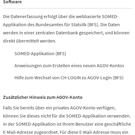
Software
Die Datenerfassung erfolgt über die webbasierte SOMED-
Applikation des Bundesamtes für Statsitk (BFS). Die Daten
werden in einer zentralen Datenbank gespeichert, und können
direkt übermittelt werden.
SOMED-Applikation (BFS)
Anweisungen zum Erstellen eines neuen AGOV-Kontos
Hilfe zum Wechsel von CH-LOGIN zu AGOV-Login (BFS)
Zusätzlicher Hinweis zum AGOV-Konto
Falls Sie bereits über ein privates AGOV-Konto verfügen,
können Sie dieses nicht für die SOMED-Applikation verwenden.
In der SOMED-Applikation ist Ihrem Benutzer eine geschäftliche
E-Mail-Adresse zugeordnet. Für diese E-Mail-Adresse muss ein