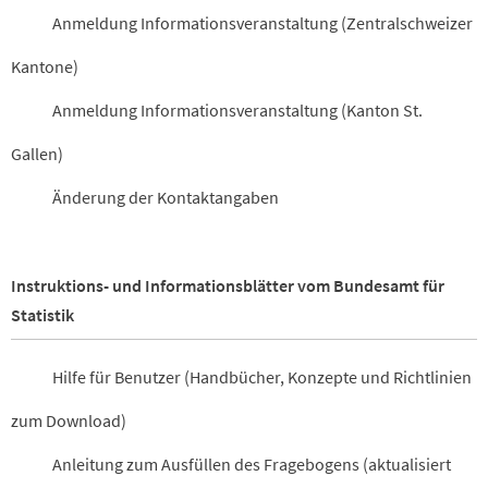
Anmeldung Informationsveranstaltung (Zentralschweizer
Kantone)
Anmeldung Informationsveranstaltung (Kanton St.
Gallen)
Änderung der Kontaktangaben
Instruktions- und Informationsblätter vom Bundesamt für
Statistik
Hilfe für Benutzer (Handbücher, Konzepte und Richtlinien
zum Download)
Anleitung zum Ausfüllen des Fragebogens (aktualisiert