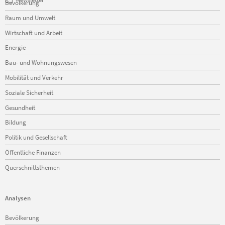
Bevölkerung
überspringen
Raum und Umwelt
Wirtschaft und Arbeit
Energie
Bau- und Wohnungswesen
Mobilität und Verkehr
Soziale Sicherheit
Gesundheit
Bildung
Politik und Gesellschaft
Öffentliche Finanzen
Querschnittsthemen
Analysen
Navigation
Bevölkerung
überspringen