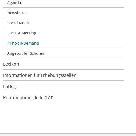
Agenda
Newsletter
Social-Media
LUSTAT Meeting
Print-on-Demand
Angebot für Schulen
Lexikon
Informationen für Erhebungsstellen
LuReg
Koordinationsstelle OGD