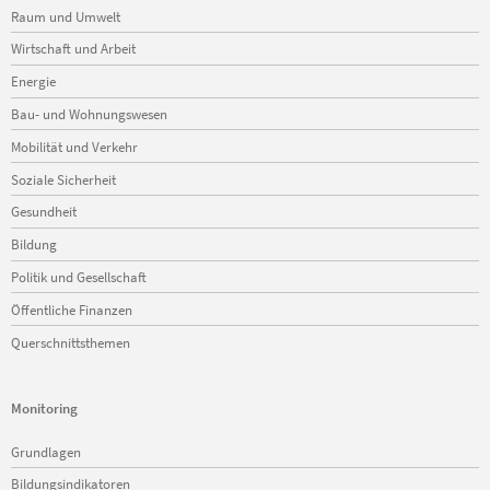
Raum und Umwelt
Wirtschaft und Arbeit
Energie
Bau- und Wohnungswesen
Mobilität und Verkehr
Soziale Sicherheit
Gesundheit
Bildung
Politik und Gesellschaft
Öffentliche Finanzen
Querschnittsthemen
Monitoring
Navigation
Grundlagen
überspringen
Bildungsindikatoren