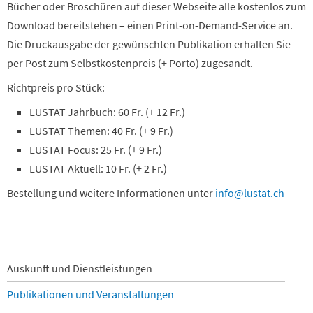
Bücher oder Broschüren auf dieser Webseite alle kostenlos zum
Download bereitstehen – einen Print-on-Demand-Service an.
Die Druckausgabe der gewünschten Publikation erhalten Sie
per Post zum Selbstkostenpreis (+ Porto) zugesandt.
Richtpreis pro Stück:
LUSTAT Jahrbuch: 60 Fr. (+ 12 Fr.)
LUSTAT Themen: 40 Fr. (+ 9 Fr.)
LUSTAT Focus: 25 Fr. (+ 9 Fr.)
LUSTAT Aktuell: 10 Fr. (+ 2 Fr.)
Bestellung und weitere Informationen unter
info@lustat.ch
Navigation
Auskunft und Dienstleistungen
überspringen
Publikationen und Veranstaltungen