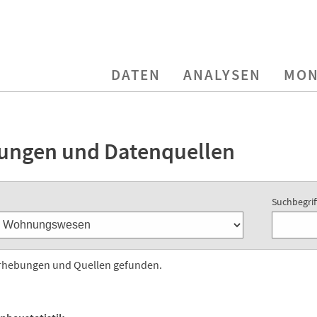
DATEN
ANALYSEN
MON
ungen und Datenquellen
Suchbegrif
Erhebungen und Quellen gefunden.