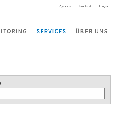
Agenda
Kontakt
Login
ITORING
SERVICES
ÜBER UNS
f