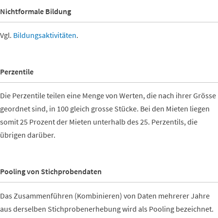
Nichtformale Bildung
Vgl.
Bildungsaktivitäten
.
Perzentile
Die Perzentile teilen eine Menge von Werten, die nach ihrer Grösse
geordnet sind, in 100 gleich grosse Stücke. Bei den Mieten liegen
somit 25 Prozent der Mieten unterhalb des 25. Perzentils, die
übrigen darüber.
Pooling von Stichprobendaten
Das Zusammenführen (Kombinieren) von Daten mehrerer Jahre
aus derselben Stichprobenerhebung wird als Pooling bezeichnet.