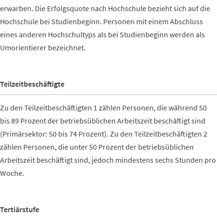
erwarben. Die Erfolgsquote nach Hochschule bezieht sich auf die
Hochschule bei Studienbeginn. Personen mit einem Abschluss
eines anderen Hochschultyps als bei Studienbeginn werden als
Umorientierer bezeichnet.
Teilzeitbeschäftigte
Zu den Teilzeitbeschäftigten 1 zählen Personen, die während 50
bis 89 Prozent der betriebsüblichen Arbeitszeit beschäftigt sind
(Primärsektor: 50 bis 74 Prozent). Zu den Teilzeitbeschäftigten 2
zählen Personen, die unter 50 Prozent der betriebsüblichen
Arbeitszeit beschäftigt sind, jedoch mindestens sechs Stunden pro
Woche.
Tertiärstufe