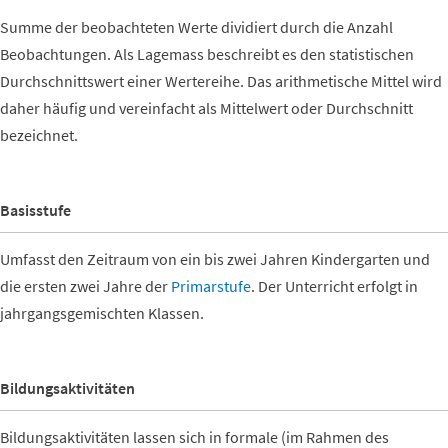
Summe der beobachteten Werte dividiert durch die Anzahl
Beobachtungen. Als Lagemass beschreibt es den statistischen
Durchschnittswert einer Wertereihe. Das arithmetische Mittel wird
daher häufig und vereinfacht als Mittelwert oder Durchschnitt
bezeichnet.
Basisstufe
Umfasst den Zeitraum von ein bis zwei Jahren Kindergarten und
die ersten zwei Jahre der
Primarstufe
. Der Unterricht erfolgt in
jahrgangsgemischten Klassen.
Bildungsaktivitäten
Bildungsaktivitäten lassen sich in formale (im Rahmen des