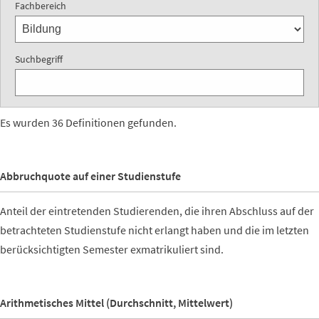
Fachbereich
Suchbegriff
Es wurden 36 Definitionen gefunden.
Abbruchquote auf einer Studienstufe
Anteil der eintretenden Studierenden, die ihren Abschluss auf der
betrachteten Studienstufe nicht erlangt haben und die im letzten
berücksichtigten Semester exmatrikuliert sind.
Arithmetisches Mittel (Durchschnitt, Mittelwert)