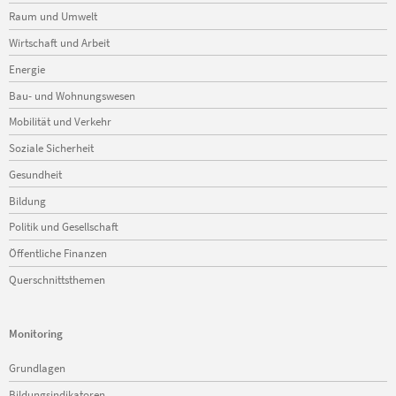
Raum und Umwelt
Wirtschaft und Arbeit
Energie
Bau- und Wohnungswesen
Mobilität und Verkehr
Soziale Sicherheit
Gesundheit
Bildung
Politik und Gesellschaft
Öffentliche Finanzen
Querschnittsthemen
Monitoring
Navigation
Grundlagen
überspringen
Bildungsindikatoren