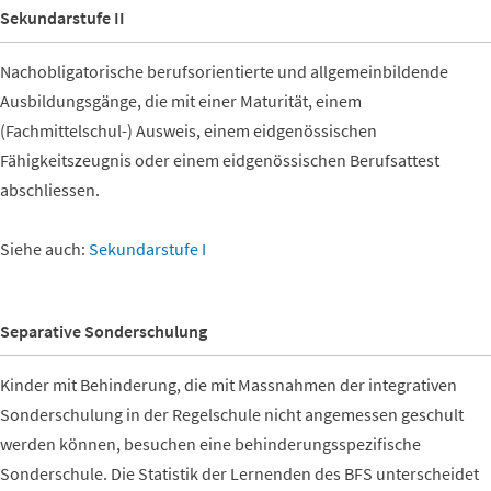
Sekundarstufe II
Nachobligatorische berufsorientierte und allgemeinbildende
Ausbildungsgänge, die mit einer Maturität, einem
(Fachmittelschul-) Ausweis, einem eidgenössischen
Fähigkeitszeugnis oder einem eidgenössischen Berufsattest
abschliessen.
Siehe auch:
Sekundarstufe I
Separative Sonderschulung
Kinder mit Behinderung, die mit Massnahmen der integrativen
Sonderschulung in der Regelschule nicht angemessen geschult
werden können, besuchen eine behinderungsspezifische
Sonderschule. Die Statistik der Lernenden des BFS unterscheidet