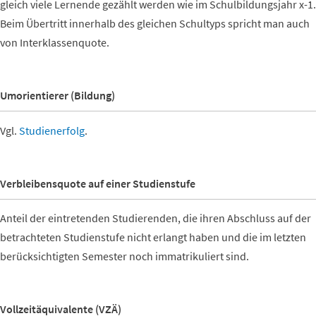
gleich viele Lernende gezählt werden wie im Schulbildungsjahr x-1.
Beim Übertritt innerhalb des gleichen Schultyps spricht man auch
von Interklassenquote.
Umorientierer (Bildung)
Vgl.
Studienerfolg
.
Verbleibensquote auf einer Studienstufe
Anteil der eintretenden Studierenden, die ihren Abschluss auf der
betrachteten Studienstufe nicht erlangt haben und die im letzten
berücksichtigten Semester noch immatrikuliert sind.
Vollzeitäquivalente (VZÄ)