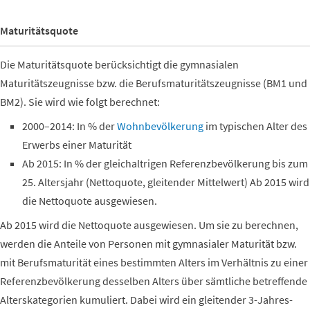
Maturitätsquote
Die Maturitätsquote berücksichtigt die gymnasialen
Maturitätszeugnisse bzw. die Berufsmaturitätszeugnisse (BM1 und
BM2). Sie wird wie folgt berechnet:
2000–2014: In % der
Wohnbevölkerung
im typischen Alter des
Erwerbs einer Maturität
Ab 2015: In % der gleichaltrigen Referenzbevölkerung bis zum
25. Altersjahr (Nettoquote, gleitender Mittelwert) Ab 2015 wird
die Nettoquote ausgewiesen.
Ab 2015 wird die Nettoquote ausgewiesen. Um sie zu berechnen,
werden die Anteile von Personen mit gymnasialer Maturität bzw.
mit Berufsmaturität eines bestimmten Alters im Verhältnis zu einer
Referenzbevölkerung desselben Alters über sämtliche betreffende
Alterskategorien kumuliert. Dabei wird ein gleitender 3-Jahres-