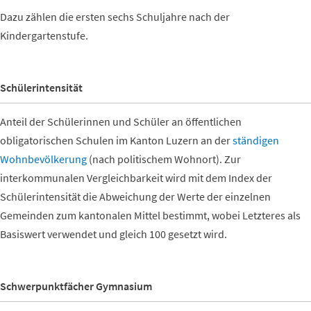
Dazu zählen die ersten sechs Schuljahre nach der
Kindergartenstufe.
Schülerintensität
Anteil der Schülerinnen und Schüler an öffentlichen
obligatorischen Schulen im Kanton Luzern an der
ständigen
Wohnbevölkerung
(nach politischem Wohnort). Zur
interkommunalen Vergleichbarkeit wird mit dem Index der
Schülerintensität die Abweichung der Werte der einzelnen
Gemeinden zum kantonalen Mittel bestimmt, wobei Letzteres als
Basiswert verwendet und gleich 100 gesetzt wird.
Schwerpunktfächer Gymnasium