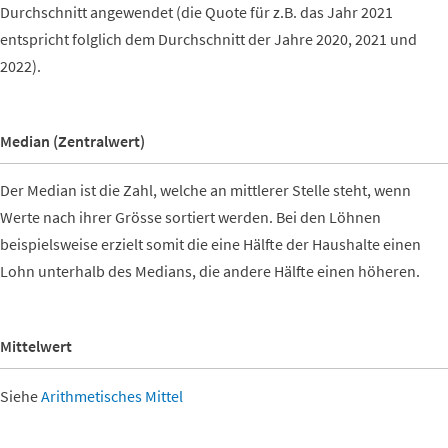
Durchschnitt angewendet (die Quote für z.B. das Jahr 2021
entspricht folglich dem Durchschnitt der Jahre 2020, 2021 und
2022).
Median (Zentralwert)
Der Median ist die Zahl, welche an mittlerer Stelle steht, wenn
Werte nach ihrer Grösse sortiert werden. Bei den Löhnen
beispielsweise erzielt somit die eine Hälfte der Haushalte einen
Lohn unterhalb des Medians, die andere Hälfte einen höheren.
Mittelwert
Siehe
Arithmetisches Mittel