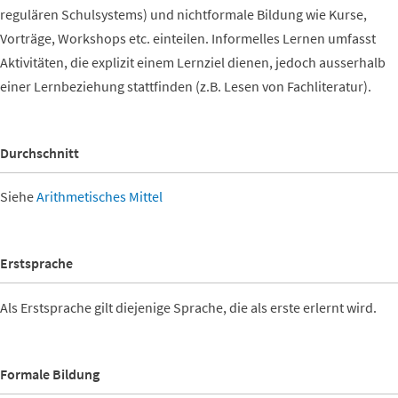
regulären Schulsystems) und nichtformale Bildung wie Kurse,
Vorträge, Workshops etc. einteilen. Informelles Lernen umfasst
Aktivitäten, die explizit einem Lernziel dienen, jedoch ausserhalb
einer Lernbeziehung stattfinden (z.B. Lesen von Fachliteratur).
Durchschnitt
Siehe
Arithmetisches Mittel
Erstsprache
Als Erstsprache gilt diejenige Sprache, die als erste erlernt wird.
Formale Bildung