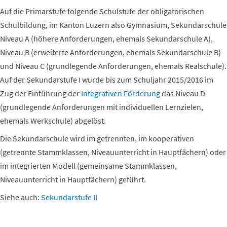
Auf die Primarstufe folgende Schulstufe der obligatorischen
Schulbildung, im Kanton Luzern also Gymnasium, Sekundarschule
Niveau A (höhere Anforderungen, ehemals Sekundarschule A),
Niveau B (erweiterte Anforderungen, ehemals Sekundarschule B)
und Niveau C (grundlegende Anforderungen, ehemals Realschule).
Auf der Sekundarstufe I wurde bis zum Schuljahr 2015/2016 im
Zug der Einführung der
Integrativen Förderung
das Niveau D
(grundlegende Anforderungen mit individuellen Lernzielen,
ehemals Werkschule) abgelöst.
Die Sekundarschule wird im getrennten, im kooperativen
(getrennte Stammklassen, Niveauunterricht in Hauptfächern) oder
im integrierten Modell (gemeinsame Stammklassen,
Niveauunterricht in Hauptfächern) geführt.
Siehe auch:
Sekundarstufe II