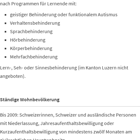
nach Programmen für Lernende mit:
geistiger Behinderung oder funktionalem Autismus
Verhaltensbehinderung
Sprachbehinderung
Hörbehinderung
Körperbehinderung
Mehrfachbehinderung
Lern-, Seh- oder Sinnesbehinderung (im Kanton Luzern nicht
angeboten).
Ständige Wohnbevölkerung
Bis 2009: Schweizerinnen, Schweizer und ausländische Personen
mit Niederlassung, Jahresaufenthaltsbewilligung oder
Kurzaufenthaltsbewilligung von mindestens zwölf Monaten am