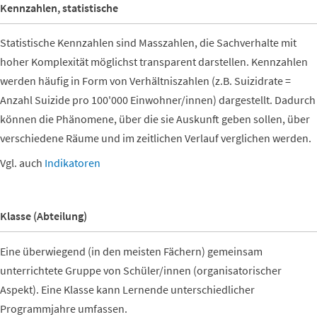
Kennzahlen, statistische
Statistische Kennzahlen sind Masszahlen, die Sachverhalte mit
hoher Komplexität möglichst transparent darstellen. Kennzahlen
werden häufig in Form von Verhältniszahlen (z.B. Suizidrate =
Anzahl Suizide pro 100'000 Einwohner/innen) dargestellt. Dadurch
können die Phänomene, über die sie Auskunft geben sollen, über
verschiedene Räume und im zeitlichen Verlauf verglichen werden.
Vgl. auch
Indikatoren
Klasse (Abteilung)
Eine überwiegend (in den meisten Fächern) gemeinsam
unterrichtete Gruppe von Schüler/innen (organisatorischer
Aspekt). Eine Klasse kann Lernende unterschiedlicher
Programmjahre umfassen.