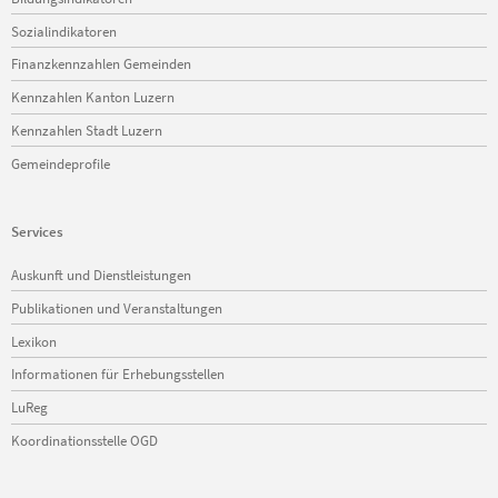
Sozialindikatoren
Finanzkennzahlen Gemeinden
Kennzahlen Kanton Luzern
Kennzahlen Stadt Luzern
Gemeindeprofile
Services
Navigation
Auskunft und Dienstleistungen
überspringen
Publikationen und Veranstaltungen
Lexikon
Informationen für Erhebungsstellen
LuReg
Koordinationsstelle OGD