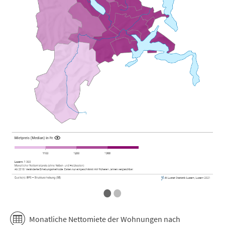
•
•
Monatliche Nettomiete der Wohnungen nach