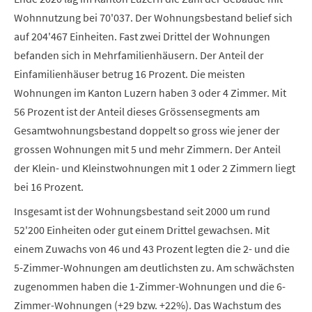
Wohnnutzung bei 70'037. Der Wohnungsbestand belief sich
auf 204'467 Einheiten. Fast zwei Drittel der Wohnungen
befanden sich in Mehrfamilienhäusern. Der Anteil der
Einfamilienhäuser betrug 16 Prozent. Die meisten
Wohnungen im Kanton Luzern haben 3 oder 4 Zimmer. Mit
56 Prozent ist der Anteil dieses Grössensegments am
Gesamtwohnungsbestand doppelt so gross wie jener der
grossen Wohnungen mit 5 und mehr Zimmern. Der Anteil
der Klein- und Kleinstwohnungen mit 1 oder 2 Zimmern liegt
bei 16 Prozent.
Insgesamt ist der Wohnungsbestand seit 2000 um rund
52'200 Einheiten oder gut einem Drittel gewachsen. Mit
einem Zuwachs von 46 und 43 Prozent legten die 2- und die
5-Zimmer-Wohnungen am deutlichsten zu. Am schwächsten
zugenommen haben die 1-Zimmer-Wohnungen und die 6-
Zimmer-Wohnungen (+29 bzw. +22%). Das Wachstum des