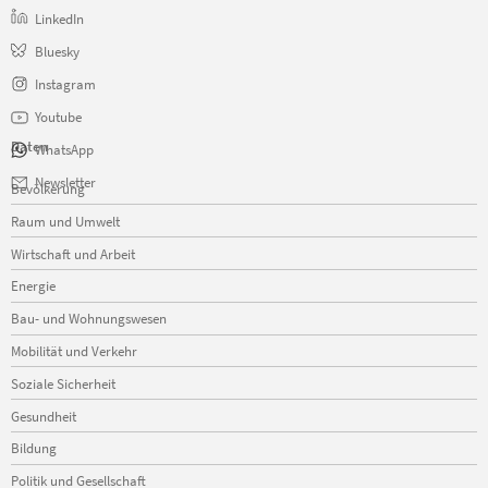
LinkedIn
Bluesky
Instagram
Youtube
Daten
WhatsApp
Navigation
Newsletter
Bevölkerung
überspringen
Raum und Umwelt
Wirtschaft und Arbeit
Energie
Bau- und Wohnungswesen
Mobilität und Verkehr
Soziale Sicherheit
Gesundheit
Bildung
Politik und Gesellschaft