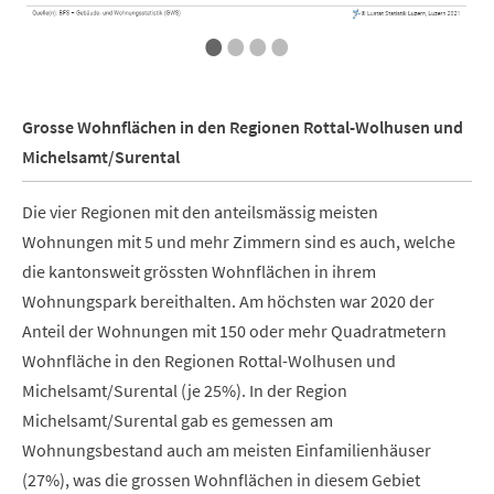
•
•
•
•
Grosse Wohnflächen in den Regionen Rottal-Wolhusen und
Michelsamt/Surental
Die vier Regionen mit den anteilsmässig meisten
Wohnungen mit 5 und mehr Zimmern sind es auch, welche
die kantonsweit grössten Wohnflächen in ihrem
Wohnungspark bereithalten. Am höchsten war 2020 der
Anteil der Wohnungen mit 150 oder mehr Quadratmetern
Wohnfläche in den Regionen Rottal-Wolhusen und
Michelsamt/Surental (je 25%). In der Region
Michelsamt/Surental gab es gemessen am
Wohnungsbestand auch am meisten Einfamilienhäuser
(27%), was die grossen Wohnflächen in diesem Gebiet