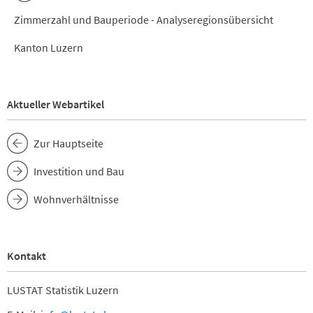
Zimmerzahl und Bauperiode - Analyseregionsübersicht
Kanton Luzern
Aktueller Webartikel
Zur Hauptseite
Investition und Bau
Wohnverhältnisse
Kontakt
LUSTAT Statistik Luzern