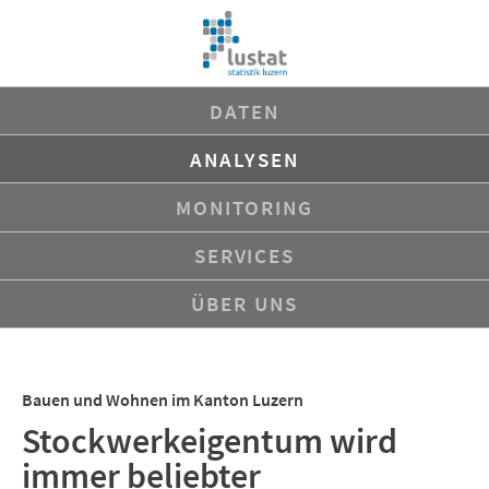
Navigation
DATEN
überspringen
ANALYSEN
MONITORING
SERVICES
ÜBER UNS
Bauen und Wohnen im Kanton Luzern
Stockwerkeigentum wird
immer beliebter