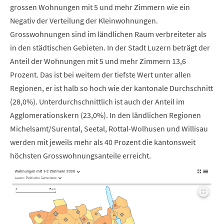
grossen Wohnungen mit 5 und mehr Zimmern wie ein
Negativ der Verteilung der Kleinwohnungen.
Grosswohnungen sind im ländlichen Raum verbreiteter als
in den städtischen Gebieten. In der Stadt Luzern beträgt der
Anteil der Wohnungen mit 5 und mehr Zimmern 13,6
Prozent. Das ist bei weitem der tiefste Wert unter allen
Regionen, er ist halb so hoch wie der kantonale Durchschnitt
(28,0%). Unterdurchschnittlich ist auch der Anteil im
Agglomerationskern (23,0%). In den ländlichen Regionen
Michelsamt/Surental, Seetal, Rottal-Wolhusen und Willisau
werden mit jeweils mehr als 40 Prozent die kantonsweit
höchsten Grosswohnungsanteile erreicht.