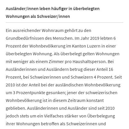
Ausländer/innen leben häufiger in überbelegten
Wohnungen als Schweizer/innen
Ein ausreichender Wohnraum gehört zu den
Grundbedürfnissen des Menschen. Im Jahr 2019 lebten 6
Prozent der Wohnbevölkerung im Kanton Luzern in einer
überbelegten Wohnung. Als überbelegt gelten Wohnungen
mit weniger als einem Zimmer pro Haushaltsperson. Bei
Ausländerinnen und Ausländern betrug dieser Anteil 16
Prozent, bei Schweizerinnen und Schweizern 4 Prozent. Seit
2010 ist der Anteil bei der ausländischen Wohnbevölkerung
um 3 Prozentpunkte gesunken; jener der schweizerischen
Wohnbevölkerung ist in diesem Zeitraum konstant
geblieben. Ausländerinnen und Ausländer sind seit 2010
jedoch stets um ein Vielfaches stärker von Überbelegung
ihrer Wohnungen betroffen als Schweizerinnen und