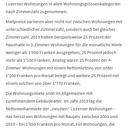
Luzerner Wohnungen in allen Wohnungsgrössenkategorien
nach Zimmerzahl zugenommen.
Mietpreise variieren aber nicht nur zwischen Wohnungen mit
unterschiedlicher Zimmerzahl, sondern auch bei gleicher
Zimmerzahl. 2019 hatten beispielsweise 25 Prozent der
Haushalte in 3-Zimmer-Wohnungen für die monatliche Miete
weniger als 1'050 Franken ausgegeben, 25 Prozent jedoch
mehr als 1'530 Franken. Analog waren 25 Prozent der 4-
Zimmer-Wohnungen mit einem Nettomietzins von unter
1'200 Franken pro Monat belegt und weitere 25 Prozent mit
einem solchen von über 1'770 Franken.
Die Wohnungsmiete sinkt im Allgemeinen mit
zunehmendem Gebäudealter. Im Jahr 2019 lag die
Nettomedianmiete der „neusten“ Luzerner Wohnungen –
das heisst von Wohnungen mit Baujahr zwischen 2001 und
2019 – bei 1'650 Franken pro Monat. Für Wohnungen, die