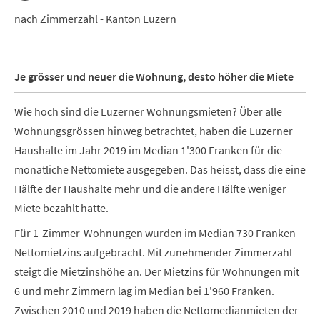
nach Zimmerzahl - Kanton Luzern
Je grösser und neuer die Wohnung, desto höher die Miete
Wie hoch sind die Luzerner Wohnungsmieten? Über alle
Wohnungsgrössen hinweg betrachtet, haben die Luzerner
Haushalte im Jahr 2019 im Median 1'300 Franken für die
monatliche Nettomiete ausgegeben. Das heisst, dass die eine
Hälfte der Haushalte mehr und die andere Hälfte weniger
Miete bezahlt hatte.
Für 1-Zimmer-Wohnungen wurden im Median 730 Franken
Nettomietzins aufgebracht. Mit zunehmender Zimmerzahl
steigt die Mietzinshöhe an. Der Mietzins für Wohnungen mit
6 und mehr Zimmern lag im Median bei 1'960 Franken.
Zwischen 2010 und 2019 haben die Nettomedianmieten der