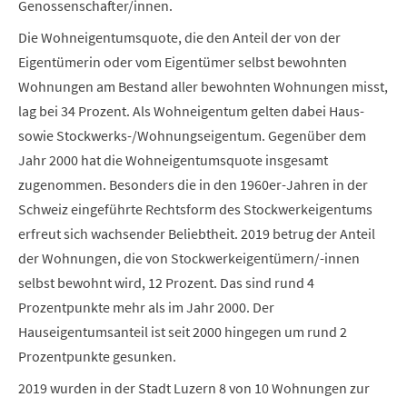
Genossenschafter/innen.
Die Wohneigentumsquote, die den Anteil der von der
Eigentümerin oder vom Eigentümer selbst bewohnten
Wohnungen am Bestand aller bewohnten Wohnungen misst,
lag bei 34 Prozent. Als Wohneigentum gelten dabei Haus-
sowie Stockwerks-/Wohnungseigentum. Gegenüber dem
Jahr 2000 hat die Wohneigentumsquote insgesamt
zugenommen. Besonders die in den 1960er-Jahren in der
Schweiz eingeführte Rechtsform des Stockwerkeigentums
erfreut sich wachsender Beliebtheit. 2019 betrug der Anteil
der Wohnungen, die von Stockwerkeigentümern/-innen
selbst bewohnt wird, 12 Prozent. Das sind rund 4
Prozentpunkte mehr als im Jahr 2000. Der
Hauseigentumsanteil ist seit 2000 hingegen um rund 2
Prozentpunkte gesunken.
2019 wurden in der Stadt Luzern 8 von 10 Wohnungen zur