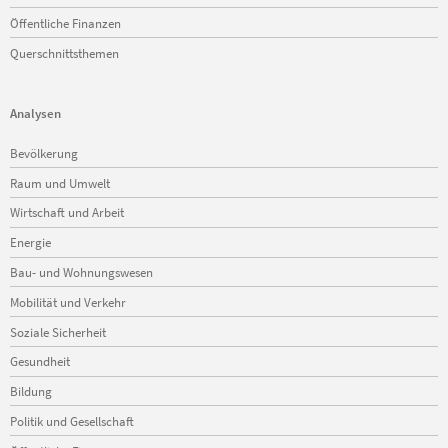
Öffentliche Finanzen
Querschnittsthemen
Analysen
Navigation
Bevölkerung
überspringen
Raum und Umwelt
Wirtschaft und Arbeit
Energie
Bau- und Wohnungswesen
Mobilität und Verkehr
Soziale Sicherheit
Gesundheit
Bildung
Politik und Gesellschaft