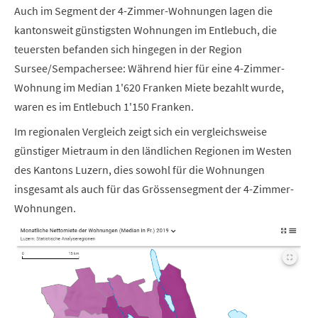
Auch im Segment der 4-Zimmer-Wohnungen lagen die
kantonsweit günstigsten Wohnungen im Entlebuch, die
teuersten befanden sich hingegen in der Region
Sursee/Sempachersee: Während hier für eine 4-Zimmer-
Wohnung im Median 1'620 Franken Miete bezahlt wurde,
waren es im Entlebuch 1'150 Franken.
Im regionalen Vergleich zeigt sich ein vergleichsweise
günstiger Mietraum in den ländlichen Regionen im Westen
des Kantons Luzern, dies sowohl für die Wohnungen
insgesamt als auch für das Grössensegment der 4-Zimmer-
Wohnungen.