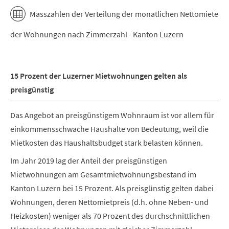
Masszahlen der Verteilung der monatlichen Nettomiete
der Wohnungen nach Zimmerzahl - Kanton Luzern
15 Prozent der Luzerner Mietwohnungen gelten als
preisgünstig
Das Angebot an preisgünstigem Wohnraum ist vor allem für
einkommensschwache Haushalte von Bedeutung, weil die
Mietkosten das Haushaltsbudget stark belasten können.
Im Jahr 2019 lag der Anteil der preisgünstigen
Mietwohnungen am Gesamtmietwohnungsbestand im
Kanton Luzern bei 15 Prozent. Als preisgünstig gelten dabei
Wohnungen, deren Nettomietpreis (d.h. ohne Neben- und
Heizkosten) weniger als 70 Prozent des durchschnittlichen