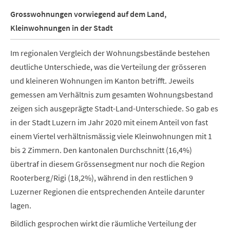
Grosswohnungen vorwiegend auf dem Land,
Kleinwohnungen in der Stadt
Im regionalen Vergleich der Wohnungsbestände bestehen
deutliche Unterschiede, was die Verteilung der grösseren
und kleineren Wohnungen im Kanton betrifft. Jeweils
gemessen am Verhältnis zum gesamten Wohnungsbestand
zeigen sich ausgeprägte Stadt-Land-Unterschiede. So gab es
in der Stadt Luzern im Jahr 2020 mit einem Anteil von fast
einem Viertel verhältnismässig viele Kleinwohnungen mit 1
bis 2 Zimmern. Den kantonalen Durchschnitt (16,4%)
übertraf in diesem Grössensegment nur noch die Region
Rooterberg/Rigi (18,2%), während in den restlichen 9
Luzerner Regionen die entsprechenden Anteile darunter
lagen.
Bildlich gesprochen wirkt die räumliche Verteilung der