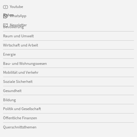
Youtube
Daten
WhatsApp
Navigation
Newsletter
Bevölkerung
überspringen
Raum und Umwelt
Wirtschaft und Arbeit
Energie
Bau- und Wohnungswesen
Mobilität und Verkehr
Soziale Sicherheit
Gesundheit
Bildung
Politik und Gesellschaft
Öffentliche Finanzen
Querschnittsthemen