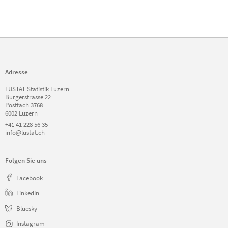
Adresse
LUSTAT Statistik Luzern
Burgerstrasse 22
Postfach 3768
6002 Luzern
+41 41 228 56 35
info@lustat.ch
Folgen Sie uns
Facebook
LinkedIn
Bluesky
Instagram