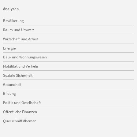
Analysen
Navigation
Bevölkerung
überspringen
Raum und Umwelt
Wirtschaft und Arbeit
Energie
Bau- und Wohnungswesen
Mobilität und Verkehr
Soziale Sicherheit
Gesundheit
Bildung
Politik und Gesellschaft
Öffentliche Finanzen
Querschnittsthemen