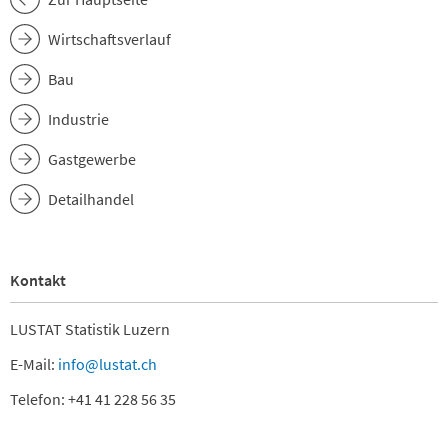
Wirtschaftsverlauf
Bau
Industrie
Gastgewerbe
Detailhandel
Kontakt
LUSTAT Statistik Luzern
E-Mail:
info@lustat.ch
Telefon: +41 41 228 56 35