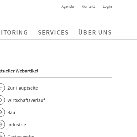
Agenda
Kontakt
Login
ITORING
SERVICES
ÜBER UNS
tueller Webartikel
Zur Hauptseite
Wirtschaftsverlauf
Bau
Industrie
Gastgewerbe