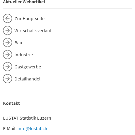
Aktueller Webartikel
Zur Hauptseite
Wirtschaftsverlauf
Bau
Industrie
Gastgewerbe
Detailhandel
Kontakt
LUSTAT Statistik Luzern
E-Mail:
info@lustat.ch