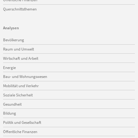
Querschnittsthemen
Analysen
Navigation
Bevölkerung
überspringen
Raum und Umwelt
Wirtschaft und Arbeit
Energie
Bau- und Wohnungswesen
Mobilität und Verkehr
Soziale Sicherheit
Gesundheit
Bildung
Politik und Gesellschaft
Öffentliche Finanzen