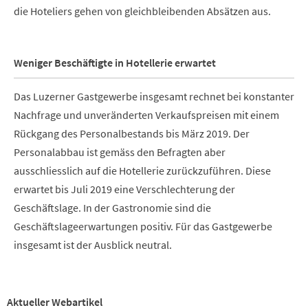
die Hoteliers gehen von gleichbleibenden Absätzen aus.
Weniger Beschäftigte in Hotellerie erwartet
Das Luzerner Gastgewerbe insgesamt rechnet bei konstanter
Nachfrage und unveränderten Verkaufspreisen mit einem
Rückgang des Personalbestands bis März 2019. Der
Personalabbau ist gemäss den Befragten aber
ausschliesslich auf die Hotellerie zurückzuführen. Diese
erwartet bis Juli 2019 eine Verschlechterung der
Geschäftslage. In der Gastronomie sind die
Geschäftslageerwartungen positiv. Für das Gastgewerbe
insgesamt ist der Ausblick neutral.
Aktueller Webartikel