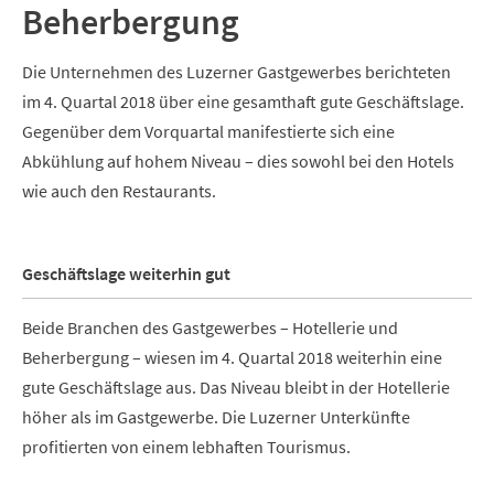
Beherbergung
Die Unternehmen des Luzerner Gastgewerbes berichteten
im 4. Quartal 2018 über eine gesamthaft gute Geschäftslage.
Gegenüber dem Vorquartal manifestierte sich eine
Abkühlung auf hohem Niveau – dies sowohl bei den Hotels
wie auch den Restaurants.
Geschäftslage weiterhin gut
Beide Branchen des Gastgewerbes – Hotellerie und
Beherbergung – wiesen im 4. Quartal 2018 weiterhin eine
gute Geschäftslage aus. Das Niveau bleibt in der Hotellerie
höher als im Gastgewerbe. Die Luzerner Unterkünfte
profitierten von einem lebhaften Tourismus.