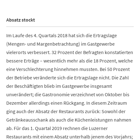
Absatz stockt
Im Laufe des 4. Quartals 2018 hat sich die Ertragslage
(Mengen- und Margenbetrachtung) im Gastgewerbe
vielerorts verbessert. 32 Prozent der Befragten konstatierten
bessere Erträge – wesentlich mehr als die 18 Prozent, welche
eine Verschlechterung hinnehmen mussten. Bei 50 Prozent
der Betriebe veränderte sich die Ertragslage nicht. Die Zahl
der Beschäftigten blieb im Gastgewerbe insgesamt
unverändert; die Gastronomie verzeichnet von Oktober bis
Dezember allerdings einen Rückgang. In diesem Zeitraum
ging auch der Absatz der Restaurants zurück: Sowohl der
Getränkeausschank als auch die Küchenleistungen nahmen
ab. Für das 1. Quartal 2019 rechnen die Luzerner
Restaurants mit einem Absatz unterhalb jenem des Vorjahrs;