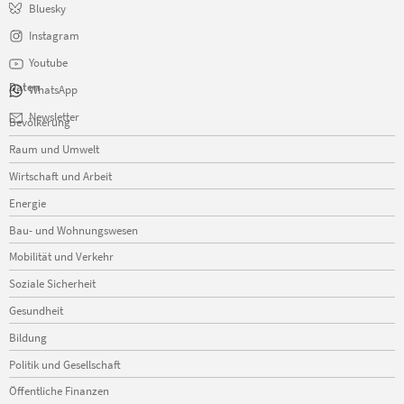
Bluesky
Instagram
Youtube
Daten
WhatsApp
Navigation
Newsletter
Bevölkerung
überspringen
Raum und Umwelt
Wirtschaft und Arbeit
Energie
Bau- und Wohnungswesen
Mobilität und Verkehr
Soziale Sicherheit
Gesundheit
Bildung
Politik und Gesellschaft
Öffentliche Finanzen