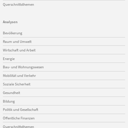
Querschnittsthemen
Analysen
Navigation
Bevölkerung
überspringen
Raum und Umwelt
Wirtschaft und Arbeit
Energie
Bau- und Wohnungswesen
Mobilität und Verkehr
Soziale Sicherheit
Gesundheit
Bildung
Politik und Gesellschaft
Öffentliche Finanzen
Querschnittsthemen