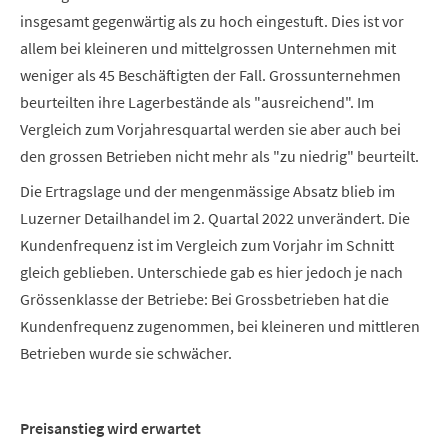
insgesamt gegenwärtig als zu hoch eingestuft. Dies ist vor
allem bei kleineren und mittelgrossen Unternehmen mit
weniger als 45 Beschäftigten der Fall. Grossunternehmen
beurteilten ihre Lagerbestände als "ausreichend". Im
Vergleich zum Vorjahresquartal werden sie aber auch bei
den grossen Betrieben nicht mehr als "zu niedrig" beurteilt.
Die Ertragslage und der mengenmässige Absatz blieb im
Luzerner Detailhandel im 2. Quartal 2022 unverändert. Die
Kundenfrequenz ist im Vergleich zum Vorjahr im Schnitt
gleich geblieben. Unterschiede gab es hier jedoch je nach
Grössenklasse der Betriebe: Bei Grossbetrieben hat die
Kundenfrequenz zugenommen, bei kleineren und mittleren
Betrieben wurde sie schwächer.
Preisanstieg wird erwartet