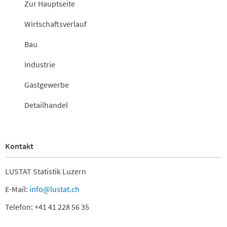
Zur Hauptseite
Wirtschaftsverlauf
Bau
Industrie
Gastgewerbe
Detailhandel
Kontakt
LUSTAT Statistik Luzern
E-Mail:
info@lustat.ch
Telefon: +41 41 228 56 35