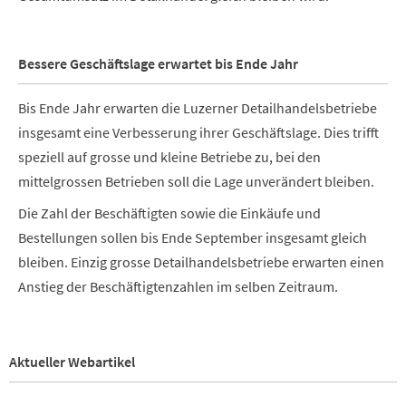
Bessere Geschäftslage erwartet bis Ende Jahr
Bis Ende Jahr erwarten die Luzerner Detailhandelsbetriebe
insgesamt eine Verbesserung ihrer Geschäftslage. Dies trifft
speziell auf grosse und kleine Betriebe zu, bei den
mittelgrossen Betrieben soll die Lage unverändert bleiben.
Die Zahl der Beschäftigten sowie die Einkäufe und
Bestellungen sollen bis Ende September insgesamt gleich
bleiben. Einzig grosse Detailhandelsbetriebe erwarten einen
Anstieg der Beschäftigtenzahlen im selben Zeitraum.
Aktueller Webartikel