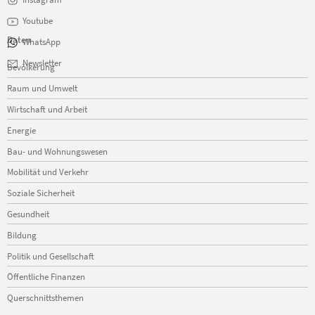
Youtube
Daten
WhatsApp
Navigation
Newsletter
Bevölkerung
überspringen
Raum und Umwelt
Wirtschaft und Arbeit
Energie
Bau- und Wohnungswesen
Mobilität und Verkehr
Soziale Sicherheit
Gesundheit
Bildung
Politik und Gesellschaft
Öffentliche Finanzen
Querschnittsthemen