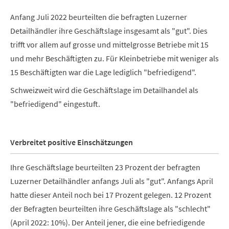
Anfang Juli 2022 beurteilten die befragten Luzerner
Detailhändler ihre Geschäftslage insgesamt als "gut". Dies
trifft vor allem auf grosse und mittelgrosse Betriebe mit 15
und mehr Beschäftigten zu. Für Kleinbetriebe mit weniger als
15 Beschäftigten war die Lage lediglich "befriedigend".
Schweizweit wird die Geschäftslage im Detailhandel als
"befriedigend" eingestuft.
Verbreitet positive Einschätzungen
Ihre Geschäftslage beurteilten 23 Prozent der befragten
Luzerner Detailhändler anfangs Juli als "gut". Anfangs April
hatte dieser Anteil noch bei 17 Prozent gelegen. 12 Prozent
der Befragten beurteilten ihre Geschäftslage als "schlecht"
(April 2022: 10%). Der Anteil jener, die eine befriedigende