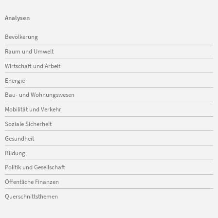
Analysen
Navigation
Bevölkerung
überspringen
Raum und Umwelt
Wirtschaft und Arbeit
Energie
Bau- und Wohnungswesen
Mobilität und Verkehr
Soziale Sicherheit
Gesundheit
Bildung
Politik und Gesellschaft
Öffentliche Finanzen
Querschnittsthemen