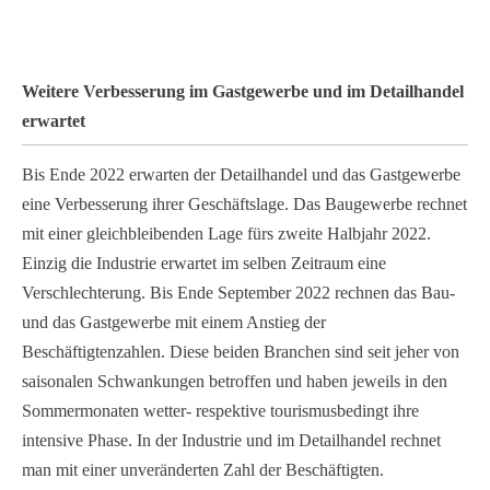
End of interactive chart.
Weitere Verbesserung im Gastgewerbe und im Detailhandel
erwartet
Bis Ende 2022 erwarten der Detailhandel und das Gastgewerbe
eine Verbesserung ihrer Geschäftslage. Das Baugewerbe rechnet
mit einer gleichbleibenden Lage fürs zweite Halbjahr 2022.
Einzig die Industrie erwartet im selben Zeitraum eine
Verschlechterung. Bis Ende September 2022 rechnen das Bau-
und das Gastgewerbe mit einem Anstieg der
Beschäftigtenzahlen. Diese beiden Branchen sind seit jeher von
saisonalen Schwankungen betroffen und haben jeweils in den
Sommermonaten wetter- respektive tourismusbedingt ihre
intensive Phase. In der Industrie und im Detailhandel rechnet
man mit einer unveränderten Zahl der Beschäftigten.