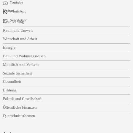
Youtube
Daten
WhatsApp
Navigation
Newsletter
Bevölkerung
überspringen
Raum und Umwelt
Wirtschaft und Arbeit
Energie
Bau- und Wohnungswesen
Mobilität und Verkehr
Soziale Sicherheit
Gesundheit
Bildung
Politik und Gesellschaft
Öffentliche Finanzen
Querschnittsthemen