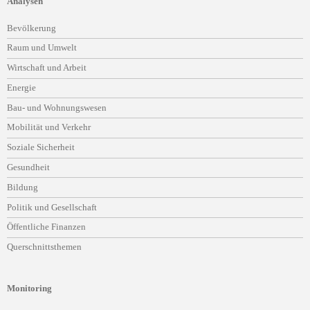
Analysen
Navigation
Bevölkerung
überspringen
Raum und Umwelt
Wirtschaft und Arbeit
Energie
Bau- und Wohnungswesen
Mobilität und Verkehr
Soziale Sicherheit
Gesundheit
Bildung
Politik und Gesellschaft
Öffentliche Finanzen
Querschnittsthemen
Monitoring
Navigation