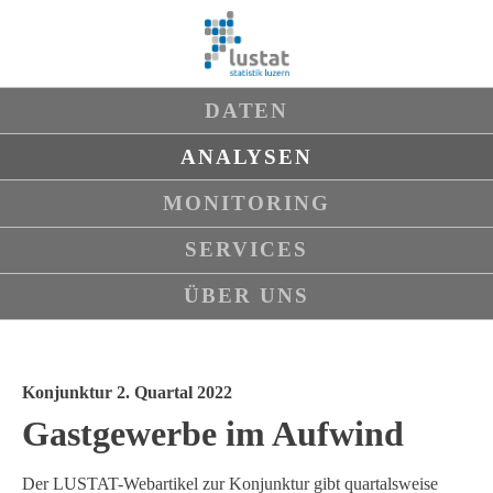
Navigation
DATEN
überspringen
ANALYSEN
MONITORING
SERVICES
ÜBER UNS
Konjunktur 2. Quartal 2022
Gastgewerbe im Aufwind
Der LUSTAT-Webartikel zur Konjunktur gibt quartalsweise