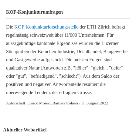
KOF-Konjunkturumfragen
Die
KOF Konjunkturforschungsstelle
der ETH Zürich befragt
regelmässig schweizweit über 11'000 Unternehmen. Für
aussagekräftige kantonale Ergebnisse wurden die Luzerner
Stichproben der Branchen Industrie, Detailhandel, Baugewerbe
und Gastgewerbe aufgestockt. Die meisten Fragen sind
qualitativer Natur (Antworten z.B. "höher", "gleich", "tiefer"
oder "gut", "befriedigend", "schlecht"). Aus dem Saldo der
positiven und negativen Antwortanteile resultiert die
überwiegende Tendenz der erfragten Grösse.
Autorschaft: Enrico Moresi, Barbara Rohner / 30. August 2022
Aktueller Webartikel