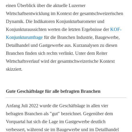
einen Überblick über die aktuelle Luzerner
Wirtschaftsentwicklung im Kontext der gesamtschweizerischen
Dynamik. Die Indikatoren Konjunkturbarometer und
Konjunkturaussichten werten die letzten Ergebnisse der
KOF-
Konjunkturumfrage
für die Branchen Industrie, Baugewerbe,
Detailhandel und Gastgewerbe aus. Kurzanalysen zu diesen
Branchen finden sich rechts verlinkt. Unter dem Reiter
Wirtschaftsverlauf wird der gesamtschweizerische Kontext
skizziert.
Gute Geschäftslage für alle befragten Branchen
Anfang Juli 2022 wurde die Geschäftslage in allen vier
befragten Branchen als "gut" bezeichnet. Gegenüber dem
Vorquartal hat sich die Lage im Gastgewerbe deutlich
verbessert, während sie im Baugewerbe und im Detailhandel