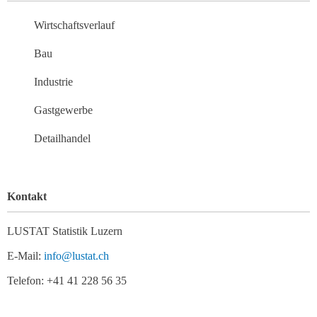
Wirtschaftsverlauf
Bau
Industrie
Gastgewerbe
Detailhandel
Kontakt
LUSTAT Statistik Luzern
E-Mail:
info@lustat.ch
Telefon: +41 41 228 56 35