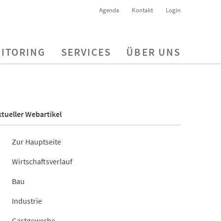
Agenda
Kontakt
Login
ITORING
SERVICES
ÜBER UNS
tueller Webartikel
Zur Hauptseite
Wirtschaftsverlauf
Bau
Industrie
Gastgewerbe