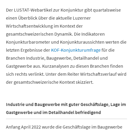
Der LUSTAT-Webartikel zur Konjunktur gibt quartalsweise
einen Überblick über die aktuelle Luzerner
Wirtschaftsentwicklung im Kontext der
gesamtschweizerischen Dynamik. Die Indikatoren
Konjunkturbarometer und Konjunkturaussichten werten die
letzten Ergebnisse der
KOF-Konjunkturumfrage
für die
Branchen Industrie, Baugewerbe, Detailhandel und
Gastgewerbe aus. Kurzanalysen zu diesen Branchen finden
sich rechts verlinkt. Unter dem Reiter Wirtschaftsverlauf wird
der gesamtschweizerische Kontext skizziert.
Industrie und Baugewerbe mit guter Geschäftslage, Lage im
Gastgewerbe und im Detailhandel befriedigend
Anfang April 2022 wurde die Geschäftslage im Baugewerbe