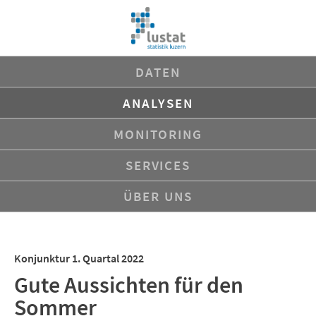
Navigation
DATEN
überspringen
ANALYSEN
MONITORING
SERVICES
ÜBER UNS
Konjunktur 1. Quartal 2022
Gute Aussichten für den
Sommer