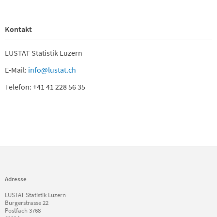
Kontakt
LUSTAT Statistik Luzern
E-Mail:
info@lustat.ch
Telefon: +41 41 228 56 35
Adresse
LUSTAT Statistik Luzern
Burgerstrasse 22
Postfach 3768