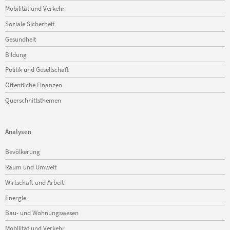
Mobilität und Verkehr
Soziale Sicherheit
Gesundheit
Bildung
Politik und Gesellschaft
Öffentliche Finanzen
Querschnittsthemen
Analysen
Navigation
Bevölkerung
überspringen
Raum und Umwelt
Wirtschaft und Arbeit
Energie
Bau- und Wohnungswesen
Mobilität und Verkehr