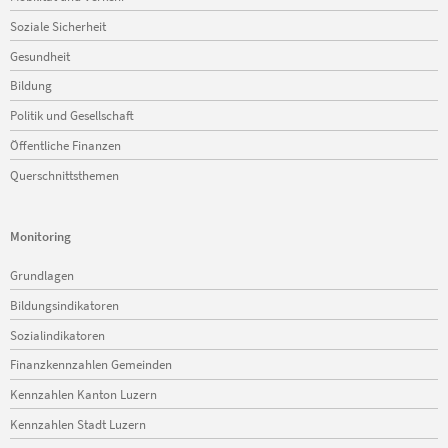
Soziale Sicherheit
Gesundheit
Bildung
Politik und Gesellschaft
Öffentliche Finanzen
Querschnittsthemen
Monitoring
Navigation
Grundlagen
überspringen
Bildungsindikatoren
Sozialindikatoren
Finanzkennzahlen Gemeinden
Kennzahlen Kanton Luzern
Kennzahlen Stadt Luzern