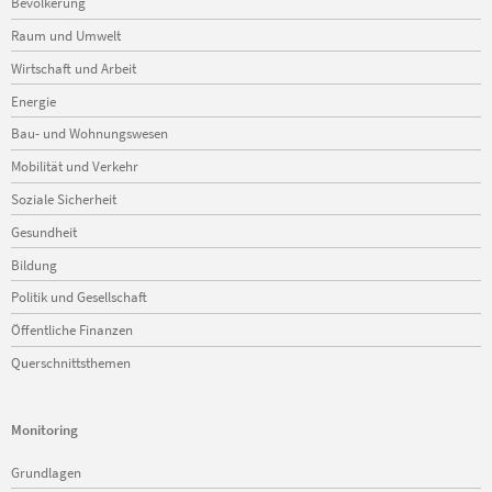
Bevölkerung
überspringen
Raum und Umwelt
Wirtschaft und Arbeit
Energie
Bau- und Wohnungswesen
Mobilität und Verkehr
Soziale Sicherheit
Gesundheit
Bildung
Politik und Gesellschaft
Öffentliche Finanzen
Querschnittsthemen
Monitoring
Navigation
Grundlagen
überspringen