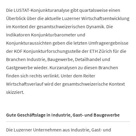
Die LUSTAT-Konjunkturanalyse gibt quartalsweise einen
Überblick über die aktuelle Luzerner Wirtschaftsentwicklung
im Kontext der gesamtschweizerischen Dynamik. Die
Indikatoren Konjunkturbarometer und
Konjunkturaussichten geben die letzten Umfrageergebnisse
der KOF Konjunkturforschungsstelle der ETH Zürich für die
Branchen Industrie, Baugewerbe, Detailhandel und
Gastgewerbe wieder. Kurzanalysen zu diesen Branchen
finden sich rechts verlinkt. Unter dem Reiter
Wirtschaftsverlauf wird der gesamtschweizerische Kontext
skizziert.
Gute Geschäftslage in Industrie, Gast- und Baugewerbe
Die Luzerner Unternehmen aus Industrie, Gast- und