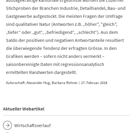
Stichproben der Branchen Industrie, Detailhandel, Bau- und
Gastgewerbe aufgestockt. Die meisten Fragen der Umfrage
sind qualitativer Natur (Antworten z.B. „höher", "gleich",
„tiefer“ oder „gut“, „befriedigend“, „schlecht“). Aus dem
Saldo der positiven und negativen Antwortanteile resultiert
die überwiegende Tendenz der erfragten Grösse. In den
Grafiken werden – sofern nicht anders vermerkt –
saisonbereinigte Daten mit regressionsanalytisch
ermittelten Randwerten dargestellt.
Autorschaft: Alexander Hug, Barbara Rohner / 27. Februar 2018
Aktueller Webartikel
Wirtschaftsverlauf