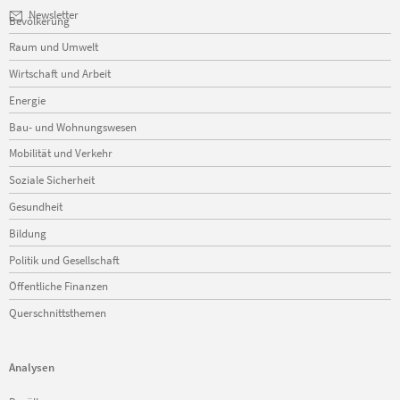
Navigation
Newsletter
Bevölkerung
überspringen
Raum und Umwelt
Wirtschaft und Arbeit
Energie
Bau- und Wohnungswesen
Mobilität und Verkehr
Soziale Sicherheit
Gesundheit
Bildung
Politik und Gesellschaft
Öffentliche Finanzen
Querschnittsthemen
Analysen
Navigation