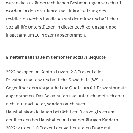
waren die ausländerrechtlichen Bestimmungen verschärft
worden. In den drei Jahren seit Inkraftsetzung des
revidierten Rechts hat die Anzahl der mit wirtschaftlicher
Sozialhilfe Unterstützten in dieser Bevölkerungsgruppe
insgesamt um 16 Prozent abgenommen.
Einelternhaushalte mit erhöhter Sozialhilfequote
2022 bezogen im Kanton Luzern 2,8 Prozent aller
Privathaushalte wirtschaftliche Sozialhilfe (WSH).
Gegenüber dem Vorjahr hat die Quote um 0,1 Prozentpunkte
abgenommen. Das Sozialhilferisiko unterscheidet sich aber
nicht nur nach Alter, sondern auch nach
Haushaltskonstellation beträchtlich. Dies zeigt sich am
deutlichsten bei Haushalten mit minderjährigen Kindern.
2022 wurden 1,0 Prozent der verheirateten Paare mit