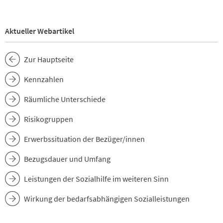
Aktueller Webartikel
Zur Hauptseite
Kennzahlen
Räumliche Unterschiede
Risikogruppen
Erwerbssituation der Bezüger/innen
Bezugsdauer und Umfang
Leistungen der Sozialhilfe im weiteren Sinn
Wirkung der bedarfsabhängigen Sozialleistungen