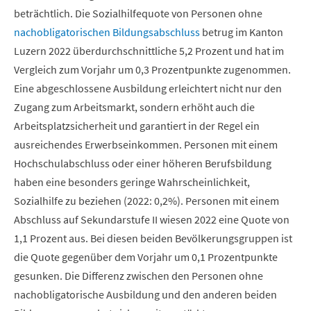
beträchtlich. Die Sozialhilfequote von Personen ohne
nachobligatorischen Bildungsabschluss
betrug im Kanton
Luzern 2022 überdurchschnittliche 5,2 Prozent und hat im
Vergleich zum Vorjahr um 0,3 Prozentpunkte zugenommen.
Eine abgeschlossene Ausbildung erleichtert nicht nur den
Zugang zum Arbeitsmarkt, sondern erhöht auch die
Arbeitsplatzsicherheit und garantiert in der Regel ein
ausreichendes Erwerbseinkommen. Personen mit einem
Hochschulabschluss oder einer höheren Berufsbildung
haben eine besonders geringe Wahrscheinlichkeit,
Sozialhilfe zu beziehen (2022: 0,2%). Personen mit einem
Abschluss auf Sekundarstufe II wiesen 2022 eine Quote von
1,1 Prozent aus. Bei diesen beiden Bevölkerungsgruppen ist
die Quote gegenüber dem Vorjahr um 0,1 Prozentpunkte
gesunken. Die Differenz zwischen den Personen ohne
nachobligatorische Ausbildung und den anderen beiden