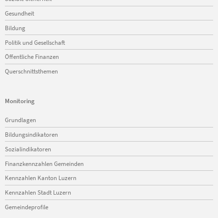
Gesundheit
Bildung
Politik und Gesellschaft
Öffentliche Finanzen
Querschnittsthemen
Monitoring
Navigation
Grundlagen
überspringen
Bildungsindikatoren
Sozialindikatoren
Finanzkennzahlen Gemeinden
Kennzahlen Kanton Luzern
Kennzahlen Stadt Luzern
Gemeindeprofile