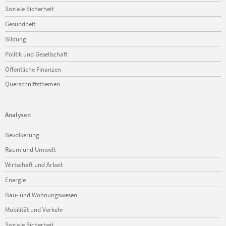
Soziale Sicherheit
Gesundheit
Bildung
Politik und Gesellschaft
Öffentliche Finanzen
Querschnittsthemen
Analysen
Navigation
Bevölkerung
überspringen
Raum und Umwelt
Wirtschaft und Arbeit
Energie
Bau- und Wohnungswesen
Mobilität und Verkehr
Soziale Sicherheit