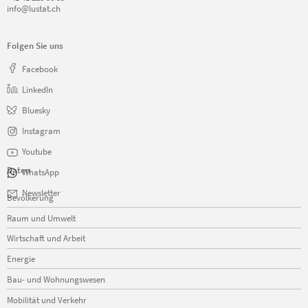
info@lustat.ch
Folgen Sie uns
Facebook
LinkedIn
Bluesky
Instagram
Youtube
Daten
WhatsApp
Navigation
Newsletter
Bevölkerung
überspringen
Raum und Umwelt
Wirtschaft und Arbeit
Energie
Bau- und Wohnungswesen
Mobilität und Verkehr