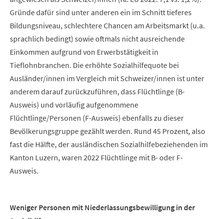
Gründe dafür sind unter anderen ein im Schnitt tieferes
Bildungsniveau, schlechtere Chancen am Arbeitsmarkt (u.a.
sprachlich bedingt) sowie oftmals nicht ausreichende
Einkommen aufgrund von Erwerbstätigkeit in
Tieflohnbranchen. Die erhöhte Sozialhilfequote bei
Ausländer/innen im Vergleich mit Schweizer/innen ist unter
anderem darauf zurückzuführen, dass Flüchtlinge (B-
Ausweis) und vorläufig aufgenommene
Flüchtlinge/Personen (F-Ausweis) ebenfalls zu dieser
Bevölkerungsgruppe gezählt werden. Rund 45 Prozent, also
fast die Hälfte, der ausländischen Sozialhilfebeziehenden im
Kanton Luzern, waren 2022 Flüchtlinge mit B- oder F-
Ausweis.
Weniger Personen mit Niederlassungsbewilligung in der