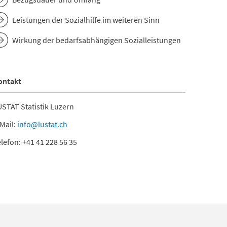
Leistungen der Sozialhilfe im weiteren Sinn
Wirkung der bedarfsabhängigen Sozialleistungen
ontakt
STAT Statistik Luzern
Mail:
info@lustat.ch
lefon: +41 41 228 56 35