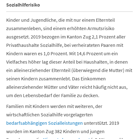
Sozialhilferisiko
Kinder und Jugendliche, die mit nur einem Elternteil
zusammenleben, sind einem erhöhten Armutsrisiko
ausgesetzt. 2019 bezogen im Kanton Zug 2,1 Prozent aller
Privathaushalte Sozialhilfe, bei verheirateten Paaren mit
Kindern waren es 1,0 Prozent. Mit 14,6 Prozent um ein
Vielfaches höher lag dieser Anteil bei Haushalten, in denen
ein alleinerziehender Elternteil (überwiegend die Mutter) mit
seinen Kindern zusammenlebt. Das Einkommen
alleinerziehender Mütter und Väter reicht häufig nicht aus,
um den Lebensbedarf der Familie zu decken.
Familien mit Kindern werden mit weiteren, der
wirtschaftlichen Sozialhilfe vorgelagerten
bedarfsabhängigen Sozialleistungen
unterstützt. 2019
wurden im Kanton Zug 382 Kindern und jungen