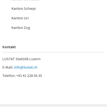
Kanton Schwyz
Kanton Uri
Kanton Zug
Kontakt
LUSTAT Statistik Luzern
E-Mail:
info@lustat.ch
Telefon: +41 41 228 56 35