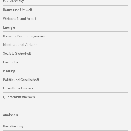
Bevölkerung
überspringen
Raum und Umwelt
Wirtschaft und Arbeit
Energie
Bau- und Wohnungswesen
Mobilität und Verkehr
Soziale Sicherheit
Gesundheit
Bildung
Politik und Gesellschaft
Öffentliche Finanzen
Querschnittsthemen
Analysen
Navigation
Bevölkerung
überspringen