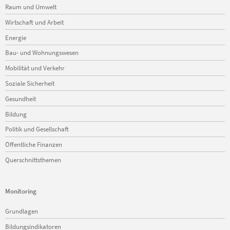
Raum und Umwelt
Wirtschaft und Arbeit
Energie
Bau- und Wohnungswesen
Mobilität und Verkehr
Soziale Sicherheit
Gesundheit
Bildung
Politik und Gesellschaft
Öffentliche Finanzen
Querschnittsthemen
Monitoring
Navigation
Grundlagen
überspringen
Bildungsindikatoren