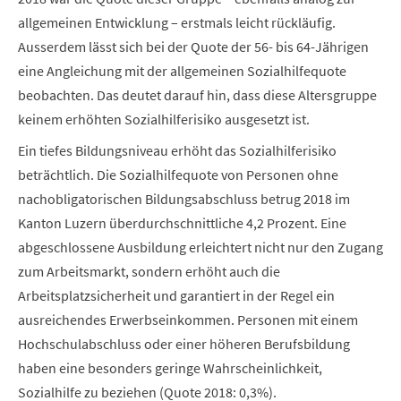
allgemeinen Entwicklung – erstmals leicht rückläufig.
Ausserdem lässt sich bei der Quote der 56- bis 64-Jährigen
eine Angleichung mit der allgemeinen Sozialhilfequote
beobachten. Das deutet darauf hin, dass diese Altersgruppe
keinem erhöhten Sozialhilferisiko ausgesetzt ist.
Ein tiefes Bildungsniveau erhöht das Sozialhilferisiko
beträchtlich. Die Sozialhilfequote von Personen ohne
nachobligatorischen Bildungsabschluss betrug 2018 im
Kanton Luzern überdurchschnittliche 4,2 Prozent. Eine
abgeschlossene Ausbildung erleichtert nicht nur den Zugang
zum Arbeitsmarkt, sondern erhöht auch die
Arbeitsplatzsicherheit und garantiert in der Regel ein
ausreichendes Erwerbseinkommen. Personen mit einem
Hochschulabschluss oder einer höheren Berufsbildung
haben eine besonders geringe Wahrscheinlichkeit,
Sozialhilfe zu beziehen (Quote 2018: 0,3%).