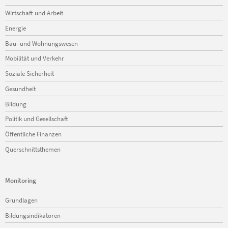
Wirtschaft und Arbeit
Energie
Bau- und Wohnungswesen
Mobilität und Verkehr
Soziale Sicherheit
Gesundheit
Bildung
Politik und Gesellschaft
Öffentliche Finanzen
Querschnittsthemen
Monitoring
Navigation
Grundlagen
überspringen
Bildungsindikatoren