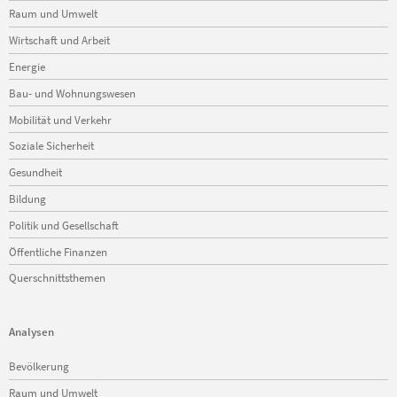
Raum und Umwelt
Wirtschaft und Arbeit
Energie
Bau- und Wohnungswesen
Mobilität und Verkehr
Soziale Sicherheit
Gesundheit
Bildung
Politik und Gesellschaft
Öffentliche Finanzen
Querschnittsthemen
Analysen
Navigation
Bevölkerung
überspringen
Raum und Umwelt