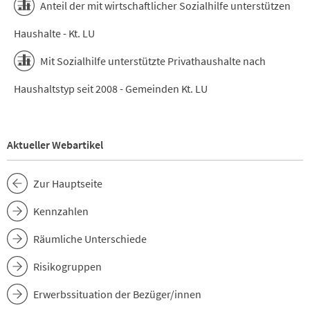
Anteil der mit wirtschaftlicher Sozialhilfe unterstützen
Haushalte - Kt. LU
Mit Sozialhilfe unterstützte Privathaushalte nach
Haushaltstyp seit 2008 - Gemeinden Kt. LU
Aktueller Webartikel
Zur Hauptseite
Kennzahlen
Räumliche Unterschiede
Risikogruppen
Erwerbssituation der Bezüger/innen