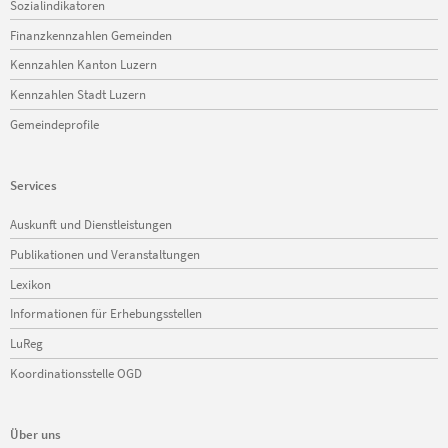
Sozialindikatoren
Finanzkennzahlen Gemeinden
Kennzahlen Kanton Luzern
Kennzahlen Stadt Luzern
Gemeindeprofile
Services
Navigation
Auskunft und Dienstleistungen
überspringen
Publikationen und Veranstaltungen
Lexikon
Informationen für Erhebungsstellen
LuReg
Koordinationsstelle OGD
Über uns