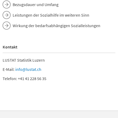
Bezugsdauer und Umfang
Leistungen der Sozialhilfe im weiteren Sinn
Wirkung der bedarfsabhängigen Sozialleistungen
Kontakt
LUSTAT Statistik Luzern
E-Mail:
info@lustat.ch
Telefon: +41 41 228 56 35