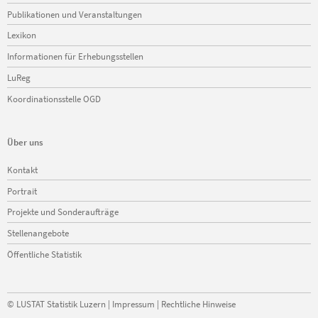
Publikationen und Veranstaltungen
Lexikon
Informationen für Erhebungsstellen
LuReg
Koordinationsstelle OGD
Über uns
Navigation
Kontakt
überspringen
Portrait
Projekte und Sonderaufträge
Stellenangebote
Öffentliche Statistik
©
LUSTAT Statistik Luzern
|
Impressum
|
Rechtliche Hinweise