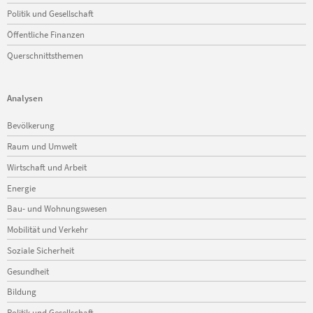
Politik und Gesellschaft
Öffentliche Finanzen
Querschnittsthemen
Analysen
Navigation
Bevölkerung
überspringen
Raum und Umwelt
Wirtschaft und Arbeit
Energie
Bau- und Wohnungswesen
Mobilität und Verkehr
Soziale Sicherheit
Gesundheit
Bildung
Politik und Gesellschaft