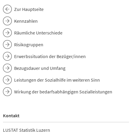
Zur Hauptseite
Kennzahlen
Räumliche Unterschiede
Risikogruppen
Erwerbssituation der Bezüger/innen
Bezugsdauer und Umfang
Leistungen der Sozialhilfe im weiteren Sinn
Wirkung der bedarfsabhängigen Sozialleistungen
Kontakt
LUSTAT Statistik Luzern