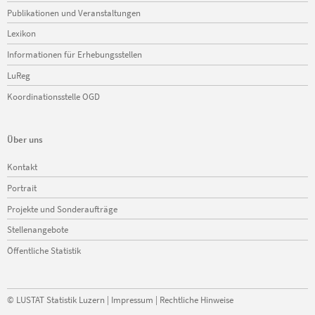
Publikationen und Veranstaltungen
Lexikon
Informationen für Erhebungsstellen
LuReg
Koordinationsstelle OGD
Über uns
Navigation
Kontakt
überspringen
Portrait
Projekte und Sonderaufträge
Stellenangebote
Öffentliche Statistik
©
LUSTAT Statistik Luzern
|
Impressum
|
Rechtliche Hinweise