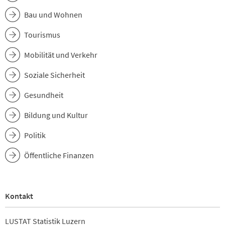
Bau und Wohnen
Tourismus
Mobilität und Verkehr
Soziale Sicherheit
Gesundheit
Bildung und Kultur
Politik
Öffentliche Finanzen
Kontakt
LUSTAT Statistik Luzern