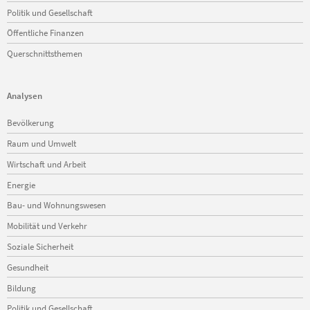
Politik und Gesellschaft
Öffentliche Finanzen
Querschnittsthemen
Analysen
Navigation
Bevölkerung
überspringen
Raum und Umwelt
Wirtschaft und Arbeit
Energie
Bau- und Wohnungswesen
Mobilität und Verkehr
Soziale Sicherheit
Gesundheit
Bildung
Politik und Gesellschaft