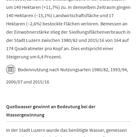
um 149 Hektaren (+11,7%) zu. In demselben Zeitraum gingen
140 Hektaren (–15,1%) Landwirtschaftsfläche und 17
Hektaren (–2,6%) bestockte Flächen verloren. Bemessen an
der Einwohnerstärke stieg der Siedlungsflächenverbrauch in
der Stadt Luzern zwischen 1980/82 und 2015/16 von 164 auf
174 Quadratmeter pro Kopf an. Dies entspricht einer
Steigerung um 6,4 Prozent.
Bodennutzung nach Nutzungsarten 1980/82, 1993/94,
2006/07 und 2015/16
Quellwasser gewinnt an Bedeutung bei der
Wassergewinnung
In der Stadt Luzern wurde das benötigte Wasser, gemessen