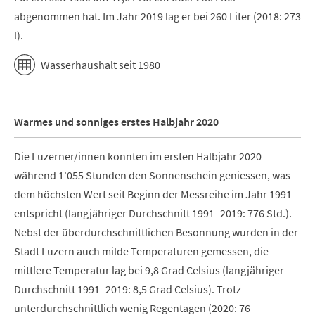
abgenommen hat. Im Jahr 2019 lag er bei 260 Liter (2018: 273
l).
Wasserhaushalt seit 1980
Warmes und sonniges erstes Halbjahr 2020
Die Luzerner/innen konnten im ersten Halbjahr 2020
während 1'055 Stunden den Sonnenschein geniessen, was
dem höchsten Wert seit Beginn der Messreihe im Jahr 1991
entspricht (langjähriger Durchschnitt 1991–2019: 776 Std.).
Nebst der überdurchschnittlichen Besonnung wurden in der
Stadt Luzern auch milde Temperaturen gemessen, die
mittlere Temperatur lag bei 9,8 Grad Celsius (langjähriger
Durchschnitt 1991–2019: 8,5 Grad Celsius). Trotz
unterdurchschnittlich wenig Regentagen (2020: 76