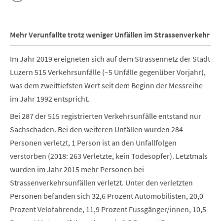
Mehr Verunfallte trotz weniger Unfällen im Strassenverkehr
Im Jahr 2019 ereigneten sich auf dem Strassennetz der Stadt
Luzern 515 Verkehrsunfälle (–5 Unfälle gegenüber Vorjahr),
was dem zweittiefsten Wert seit dem Beginn der Messreihe
im Jahr 1992 entspricht.
Bei 287 der 515 registrierten Verkehrsunfälle entstand nur
Sachschaden. Bei den weiteren Unfällen wurden 284
Personen verletzt, 1 Person ist an den Unfallfolgen
verstorben (2018: 263 Verletzte, kein Todesopfer). Letztmals
wurden im Jahr 2015 mehr Personen bei
Strassenverkehrsunfällen verletzt. Unter den verletzten
Personen befanden sich 32,6 Prozent Automobilisten, 20,0
Prozent Velofahrende, 11,9 Prozent Fussgänger/innen, 10,5