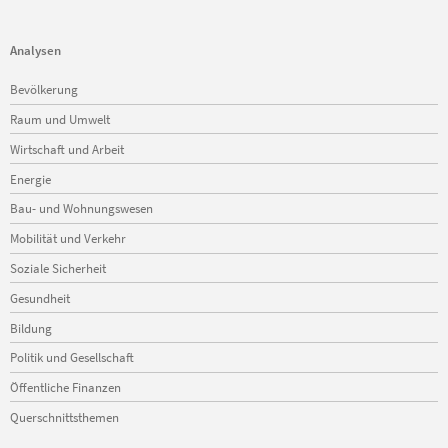
Analysen
Navigation
Bevölkerung
überspringen
Raum und Umwelt
Wirtschaft und Arbeit
Energie
Bau- und Wohnungswesen
Mobilität und Verkehr
Soziale Sicherheit
Gesundheit
Bildung
Politik und Gesellschaft
Öffentliche Finanzen
Querschnittsthemen