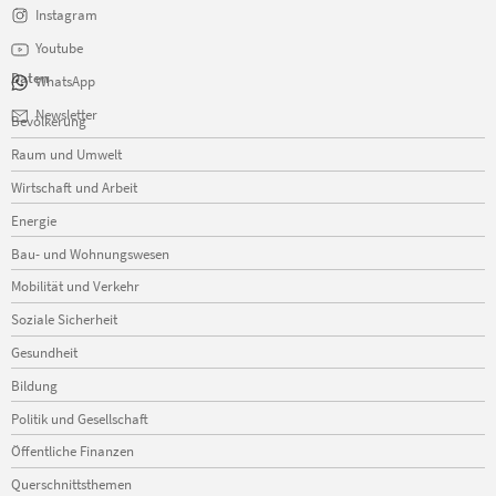
Instagram
Youtube
Daten
WhatsApp
Navigation
Newsletter
Bevölkerung
überspringen
Raum und Umwelt
Wirtschaft und Arbeit
Energie
Bau- und Wohnungswesen
Mobilität und Verkehr
Soziale Sicherheit
Gesundheit
Bildung
Politik und Gesellschaft
Öffentliche Finanzen
Querschnittsthemen