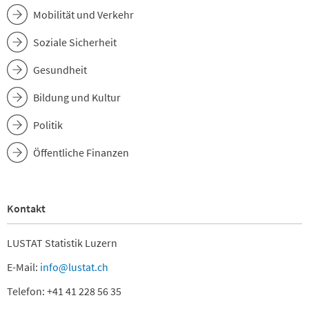
Mobilität und Verkehr
Soziale Sicherheit
Gesundheit
Bildung und Kultur
Politik
Öffentliche Finanzen
Kontakt
LUSTAT Statistik Luzern
E-Mail:
info@lustat.ch
Telefon: +41 41 228 56 35