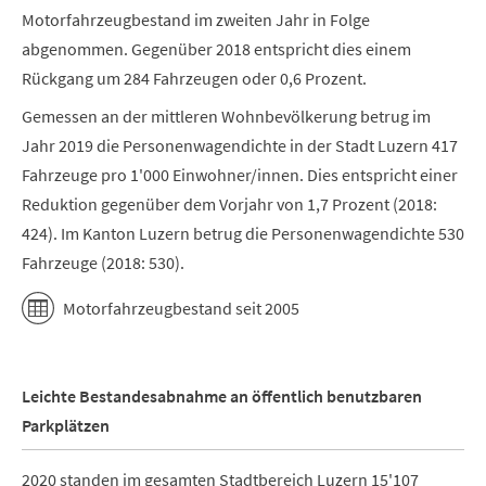
Motorfahrzeugbestand im zweiten Jahr in Folge
abgenommen. Gegenüber 2018 entspricht dies einem
Rückgang um 284 Fahrzeugen oder 0,6 Prozent.
Gemessen an der mittleren Wohnbevölkerung betrug im
Jahr 2019 die Personenwagendichte in der Stadt Luzern 417
Fahrzeuge pro 1'000 Einwohner/innen. Dies entspricht einer
Reduktion gegenüber dem Vorjahr von 1,7 Prozent (2018:
424). Im Kanton Luzern betrug die Personenwagendichte 530
Fahrzeuge (2018: 530).
Motorfahrzeugbestand seit 2005
Leichte Bestandesabnahme an öffentlich benutzbaren
Parkplätzen
2020 standen im gesamten Stadtbereich Luzern 15'107