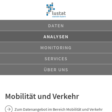
Navigation
DATEN
überspringen
ANALYSEN
MONITORING
SERVICES
ÜBER UNS
Mobilität und Verkehr
Zum Datenangebot im Bereich Mobilität und Verkehr