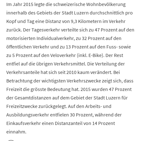
Im Jahr 2015 legte die schweizerische Wohnbevölkerung
innerhalb des Gebiets der Stadt Luzern durchschnittlich pro
Kopf und Tag eine Distanz von 9,3 Kilometern im Verkehr
zurück. Der Tagesverkehr verteilte sich zu 47 Prozent auf den
motorisierten Individualverkehr, zu 32 Prozent auf den
öffentlichen Verkehr und zu 13 Prozent auf den Fuss- sowie
zu 5 Prozent auf den Veloverkehr (inkl. E-Bike). Der Rest
entfiel auf die übrigen Verkehrsmittel. Die Verteilung der
Verkehrsanteile hat sich seit 2010 kaum verändert. Bei
Betrachtung der wichtigsten Verkehrszwecke zeigt sich, dass
Freizeit die grösste Bedeutung hat. 2015 wurden 47 Prozent
der Gesamtdistanzen auf dem Gebiet der Stadt Luzern für
Freizeitzwecke zurückgelegt. Auf den Arbeits- und
Ausbildungsverkehr entfielen 30 Prozent, während der
Einkaufsverkehr einen Distanzanteil von 14 Prozent
einnahm.