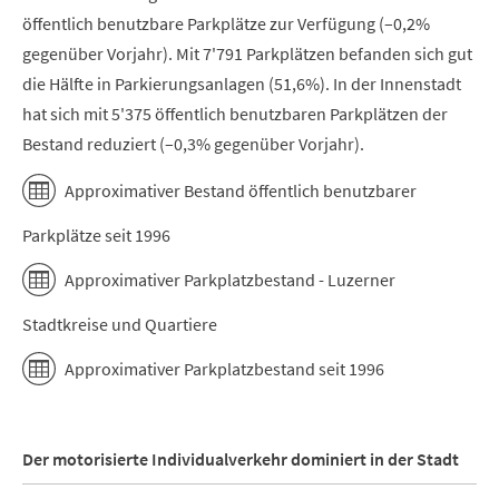
öffentlich benutzbare Parkplätze zur Verfügung (–0,2%
gegenüber Vorjahr). Mit 7'791 Parkplätzen befanden sich gut
die Hälfte in Parkierungsanlagen (51,6%). In der Innenstadt
hat sich mit 5'375 öffentlich benutzbaren Parkplätzen der
Bestand reduziert (–0,3% gegenüber Vorjahr).
Approximativer Bestand öffentlich benutzbarer
Parkplätze seit 1996
Approximativer Parkplatzbestand - Luzerner
Stadtkreise und Quartiere
Approximativer Parkplatzbestand seit 1996
Der motorisierte Individualverkehr dominiert in der Stadt