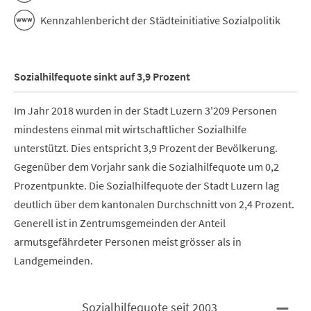
Kennzahlenbericht der Städteinitiative Sozialpolitik
Sozialhilfequote sinkt auf 3,9 Prozent
Im Jahr 2018 wurden in der Stadt Luzern 3'209 Personen
mindestens einmal mit wirtschaftlicher Sozialhilfe
unterstützt. Dies entspricht 3,9 Prozent der Bevölkerung.
Gegenüber dem Vorjahr sank die Sozialhilfequote um 0,2
Prozentpunkte. Die Sozialhilfequote der Stadt Luzern lag
deutlich über dem kantonalen Durchschnitt von 2,4 Prozent.
Generell ist in Zentrumsgemeinden der Anteil
armutsgefährdeter Personen meist grösser als in
Landgemeinden.
Sozialhilfequote seit 2003