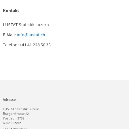
Kontakt
LUSTAT Statistik Luzern
E-Mail:
info@lustat.ch
Telefon: +41 41 228 56 35
Adresse
LUSTAT Statistik Luzern
Burgerstrasse 22
Postfach 3768
6002 Luzern