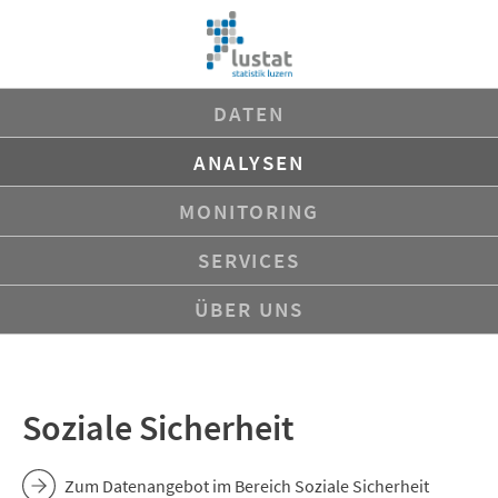
Navigation
DATEN
überspringen
ANALYSEN
MONITORING
SERVICES
ÜBER UNS
Soziale Sicherheit
Zum Datenangebot im Bereich Soziale Sicherheit