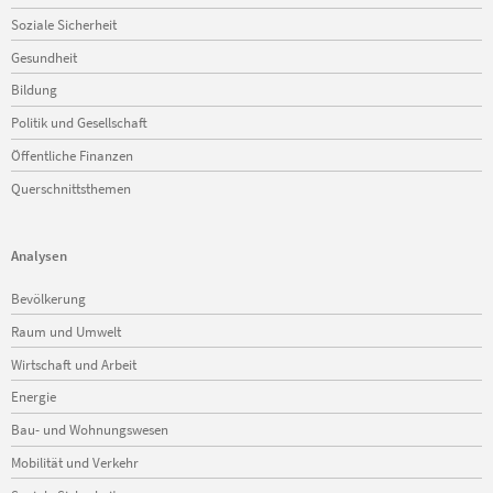
Soziale Sicherheit
Gesundheit
Bildung
Politik und Gesellschaft
Öffentliche Finanzen
Querschnittsthemen
Analysen
Navigation
Bevölkerung
überspringen
Raum und Umwelt
Wirtschaft und Arbeit
Energie
Bau- und Wohnungswesen
Mobilität und Verkehr