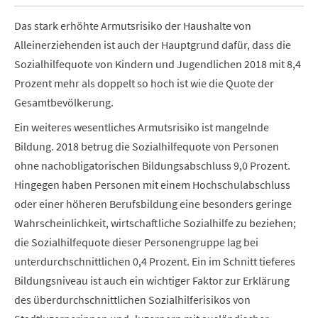
Das stark erhöhte Armutsrisiko der Haushalte von
Alleinerziehenden ist auch der Hauptgrund dafür, dass die
Sozialhilfequote von Kindern und Jugendlichen 2018 mit 8,4
Prozent mehr als doppelt so hoch ist wie die Quote der
Gesamtbevölkerung.
Ein weiteres wesentliches Armutsrisiko ist mangelnde
Bildung. 2018 betrug die Sozialhilfequote von Personen
ohne nachobligatorischen Bildungsabschluss 9,0 Prozent.
Hingegen haben Personen mit einem Hochschulabschluss
oder einer höheren Berufsbildung eine besonders geringe
Wahrscheinlichkeit, wirtschaftliche Sozialhilfe zu beziehen;
die Sozialhilfequote dieser Personengruppe lag bei
unterdurchschnittlichen 0,4 Prozent. Ein im Schnitt tieferes
Bildungsniveau ist auch ein wichtiger Faktor zur Erklärung
des überdurchschnittlichen Sozialhilferisikos von