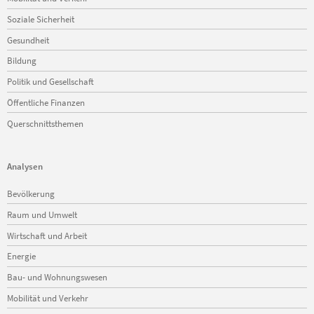
Soziale Sicherheit
Gesundheit
Bildung
Politik und Gesellschaft
Öffentliche Finanzen
Querschnittsthemen
Analysen
Navigation
Bevölkerung
überspringen
Raum und Umwelt
Wirtschaft und Arbeit
Energie
Bau- und Wohnungswesen
Mobilität und Verkehr