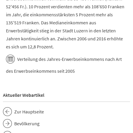
52'456 Fr.). 10 Prozent verdienten mehr als 108'650 Franken
im Jahr, die einkommensstärksten 5 Prozent mehr als
135'519 Franken. Das Medianeinkommen aus
Erwerbstätigkeit stieg in der Stadt Luzern in den letzten
Jahren kontinuierlich an. Zwischen 2006 und 2016 erhöhte
es sich um 12,8 Prozent.
Verteilung des Jahres-Erwerbseinkommens nach Art
des Erwerbseinkommens seit 2005
Aktueller Webartikel
Zur Hauptseite
Bevölkerung