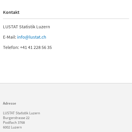
Kontakt
LUSTAT Statistik Luzern
E-Mail:
info@lustat.ch
Telefon: +41 41 228 56 35
Adresse
LUSTAT Statistik Luzern
Burgerstrasse 22
Postfach 3768
6002 Luzern