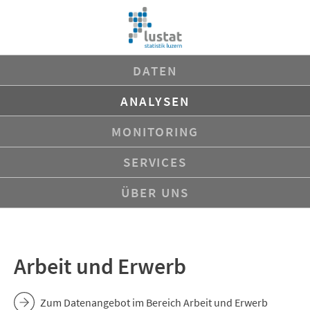
Navigation
DATEN
überspringen
ANALYSEN
MONITORING
SERVICES
ÜBER UNS
Arbeit und Erwerb
Zum Datenangebot im Bereich Arbeit und Erwerb