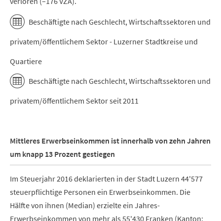
verloren (–176 VZÄ).
Beschäftigte nach Geschlecht, Wirtschaftssektoren und
privatem/öffentlichem Sektor - Luzerner Stadtkreise und
Quartiere
Beschäftigte nach Geschlecht, Wirtschaftssektoren und
privatem/öffentlichem Sektor seit 2011
Mittleres Erwerbseinkommen ist innerhalb von zehn Jahren
um knapp 13 Prozent gestiegen
Im Steuerjahr 2016 deklarierten in der Stadt Luzern 44'577
steuerpflichtige Personen ein Erwerbseinkommen. Die
Hälfte von ihnen (Median) erzielte ein Jahres-
Erwerbseinkommen von mehr als 55'430 Franken (Kanton: