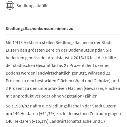
Siedlungsabfälle
Siedlungsflächenkonsum nimmt zu
Mit 1'418 Hektaren stellen Siedlungsflächen in der Stadt
Luzern den grössten Bereich der Bodennutzung dar. Sie
bedecken gemäss der Arealstatistik 2015/16 fast die Hälfte
der städtischen Gesamtfläche. 27 Prozent der Luzerner
Bodens werden landwirtschaftlich genutzt, während 22
Prozent zu den bestockten Flächen (Wald und Gehölze) und
2 Prozent zu den unproduktiven Flächen (Gewässer, Flächen
mit unproduktiver oder ohne Vegetation) zählen.
Seit 1980/82 nahm die Siedlungsfläche in der Stadt Luzern
um 149 Hektaren (+11,7%) zu. In demselben Zeitraum gingen
140 Hektaren (–15,1%) Landwirtschaftsfläche und 17