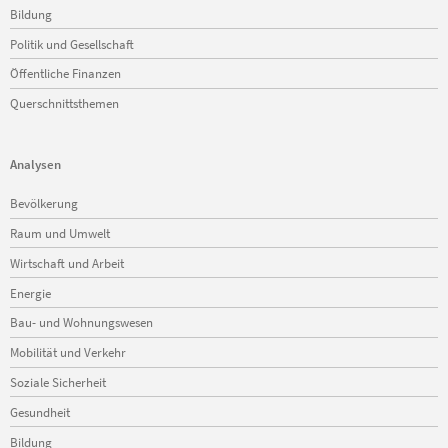
Bildung
Politik und Gesellschaft
Öffentliche Finanzen
Querschnittsthemen
Analysen
Navigation
Bevölkerung
überspringen
Raum und Umwelt
Wirtschaft und Arbeit
Energie
Bau- und Wohnungswesen
Mobilität und Verkehr
Soziale Sicherheit
Gesundheit
Bildung