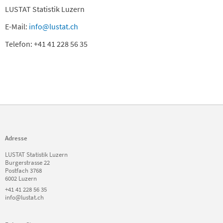
LUSTAT Statistik Luzern
E-Mail:
info@lustat.ch
Telefon: +41 41 228 56 35
Adresse
LUSTAT Statistik Luzern
Burgerstrasse 22
Postfach 3768
6002 Luzern
+41 41 228 56 35
info@lustat.ch