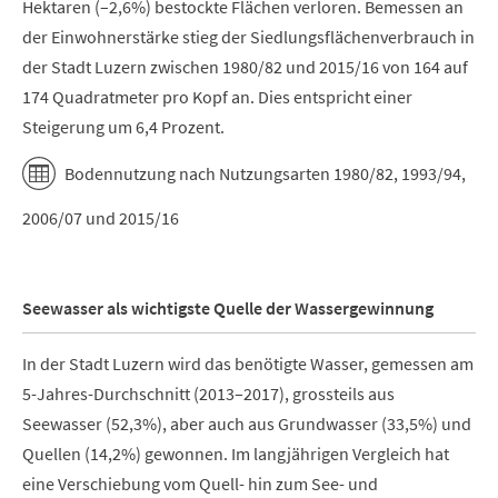
Hektaren (–2,6%) bestockte Flächen verloren. Bemessen an
der Einwohnerstärke stieg der Siedlungsflächenverbrauch in
der Stadt Luzern zwischen 1980/82 und 2015/16 von 164 auf
174 Quadratmeter pro Kopf an. Dies entspricht einer
Steigerung um 6,4 Prozent.
Bodennutzung nach Nutzungsarten 1980/82, 1993/94,
2006/07 und 2015/16
Seewasser als wichtigste Quelle der Wassergewinnung
In der Stadt Luzern wird das benötigte Wasser, gemessen am
5-Jahres-Durchschnitt (2013–2017), grossteils aus
Seewasser (52,3%), aber auch aus Grundwasser (33,5%) und
Quellen (14,2%) gewonnen. Im langjährigen Vergleich hat
eine Verschiebung vom Quell- hin zum See- und