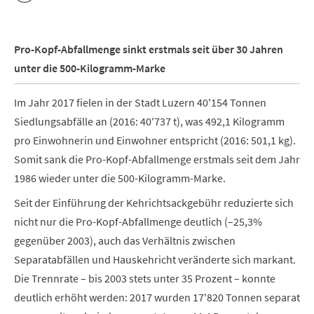
Pro-Kopf-Abfallmenge sinkt erstmals seit über 30 Jahren
unter die 500-Kilogramm-Marke
Im Jahr 2017 fielen in der Stadt Luzern 40'154 Tonnen
Siedlungsabfälle an (2016: 40'737 t), was 492,1 Kilogramm
pro Einwohnerin und Einwohner entspricht (2016: 501,1 kg).
Somit sank die Pro-Kopf-Abfallmenge erstmals seit dem Jahr
1986 wieder unter die 500-Kilogramm-Marke.
Seit der Einführung der Kehrichtsackgebühr reduzierte sich
nicht nur die Pro-Kopf-Abfallmenge deutlich (–25,3%
gegenüber 2003), auch das Verhältnis zwischen
Separatabfällen und Hauskehricht veränderte sich markant.
Die Trennrate – bis 2003 stets unter 35 Prozent – konnte
deutlich erhöht werden: 2017 wurden 17'820 Tonnen separat