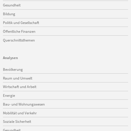
Gesundheit
Bildung
Politik und Gesellschaft
Öffentliche Finanzen
Querschnittsthemen
Analysen
Navigation
Bevölkerung
überspringen
Raum und Umwelt
Wirtschaft und Arbeit
Energie
Bau- und Wohnungswesen
Mobilität und Verkehr
Soziale Sicherheit
Gesundheit