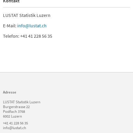
Kontakt
LUSTAT Statistik Luzern
E-Mail:
info@lustat.ch
Telefon: +41 41 228 56 35
Adresse
LUSTAT Statistik Luzern
Burgerstrasse 22
Postfach 3768
6002 Luzern
+41 41 228 56 35
info@lustat.ch