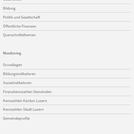
Bildung
Politik und Gesellschaft
Öffentliche Finanzen
Querschnittsthemen
Monitoring
Navigation
Grundlagen
überspringen
Bildungsindikatoren
Sozialindikatoren
Finanzkennzahlen Gemeinden
Kennzahlen Kanton Luzern
Kennzahlen Stadt Luzern
Gemeindeprofile