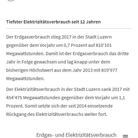
Tiefster Elektrizitätsverbrauch seit 12 Jahren
Der Erdgasverbrauch stieg 2017 in der Stadt Luzern
gegenüber dem Vorjahr um 0,7 Prozent auf 810'101
Megawattstunden. Damit ist der Erdgasverbrauch das dritte
Jahr in Folge gewachsen und lag knapp unter dem
bisherigen Höchstwert aus dem Jahr 2013 mit 819'977
Megawattstunden.
Der Elektrizitätsverbrauch in der Stadt Luzern sank 2017 mit
454'475 Megawattstunden gegenüber dem Vorjahr um 1,1
Prozent. Somit setzte sich der seit 2014 einsetzende
Rückgang des Elektrizitätsverbrauchs weiter fort.
Erdgas- und Elektrizitätsverbrauch