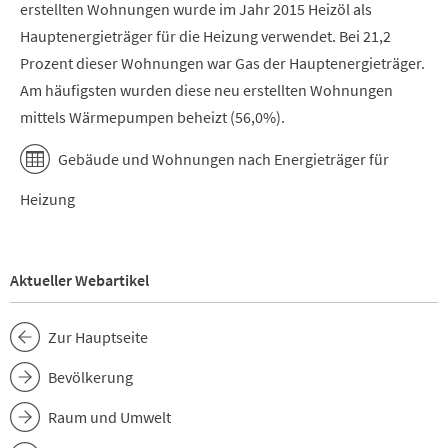
erstellten Wohnungen wurde im Jahr 2015 Heizöl als
Hauptenergieträger für die Heizung verwendet. Bei 21,2
Prozent dieser Wohnungen war Gas der Hauptenergieträger.
Am häufigsten wurden diese neu erstellten Wohnungen
mittels Wärmepumpen beheizt (56,0%).
Gebäude und Wohnungen nach Energieträger für
Heizung
Aktueller Webartikel
Zur Hauptseite
Bevölkerung
Raum und Umwelt