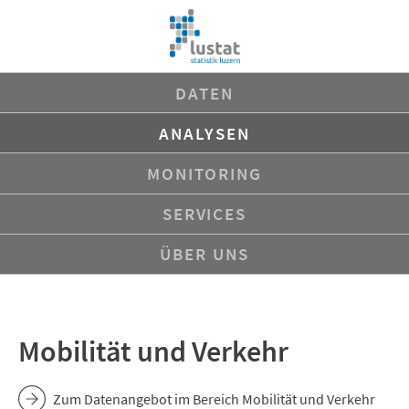
Navigation
DATEN
überspringen
ANALYSEN
MONITORING
SERVICES
ÜBER UNS
Mobilität und Verkehr
Zum Datenangebot im Bereich Mobilität und Verkehr