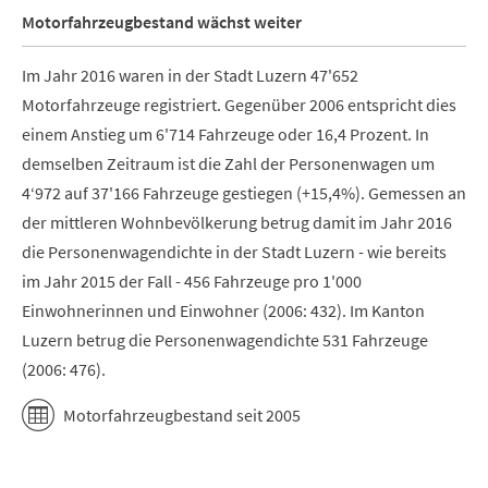
Motorfahrzeugbestand wächst weiter
Im Jahr 2016 waren in der Stadt Luzern 47'652
Motorfahrzeuge registriert. Gegenüber 2006 entspricht dies
einem Anstieg um 6'714 Fahrzeuge oder 16,4 Prozent. In
demselben Zeitraum ist die Zahl der Personenwagen um
4‘972 auf 37'166 Fahrzeuge gestiegen (+15,4%). Gemessen an
der mittleren Wohnbevölkerung betrug damit im Jahr 2016
die Personenwagendichte in der Stadt Luzern - wie bereits
im Jahr 2015 der Fall - 456 Fahrzeuge pro 1'000
Einwohnerinnen und Einwohner (2006: 432). Im Kanton
Luzern betrug die Personenwagendichte 531 Fahrzeuge
(2006: 476).
Motorfahrzeugbestand seit 2005