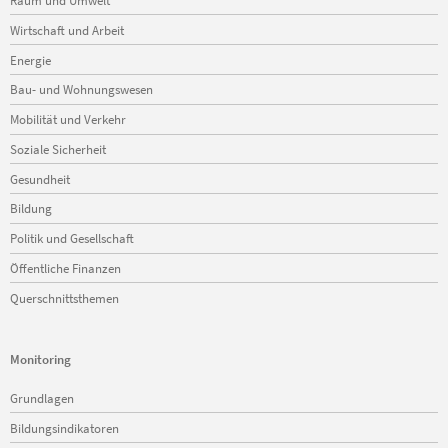
Raum und Umwelt
Wirtschaft und Arbeit
Energie
Bau- und Wohnungswesen
Mobilität und Verkehr
Soziale Sicherheit
Gesundheit
Bildung
Politik und Gesellschaft
Öffentliche Finanzen
Querschnittsthemen
Monitoring
Navigation
Grundlagen
überspringen
Bildungsindikatoren