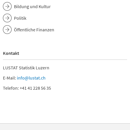
Bildung und Kultur
Politik
Öffentliche Finanzen
Kontakt
LUSTAT Statistik Luzern
E-Mail:
info@lustat.ch
Telefon: +41 41 228 56 35