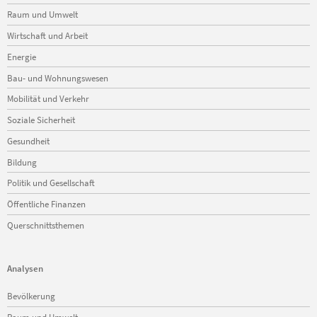
Raum und Umwelt
Wirtschaft und Arbeit
Energie
Bau- und Wohnungswesen
Mobilität und Verkehr
Soziale Sicherheit
Gesundheit
Bildung
Politik und Gesellschaft
Öffentliche Finanzen
Querschnittsthemen
Analysen
Navigation
Bevölkerung
überspringen