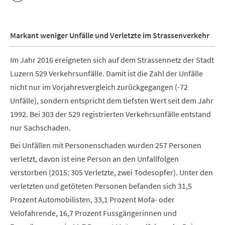
Markant weniger Unfälle und Verletzte im Strassenverkehr
Im Jahr 2016 ereigneten sich auf dem Strassennetz der Stadt
Luzern 529 Verkehrsunfälle. Damit ist die Zahl der Unfälle
nicht nur im Vorjahresvergleich zurückgegangen (-72
Unfälle), sondern entspricht dem tiefsten Wert seit dem Jahr
1992. Bei 303 der 529 registrierten Verkehrsunfälle entstand
nur Sachschaden.
Bei Unfällen mit Personenschaden wurden 257 Personen
verletzt, davon ist eine Person an den Unfallfolgen
verstorben (2015: 305 Verletzte, zwei Todesopfer). Unter den
verletzten und getöteten Personen befanden sich 31,5
Prozent Automobilisten, 33,1 Prozent Mofa- oder
Velofahrende, 16,7 Prozent Fussgängerinnen und