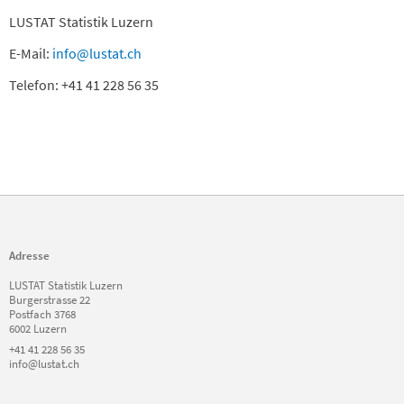
LUSTAT Statistik Luzern
E-Mail:
info@lustat.ch
Telefon: +41 41 228 56 35
Adresse
LUSTAT Statistik Luzern
Burgerstrasse 22
Postfach 3768
6002 Luzern
+41 41 228 56 35
info@lustat.ch