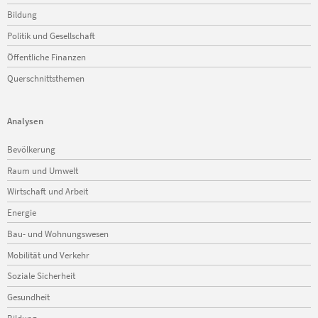
Bildung
Politik und Gesellschaft
Öffentliche Finanzen
Querschnittsthemen
Analysen
Navigation
Bevölkerung
überspringen
Raum und Umwelt
Wirtschaft und Arbeit
Energie
Bau- und Wohnungswesen
Mobilität und Verkehr
Soziale Sicherheit
Gesundheit
Bildung