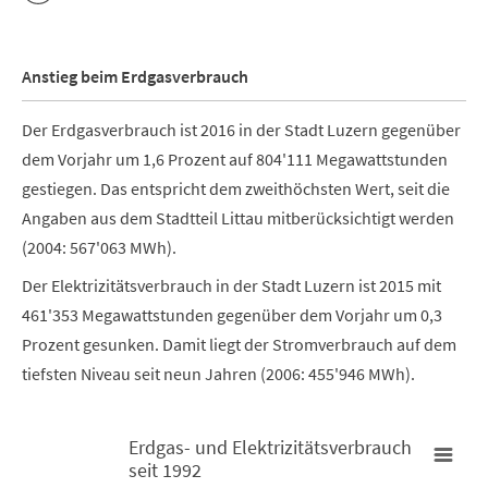
Anstieg beim Erdgasverbrauch
Der Erdgasverbrauch ist 2016 in der Stadt Luzern gegenüber
dem Vorjahr um 1,6 Prozent auf 804'111 Megawattstunden
gestiegen. Das entspricht dem zweithöchsten Wert, seit die
Angaben aus dem Stadtteil Littau mitberücksichtigt werden
(2004: 567'063 MWh).
Der Elektrizitätsverbrauch in der Stadt Luzern ist 2015 mit
461'353 Megawattstunden gegenüber dem Vorjahr um 0,3
Prozent gesunken. Damit liegt der Stromverbrauch auf dem
tiefsten Niveau seit neun Jahren (2006: 455'946 MWh).
Erdgas- und Elektrizitätsverbrauch
seit 1992