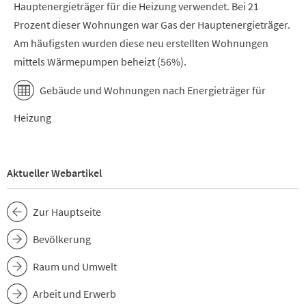
Hauptenergieträger für die Heizung verwendet. Bei 21
Prozent dieser Wohnungen war Gas der Hauptenergieträger.
Am häufigsten wurden diese neu erstellten Wohnungen
mittels Wärmepumpen beheizt (56%).
Gebäude und Wohnungen nach Energieträger für
Heizung
Aktueller Webartikel
Zur Hauptseite
Bevölkerung
Raum und Umwelt
Arbeit und Erwerb