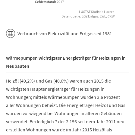
Gebietsstand: 2017
LUSTAT Statistik Luzern
Datenquelle: EGZ Erdgas; EWL; CKW
End of interactive chart.
Verbrauch von Elektrizität und Erdgas seit 1981
Wärmepumpen wichtigster Energieträger für Heizungen in
Neubauten
Heizöl (49,2%) und Gas (40,6%) waren auch 2015 die
wichtigsten Hauptenergieträger für Heizungen in
Wohnungen; mittels Wärmepumpen wurden 3,6 Prozent
aller Wohnungen beheizt. Die Energieträger Heizöl und Gas
wurden vorwiegend bei Wohnungen in älteren Gebäuden
verwendet. Bei lediglich 7 der 2'156 seit dem Jahr 2011 neu
erstellten Wohnungen wurde im Jahr 2015 Heizöl als