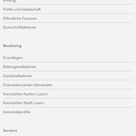
Politik und Gesellschaft
Öffentliche Finanzen
Querschnittsthemen
Monitoring
Navigation
Grundlagen
überspringen
Bildungsindikatoren
Sozialindikatoren
Finanzkennzahlen Gemeinden
Kennzahlen Kanton Luzern
Kennzahlen Stadt Luzern
Gemeindeprofile
Services