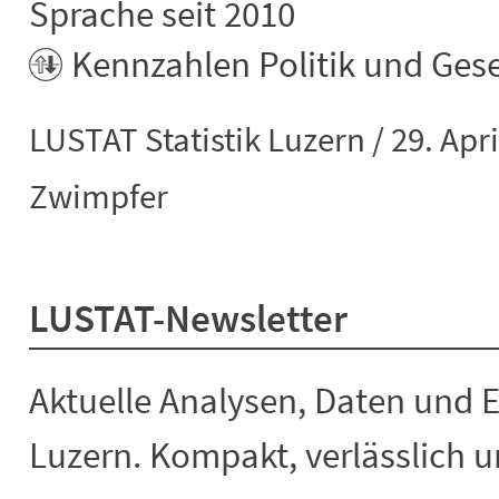
Sprache seit 2010
Kennzahlen Politik und Gese
LUSTAT Statistik Luzern / 29. Apr
Zwimpfer
LUSTAT-Newsletter
Aktuelle Analysen, Daten und 
Luzern. Kompakt, verlässlich un