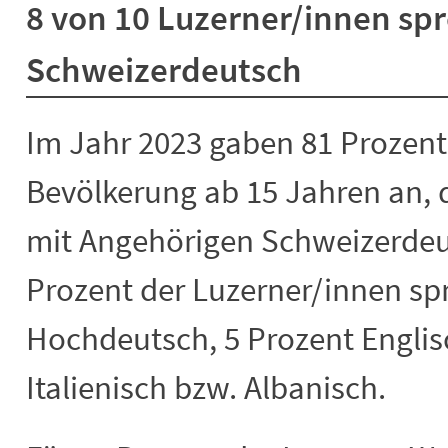
8 von 10 Luzerner/innen sp
Schweizerdeutsch
Im Jahr 2023 gaben 81 Prozent
Bevölkerung ab 15 Jahren an, 
mit Angehörigen Schweizerdeu
Prozent der Luzerner/innen s
Hochdeutsch, 5 Prozent Englis
Italienisch bzw. Albanisch.