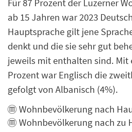
Für 87 Prozent der Luzerner W
ab 15 Jahren war 2023 Deutsch
Hauptsprache gilt jene Sprache
denkt und die sie sehr gut beh
jeweils mit enthalten sind. Mit
Prozent war Englisch die zwei
gefolgt von Albanisch (4%).
Wohnbevölkerung nach Haup
Wohnbevölkerung nach zu 