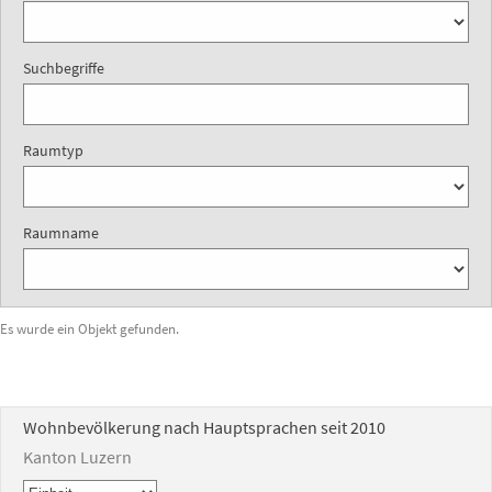
Suchbegriffe
Raumtyp
Raumname
Es wurde ein Objekt gefunden.
Wohnbevölkerung nach Hauptsprachen seit 2010
Kanton Luzern