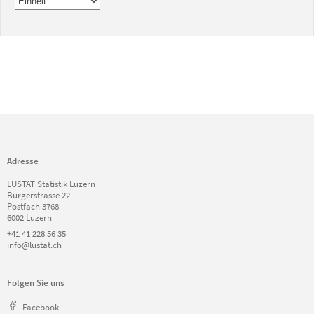
Adresse
LUSTAT Statistik Luzern
Burgerstrasse 22
Postfach 3768
6002 Luzern
+41 41 228 56 35
info@lustat.ch
Folgen Sie uns
Facebook