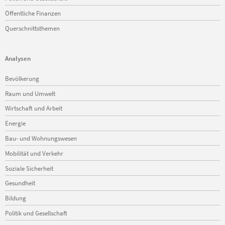
Öffentliche Finanzen
Querschnittsthemen
Analysen
Navigation
Bevölkerung
überspringen
Raum und Umwelt
Wirtschaft und Arbeit
Energie
Bau- und Wohnungswesen
Mobilität und Verkehr
Soziale Sicherheit
Gesundheit
Bildung
Politik und Gesellschaft