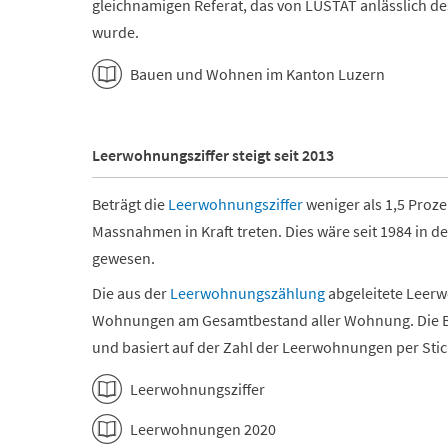
gleichnamigen Referat, das von LUSTAT anlässlich d
wurde.
Bauen und Wohnen im Kanton Luzern
Leerwohnungsziffer steigt seit 2013
Beträgt die
Leerwohnungsziffer
weniger als 1,5 Proze
Massnahmen in Kraft treten. Dies wäre seit 1984 in de
gewesen.
Die aus der
Leerwohnungszählung
abgeleitete Leerw
Wohnungen am Gesamtbestand aller Wohnung. Die Bere
und basiert auf der Zahl der Leerwohnungen per Stich
Leerwohnungsziffer
Leerwohnungen 2020