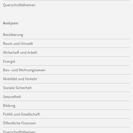
Querschnittsthemen
Analysen
Navigation
Bevölkerung
überspringen
Raum und Umwelt
Wirtschaft und Arbeit
Energie
Bau- und Wohnungswesen
Mobilität und Verkehr
Soziale Sicherheit
Gesundheit
Bildung
Politik und Gesellschaft
Öffentliche Finanzen
Querschnittsthemen