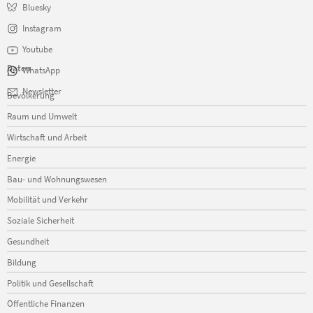
Bluesky
Instagram
Youtube
Daten
WhatsApp
Navigation
Newsletter
Bevölkerung
überspringen
Raum und Umwelt
Wirtschaft und Arbeit
Energie
Bau- und Wohnungswesen
Mobilität und Verkehr
Soziale Sicherheit
Gesundheit
Bildung
Politik und Gesellschaft
Öffentliche Finanzen