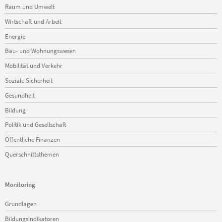
Raum und Umwelt
Wirtschaft und Arbeit
Energie
Bau- und Wohnungswesen
Mobilität und Verkehr
Soziale Sicherheit
Gesundheit
Bildung
Politik und Gesellschaft
Öffentliche Finanzen
Querschnittsthemen
Monitoring
Navigation
Grundlagen
überspringen
Bildungsindikatoren