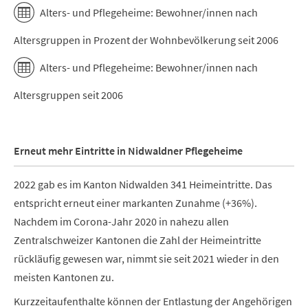
Alters- und Pflegeheime: Bewohner/innen nach
Altersgruppen in Prozent der Wohnbevölkerung seit 2006
Alters- und Pflegeheime: Bewohner/innen nach
Altersgruppen seit 2006
Erneut mehr Eintritte in Nidwaldner Pflegeheime
2022 gab es im Kanton Nidwalden 341 Heimeintritte. Das
entspricht erneut einer markanten Zunahme
(+36%).
Nachdem im Corona-Jahr 2020 in nahezu allen
Zentralschweizer Kantonen die Zahl der Heimeintritte
rückläufig gewesen war, nimmt sie seit 2021 wieder in den
meisten Kantonen zu.
Kurzzeitaufenthalte können der Entlastung der Angehörigen