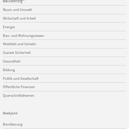
Bevölkerung
überspringen
Raum und Umwelt
Wirtschaft und Arbeit
Energie
Bau- und Wohnungswesen
Mobilität und Verkehr
Soziale Sicherheit
Gesundheit
Bildung
Politik und Gesellschaft
Öffentliche Finanzen
Querschnittsthemen
Analysen
Navigation
Bevölkerung
überspringen