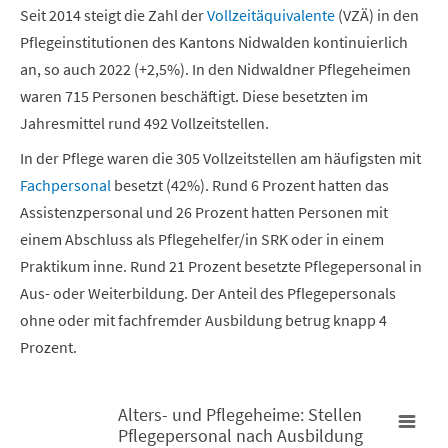
Seit 2014 steigt die Zahl der
Vollzeitäquivalente
(VZÄ) in den
Pflegeinstitutionen des Kantons Nidwalden kontinuierlich
an, so auch 2022 (+2,5%). In den Nidwaldner Pflegeheimen
waren 715 Personen beschäftigt. Diese besetzten im
Jahresmittel rund 492 Vollzeitstellen.
In der Pflege waren die 305 Vollzeitstellen am häufigsten mit
Fachpersonal
besetzt (42%). Rund 6 Prozent hatten das
Assistenzpersonal und 26 Prozent hatten Personen mit
einem Abschluss als Pflegehelfer/in SRK oder in einem
Praktikum inne. Rund 21 Prozent besetzte Pflegepersonal in
Aus- oder Weiterbildung. Der Anteil des Pflegepersonals
ohne oder mit fachfremder Ausbildung betrug knapp 4
Prozent.
Alters- und Pflegeheime: Stellen
Pflegepersonal nach Ausbildung