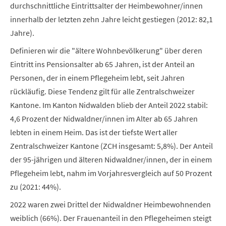
durchschnittliche Eintrittsalter der Heimbewohner/innen
innerhalb der letzten zehn Jahre leicht gestiegen (2012: 82,1
Jahre).
Definieren wir die "ältere Wohnbevölkerung" über deren
Eintritt ins Pensionsalter ab 65 Jahren, ist der Anteil an
Personen, der in einem Pflegeheim lebt, seit Jahren
rückläufig. Diese Tendenz gilt für alle Zentralschweizer
Kantone. Im Kanton Nidwalden blieb der Anteil 2022 stabil:
4,6 Prozent der Nidwaldner/innen im Alter ab 65 Jahren
lebten in einem Heim. Das ist der tiefste Wert aller
Zentralschweizer Kantone (ZCH insgesamt: 5,8%). Der Anteil
der 95-jährigen und älteren Nidwaldner/innen, der in einem
Pflegeheim lebt, nahm im Vorjahresvergleich auf 50 Prozent
zu (2021: 44%).
2022 waren zwei Drittel der Nidwaldner Heimbewohnenden
weiblich (66%). Der Frauenanteil in den Pflegeheimen steigt