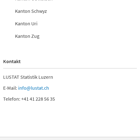
Kanton Schwyz
Kanton Uri
Kanton Zug
Kontakt
LUSTAT Statistik Luzern
E-Mail:
info@lustat.ch
Telefon: +41 41 228 56 35