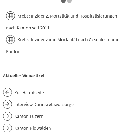
Krebs: Inzidenz, Mortalität und Hospitalisierungen
nach Kanton seit 2011
Krebs: Inzidenz und Mortalität nach Geschlecht und
Kanton
Aktueller Webartikel
Zur Hauptseite
Interview Darmkrebsvorsorge
Kanton Luzern
Kanton Nidwalden