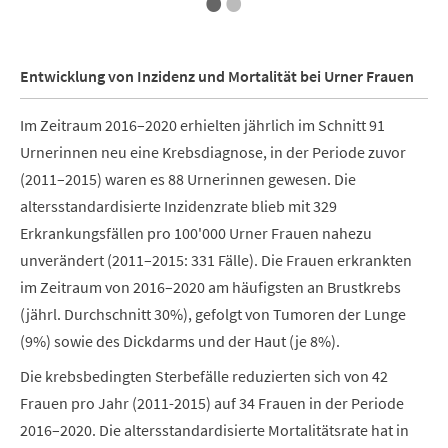
Entwicklung von Inzidenz und Mortalität bei Urner Frauen
Im Zeitraum 2016–2020 erhielten jährlich im Schnitt 91
Urnerinnen neu eine Krebsdiagnose, in der Periode zuvor
(2011–2015) waren es 88 Urnerinnen gewesen. Die
altersstandardisierte Inzidenzrate blieb mit 329
Erkrankungsfällen pro 100'000 Urner Frauen nahezu
unverändert (2011–2015: 331 Fälle). Die Frauen erkrankten
im Zeitraum von 2016–2020 am häufigsten an Brustkrebs
(jährl. Durchschnitt 30%), gefolgt von Tumoren der Lunge
(9%) sowie des Dickdarms und der Haut (je 8%).
Die krebsbedingten Sterbefälle reduzierten sich von 42
Frauen pro Jahr (2011-2015) auf 34 Frauen in der Periode
2016–2020. Die altersstandardisierte Mortalitätsrate hat in