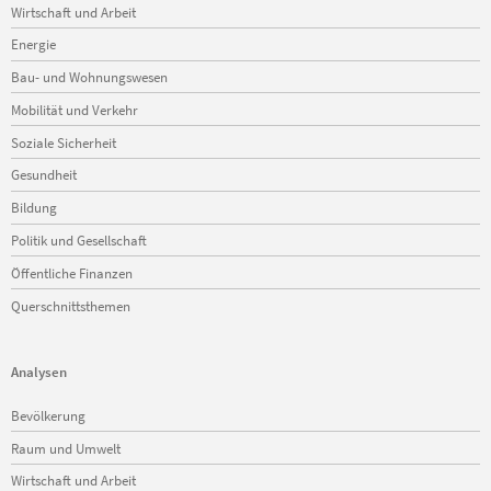
Wirtschaft und Arbeit
Energie
Bau- und Wohnungswesen
Mobilität und Verkehr
Soziale Sicherheit
Gesundheit
Bildung
Politik und Gesellschaft
Öffentliche Finanzen
Querschnittsthemen
Analysen
Navigation
Bevölkerung
überspringen
Raum und Umwelt
Wirtschaft und Arbeit