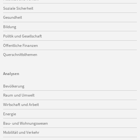
Soziale Sicherheit
Gesundheit
Bildung
Politik und Gesellschaft
Öffentliche Finanzen
Querschnittsthemen
Analysen
Navigation
Bevölkerung
überspringen
Raum und Umwelt
Wirtschaft und Arbeit
Energie
Bau- und Wohnungswesen
Mobilität und Verkehr