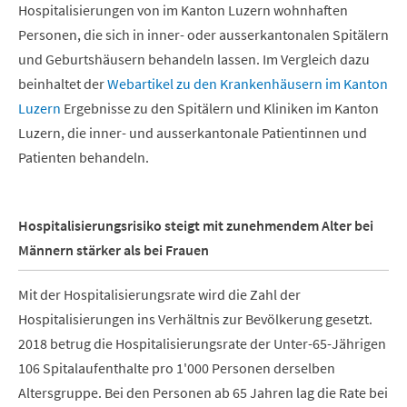
Hospitalisierungen von im Kanton Luzern wohnhaften
Personen, die sich in inner- oder ausserkantonalen Spitälern
und Geburtshäusern behandeln lassen. Im Vergleich dazu
beinhaltet der
Webartikel zu den Krankenhäusern im Kanton
Luzern
Ergebnisse zu den Spitälern und Kliniken im Kanton
Luzern, die inner- und ausserkantonale Patientinnen und
Patienten behandeln.
Hospitalisierungsrisiko steigt mit zunehmendem Alter bei
Männern stärker als bei Frauen
Mit der Hospitalisierungsrate wird die Zahl der
Hospitalisierungen ins Verhältnis zur Bevölkerung gesetzt.
2018 betrug die Hospitalisierungsrate der Unter-65-Jährigen
106 Spitalaufenthalte pro 1'000 Personen derselben
Altersgruppe. Bei den Personen ab 65 Jahren lag die Rate bei