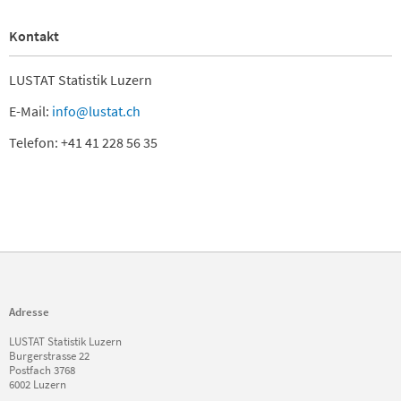
Kontakt
LUSTAT Statistik Luzern
E-Mail:
info@lustat.ch
Telefon: +41 41 228 56 35
Adresse
LUSTAT Statistik Luzern
Burgerstrasse 22
Postfach 3768
6002 Luzern