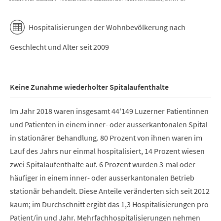
End of interactive chart.
Hospitalisierungen der Wohnbevölkerung nach
Geschlecht und Alter seit 2009
Keine Zunahme wiederholter Spitalaufenthalte
Im Jahr 2018 waren insgesamt 44'149 Luzerner Patientinnen
und Patienten in einem inner- oder ausserkantonalen Spital
in stationärer Behandlung. 80 Prozent von ihnen waren im
Lauf des Jahrs nur einmal hospitalisiert, 14 Prozent wiesen
zwei Spitalaufenthalte auf. 6 Prozent wurden 3-mal oder
häufiger in einem inner- oder ausserkantonalen Betrieb
stationär behandelt. Diese Anteile veränderten sich seit 2012
kaum; im Durchschnitt ergibt das 1,3 Hospitalisierungen pro
Patient/in und Jahr. Mehrfachhospitalisierungen nehmen