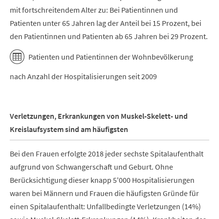
mit fortschreitendem Alter zu: Bei Patientinnen und
Patienten unter 65 Jahren lag der Anteil bei 15 Prozent, bei
den Patientinnen und Patienten ab 65 Jahren bei 29 Prozent.
Patienten und Patientinnen der Wohnbevölkerung
nach Anzahl der Hospitalisierungen seit 2009
Verletzungen, Erkrankungen von Muskel-Skelett- und
Kreislaufsystem sind am häufigsten
Bei den Frauen erfolgte 2018 jeder sechste Spitalaufenthalt
aufgrund von Schwangerschaft und Geburt. Ohne
Berücksichtigung dieser knapp 5'000 Hospitalisierungen
waren bei Männern und Frauen die häufigsten Gründe für
einen Spitalaufenthalt: Unfallbedingte Verletzungen (14%)