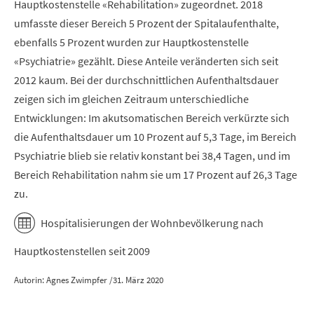
Hauptkostenstelle «Rehabilitation» zugeordnet. 2018
umfasste dieser Bereich 5 Prozent der Spitalaufenthalte,
ebenfalls 5 Prozent wurden zur Hauptkostenstelle
«Psychiatrie» gezählt. Diese Anteile veränderten sich seit
2012 kaum. Bei der durchschnittlichen Aufenthaltsdauer
zeigen sich im gleichen Zeitraum unterschiedliche
Entwicklungen: Im akutsomatischen Bereich verkürzte sich
die Aufenthaltsdauer um 10 Prozent auf 5,3 Tage, im Bereich
Psychiatrie blieb sie relativ konstant bei 38,4 Tagen, und im
Bereich Rehabilitation nahm sie um 17 Prozent auf 26,3 Tage
zu.
Hospitalisierungen der Wohnbevölkerung nach
Hauptkostenstellen seit 2009
Autorin: Agnes Zwimpfer /31. März 2020