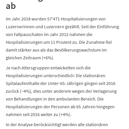
ab
Im Jahr 2018 wurden 57'471 Hospitalisierungen von
Luzernerinnen und Luzernern gezählt. Seit der Einführung
von Fallpauschalen im Jahr 2012 nahmen die
Hospitalisierungen um 11 Prozent zu. Die Zunahme fiel
damit stärker aus als das Bevölkerungswachstum im
gleichen Zeitraum (+6%).
Je nach Altersgruppen entwickelten sich die
Hospitalisierungen unterschiedlich: Die stationären
Spitalaufenthalte der Unter-65-Jährigen gingen seit 2016
zurück (−4%)
,
dies unter anderem wegen der Verlagerung
von Behandlungen in den ambulanten Bereich. Die
Hospitalisierungen der Personen ab 65 Jahren hingegen
nahmen seit 2016 weiter zu (+4%).
In der Analyse berücksichtigt werden alle stationären