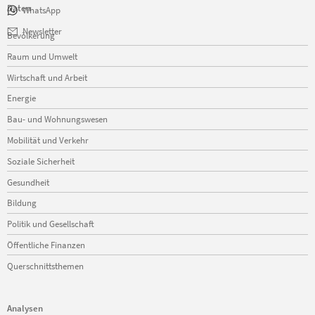
Daten
WhatsApp
Navigation
Newsletter
Bevölkerung
überspringen
Raum und Umwelt
Wirtschaft und Arbeit
Energie
Bau- und Wohnungswesen
Mobilität und Verkehr
Soziale Sicherheit
Gesundheit
Bildung
Politik und Gesellschaft
Öffentliche Finanzen
Querschnittsthemen
Analysen