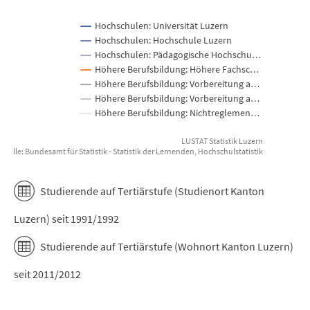
Hochschulen: Universität Luzern
Hochschulen: Hochschule Luzern
Hochschulen: Pädagogische Hochschu…
Höhere Berufsbildung: Höhere Fachsc…
Höhere Berufsbildung: Vorbereitung a…
Höhere Berufsbildung: Vorbereitung a…
Höhere Berufsbildung: Nichtreglemen…
LUSTAT Statistik Luzern
uelle: Bundesamt für Statistik - Statistik der Lernenden, Hochschulstatistik
End of interactive chart.
Studierende auf Tertiärstufe (Studienort Kanton
Luzern) seit 1991/1992
Studierende auf Tertiärstufe (Wohnort Kanton Luzern)
seit 2011/2012