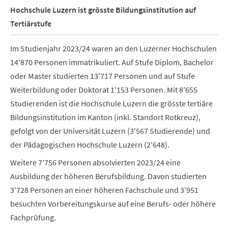
Hochschule Luzern ist grösste Bildungsinstitution auf
Tertiärstufe
Im Studienjahr 2023/24 waren an den Luzerner Hochschulen
14'870 Personen immatrikuliert. Auf Stufe Diplom, Bachelor
oder Master studierten 13'717 Personen und auf Stufe
Weiterbildung oder Doktorat 1'153 Personen. Mit 8'655
Studierenden ist die Hochschule Luzern die grösste tertiäre
Bildungsinstitution im Kanton (inkl. Standort Rotkreuz),
gefolgt von der Universität Luzern (3'567 Studierende) und
der Pädagogischen Hochschule Luzern (2'648).
Weitere 7'756 Personen absolvierten 2023/24 eine
Ausbildung der höheren Berufsbildung. Davon studierten
3'728 Personen an einer höheren Fachschule und 3'951
besuchten Vorbereitungskurse auf eine Berufs- oder höhere
Fachprüfung.