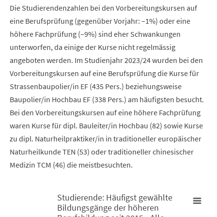
Die Studierendenzahlen bei den Vorbereitungskursen auf
eine Berufsprüfung (gegenüber Vorjahr: –1%) oder eine
höhere Fachprüfung (–9%) sind eher Schwankungen
unterworfen, da einige der Kurse nicht regelmässig
angeboten werden. Im Studienjahr 2023/24 wurden bei den
Vorbereitungskursen auf eine Berufsprüfung die Kurse für
Strassenbaupolier/in EF (435 Pers.) beziehungsweise
Baupolier/in Hochbau EF (338 Pers.) am häufigsten besucht.
Bei den Vorbereitungskursen auf eine höhere Fachprüfung
waren Kurse für dipl. Bauleiter/in Hochbau (82) sowie Kurse
zu dipl. Naturheilpraktiker/in in traditioneller europäischer
Naturheilkunde TEN (53) oder traditioneller chinesischer
Medizin TCM (46) die meistbesuchten.
Studierende: Häufigst gewählte
Bildungsgänge der höheren