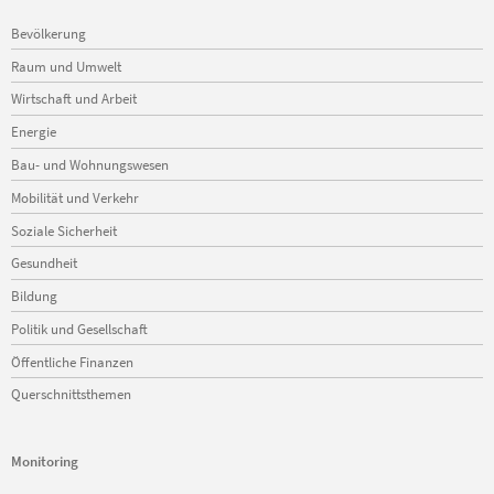
Navigation
Bevölkerung
überspringen
Raum und Umwelt
Wirtschaft und Arbeit
Energie
Bau- und Wohnungswesen
Mobilität und Verkehr
Soziale Sicherheit
Gesundheit
Bildung
Politik und Gesellschaft
Öffentliche Finanzen
Querschnittsthemen
Monitoring