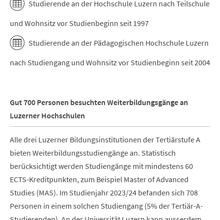
Studierende an der Hochschule Luzern nach Teilschule
und Wohnsitz vor Studienbeginn seit 1997
Studierende an der Pädagogischen Hochschule Luzern
nach Studiengang und Wohnsitz vor Studienbeginn seit 2004
Gut 700 Personen besuchten Weiterbildungsgänge an
Luzerner Hochschulen
Alle drei Luzerner Bildungsinstitutionen der Tertiärstufe A
bieten Weiterbildungsstudiengänge an. Statistisch
berücksichtigt werden Studiengänge mit mindestens 60
ECTS-Kreditpunkten, zum Beispiel Master of Advanced
Studies (MAS). Im Studienjahr 2023/24 befanden sich 708
Personen in einem solchen Studiengang (5% der Tertiär-A-
Studierenden). An der Universität Luzern kann ausserdem