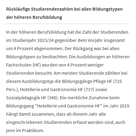
Rückläufige Studierendenzahlen bei allen Bildungstypen
der höheren Berufsbildung
In der höheren Berufsbildung hat die Zahl der Studierenden
im Studienjahr 2023/24 gegenüber dem Vorjahr insgesamt
um 4 Prozent abgenommen. Der Rückgang war bei allen
Bildungstypen zu beobachten: Die Ausbildungen an höheren
Fachschulen (HF) wurden von 4 Prozent weniger
Studierenden besucht. Am meisten Studierende zählten bei
diesem Ausbildungstyp die Bildungsgänge Pflege HF (725
Pers.), Hotellerie und Gastronomie HF (717) sowie
Sozialpädagogik HF (340). Die merkliche Zunahme beim
Bildungsgang "Hotellerie und Gastronomie HF" im Jahr 2019
hängt damit zusammen, dass ab diesem Jahr alle
eingeschriebenen Studierenden erfasst worden sind, auch
jene im Praktikum.