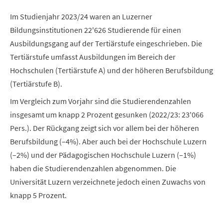
Im Studienjahr 2023/24 waren an Luzerner
Bildungsinstitutionen 22'626 Studierende für einen
Ausbildungsgang auf der Tertiärstufe eingeschrieben. Die
Tertiärstufe umfasst Ausbildungen im Bereich der
Hochschulen (Tertiärstufe A) und der höheren Berufsbildung
(Tertiärstufe B).
Im Vergleich zum Vorjahr sind die Studierendenzahlen
insgesamt um knapp 2 Prozent gesunken (2022/23: 23'066
Pers.). Der Rückgang zeigt sich vor allem bei der höheren
Berufsbildung (–4%). Aber auch bei der Hochschule Luzern
(–2%) und der Pädagogischen Hochschule Luzern (–1%)
haben die Studierendenzahlen abgenommen. Die
Universität Luzern verzeichnete jedoch einen Zuwachs von
knapp 5 Prozent.