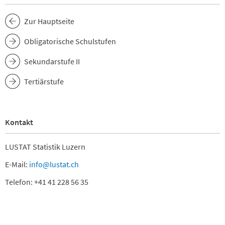
Zur Hauptseite
Obligatorische Schulstufen
Sekundarstufe II
Tertiärstufe
Kontakt
LUSTAT Statistik Luzern
E-Mail:
info@lustat.ch
Telefon: +41 41 228 56 35