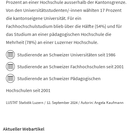
Prozent an einer Hochschule ausserhalb der Kantonsgrenze.
Von den Universitätsstudenten/-innen wählten 17 Prozent
die kantonseigene Universität. Für ein
Fachhochschulstudium blieb über die Hälfte (54%) und für
das Studium an einer pädagogischen Hochschule die
Mehrheit (78%) an einer Luzerner Hochschule.
Studierende an Schweizer Universitäten seit 1986
Studierende an Schweizer Fachhochschulen seit 2001
Studierende an Schweizer Pädagogischen
Hochschulen seit 2001
LUSTAT Statistik Luzern / 12. September 2024 / Autorin: Angela Kaufmann
Aktueller Webartikel