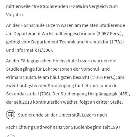
mittlerweile 499 Studierenden (+26% im Vergleich zum
Vorjahr).
An der Hochschule Luzern waren am meisten Studierende
am Departement Wirtschaft eingeschrieben (3'057 Pers.),
gefolgt vom Departement Technik und Architektur (1'781)
und Informatik (1'306).
An der Pädagogischen Hochschule Luzern wurden die
Studiengänge für Lehrpersonen der Vorschul- und
Primarschulstufe am häufigsten besucht (1'016 Pers.); am
zweithäufigsten der Studiengang für Lehrpersonen der
Sekundarstufe I (706). Der Studiengang Heilpädagogik (485),
der seit 2013 kontinuierlich wächst, folgt an dritter Stelle.
Studierende an der Universität Luzern nach
Fachrichtung und Wohnsitz vor Studienbeginn seit 1997