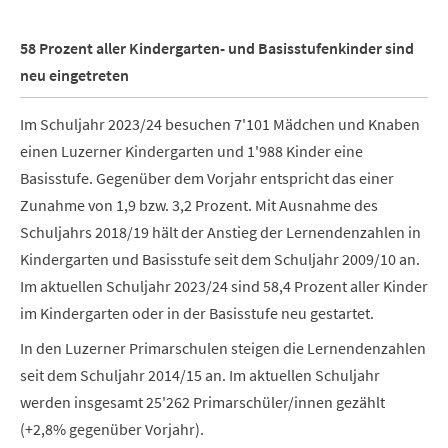
58 Prozent aller Kindergarten- und Basisstufenkinder sind
neu eingetreten
Im Schuljahr 2023/24 besuchen 7'101 Mädchen und Knaben
einen Luzerner Kindergarten und 1'988 Kinder eine
Basisstufe. Gegenüber dem Vorjahr entspricht das einer
Zunahme von 1,9 bzw. 3,2 Prozent. Mit Ausnahme des
Schuljahrs 2018/19 hält der Anstieg der Lernendenzahlen in
Kindergarten und Basisstufe seit dem Schuljahr 2009/10 an.
Im aktuellen Schuljahr 2023/24 sind 58,4 Prozent aller Kinder
im Kindergarten oder in der Basisstufe neu gestartet.
In den Luzerner Primarschulen steigen die Lernendenzahlen
seit dem Schuljahr 2014/15 an. Im aktuellen Schuljahr
werden insgesamt 25'262 Primarschüler/innen gezählt
(+2,8% gegenüber Vorjahr).