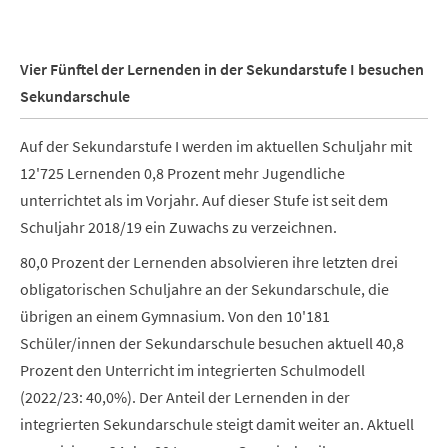
Vier Fünftel der Lernenden in der Sekundarstufe I besuchen
Sekundarschule
Auf der Sekundarstufe I werden im aktuellen Schuljahr mit
12'725 Lernenden 0,8 Prozent mehr Jugendliche
unterrichtet als im Vorjahr. Auf dieser Stufe ist seit dem
Schuljahr 2018/19 ein Zuwachs zu verzeichnen.
80,0 Prozent der Lernenden absolvieren ihre letzten drei
obligatorischen Schuljahre an der Sekundarschule, die
übrigen an einem Gymnasium. Von den 10'181
Schüler/innen der Sekundarschule besuchen aktuell 40,8
Prozent den Unterricht im integrierten Schulmodell
(2022/23: 40,0%). Der Anteil der Lernenden in der
integrierten Sekundarschule steigt damit weiter an. Aktuell