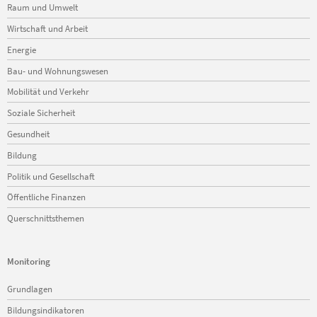
Raum und Umwelt
Wirtschaft und Arbeit
Energie
Bau- und Wohnungswesen
Mobilität und Verkehr
Soziale Sicherheit
Gesundheit
Bildung
Politik und Gesellschaft
Öffentliche Finanzen
Querschnittsthemen
Monitoring
Navigation
Grundlagen
überspringen
Bildungsindikatoren