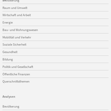
Bevölkerung
überspringen
Raum und Umwelt
Wirtschaft und Arbeit
Energie
Bau- und Wohnungswesen
Mobilität und Verkehr
Soziale Sicherheit
Gesundheit
Bildung
Politik und Gesellschaft
Öffentliche Finanzen
Querschnittsthemen
Analysen
Navigation
Bevölkerung
überspringen