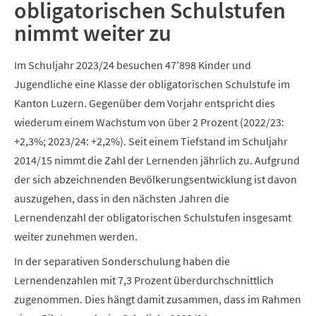
obligatorischen Schulstufen
nimmt weiter zu
Im Schuljahr 2023/24 besuchen 47'898 Kinder und
Jugendliche eine Klasse der obligatorischen Schulstufe im
Kanton Luzern. Gegenüber dem Vorjahr entspricht dies
wiederum einem Wachstum von über 2 Prozent (2022/23:
+2,3%; 2023/24: +2,2%). Seit einem Tiefstand im Schuljahr
2014/15 nimmt die Zahl der Lernenden jährlich zu. Aufgrund
der sich abzeichnenden Bevölkerungsentwicklung ist davon
auszugehen, dass in den nächsten Jahren die
Lernendenzahl der obligatorischen Schulstufen insgesamt
weiter zunehmen werden.
In der separativen Sonderschulung haben die
Lernendenzahlen mit 7,3 Prozent überdurchschnittlich
zugenommen. Dies hängt damit zusammen, dass im Rahmen