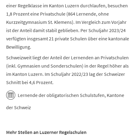
einer Regelklasse im Kanton Luzern durchlaufen, besuchen
1,8 Prozent eine Privatschule (864 Lernende, ohne
Kurzzeitgymnasium St. Klemens). Im Vergleich zum Vorjahr
ist der Anteil damit stabil geblieben. Per Schuljahr 2023/24
verfügten insgesamt 21 private Schulen über eine kantonale
Bewilligung.
Schweizweit liegt der Anteil der Lernenden an Privatschulen
(inkl. Gymnasien und Sonderschulen) in der Regel höher als
im Kanton Luzern. Im Schuljahr 2022/23 lag der Schweizer
Schnitt bei 4,6 Prozent.
Lernende der obligatorischen Schulstufen, Kantone
der Schweiz
Mehr Stellen an Luzerner Regelschulen