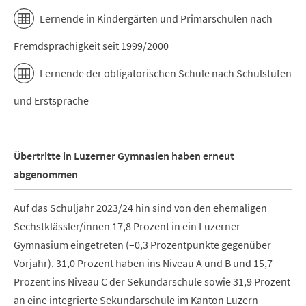
Lernende in Kindergärten und Primarschulen nach
Fremdsprachigkeit seit 1999/2000
Lernende der obligatorischen Schule nach Schulstufen
und Erstsprache
Übertritte in Luzerner Gymnasien haben erneut
abgenommen
Auf das Schuljahr 2023/24 hin sind von den ehemaligen
Sechstklässler/innen 17,8 Prozent in ein Luzerner
Gymnasium eingetreten (–0,3 Prozentpunkte gegenüber
Vorjahr). 31,0 Prozent haben ins Niveau A und B und 15,7
Prozent ins Niveau C der Sekundarschule sowie 31,9 Prozent
an eine integrierte Sekundarschule im Kanton Luzern