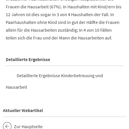
Frauen die Hausarbeit (67%). In Haushalten mit Kind/ern bis
12 Jahren ist dies sogar in 3 von 4 Haushalten der Fall. In
Paarhaushalten ohne Kind sind in gut der Hälfte die Frauen
allein für die Hausarbeiten zuständig; In 4 von 10 Fällen
teilen sich die Frau und der Mann die Hausarbeiten auf.
Detaillierte Ergebnisse
Detaillierte Ergebnisse Kinderbetreuung und
Hausarbeit
Aktueller Webartikel
Zur Hauptseite