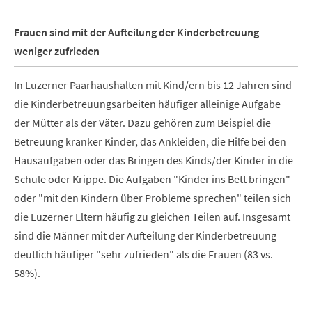
Frauen sind mit der Aufteilung der Kinderbetreuung
weniger zufrieden
In Luzerner Paarhaushalten mit Kind/ern bis 12 Jahren sind
die Kinderbetreuungsarbeiten häufiger alleinige Aufgabe
der Mütter als der Väter. Dazu gehören zum Beispiel die
Betreuung kranker Kinder, das Ankleiden, die Hilfe bei den
Hausaufgaben oder das Bringen des Kinds/der Kinder in die
Schule oder Krippe. Die Aufgaben "Kinder ins Bett bringen"
oder "mit den Kindern über Probleme sprechen" teilen sich
die Luzerner Eltern häufig zu gleichen Teilen auf. Insgesamt
sind die Männer mit der Aufteilung der Kinderbetreuung
deutlich häufiger "sehr zufrieden" als die Frauen (83 vs.
58%).