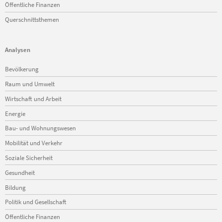
Öffentliche Finanzen
Querschnittsthemen
Analysen
Navigation
Bevölkerung
überspringen
Raum und Umwelt
Wirtschaft und Arbeit
Energie
Bau- und Wohnungswesen
Mobilität und Verkehr
Soziale Sicherheit
Gesundheit
Bildung
Politik und Gesellschaft
Öffentliche Finanzen