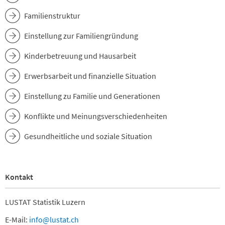
Familienstruktur
Einstellung zur Familiengründung
Kinderbetreuung und Hausarbeit
Erwerbsarbeit und finanzielle Situation
Einstellung zu Familie und Generationen
Konflikte und Meinungsverschiedenheiten
Gesundheitliche und soziale Situation
Kontakt
LUSTAT Statistik Luzern
E-Mail:
info@lustat.ch