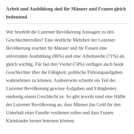
Arbeit und Ausbildung sind für Männer und Frauen gleich
bedeutend
Wie beurteilt die Luzerner Bevölkerung Aussagen zu den
Geschlechterrollen? Eine deutliche Mehrheit der Luzerner
Bevölkerung erachtet für Männer und für Frauen eine
universitäre Ausbildung (86%) und eine Arbeitsstelle (71%) als
gleich wichtig. Für fast drei Viertel (74%) verfügen auch beide
Geschlechter über die Fähigkeit, politische Führungsaufgaben
wahrnehmen zu können. Andererseits schreibt ein Teil der
Luzerner Bevölkerung gewisse Aufgaben und Fähigkeiten
eindeutig einem Geschlecht zu. So gibt jeweils rund eine Hälfte
der Luzerner Bevölkerung an, dass Männer das Geld für den
Unterhalt einer Familie verdienen sollen und dass Frauen
Kleinkinder besser betreuen können.