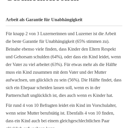
Arbeit als Garantie für Unabhängigkeit
Für knapp 2 von 3 Luzernerinnen und Luzerner ist die Arbeit
die beste Garantie für Unabhängigkeit (65% stimmen zu).
Beinahe ebenso viele finden, dass Kinder den Eltern Respekt
und Gehorsam schulden (64%), oder dass ein Kind leidet, wenn
der Vater zu viel arbeitet (63%). Für etwas mehr als die Hälfte
muss ein Kind zusammen mit dem Vater und der Mutter
aufwachsen, um glücklich zu sein (56%). Die Hälfte findet, dass
sich ein Ehepaar scheiden lassen soll, wenn es in der
Partnerschaft unglücklich ist, dies auch wenn es Kinder hat.
Für rund 4 von 10 Befragten leidet ein Kind im Vorschulalter,
wenn seine Mutter berufstätig ist. Ebenfalls 4 von 10 finden,
dass ein Kind auch bei einem gleichgeschlechtlichen Paar