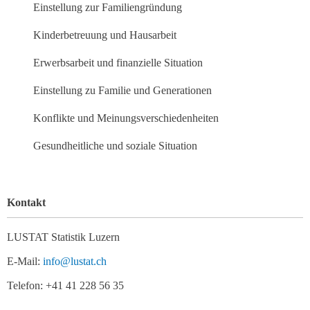
Einstellung zur Familiengründung
Kinderbetreuung und Hausarbeit
Erwerbsarbeit und finanzielle Situation
Einstellung zu Familie und Generationen
Konflikte und Meinungsverschiedenheiten
Gesundheitliche und soziale Situation
Kontakt
LUSTAT Statistik Luzern
E-Mail:
info@lustat.ch
Telefon: +41 41 228 56 35