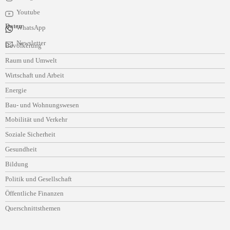
Youtube
Daten
WhatsApp
Navigation
Newsletter
Bevölkerung
überspringen
Raum und Umwelt
Wirtschaft und Arbeit
Energie
Bau- und Wohnungswesen
Mobilität und Verkehr
Soziale Sicherheit
Gesundheit
Bildung
Politik und Gesellschaft
Öffentliche Finanzen
Querschnittsthemen