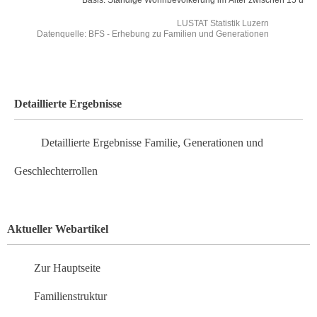
LUSTAT Statistik Luzern
Datenquelle: BFS - Erhebung zu Familien und Generationen
End of interactive chart.
Detaillierte Ergebnisse
Detaillierte Ergebnisse Familie, Generationen und
Geschlechterrollen
Aktueller Webartikel
Zur Hauptseite
Familienstruktur