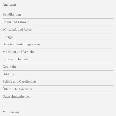
Analysen
Navigation
Bevölkerung
überspringen
Raum und Umwelt
Wirtschaft und Arbeit
Energie
Bau- und Wohnungswesen
Mobilität und Verkehr
Soziale Sicherheit
Gesundheit
Bildung
Politik und Gesellschaft
Öffentliche Finanzen
Querschnittsthemen
Monitoring