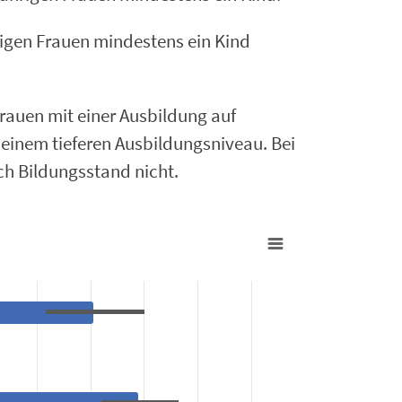
rigen Frauen mindestens ein Kind
Frauen mit einer Ausbildung auf
t einem tieferen Ausbildungsniveau. Bei
ch Bildungsstand nicht.
11.6 to 88.4.