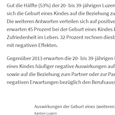
Gut die Hälfte (53%) der 20- bis 39-jährigen Luze
sich die Geburt eines Kindes auf die Beziehung z
Die weiteren Antworten verteilen sich auf positi
erwarten 45 Prozent bei der Geburt eines Kindes
Zufriedenheit im Leben. 32 Prozent rechnen diesb
mit negativen Effekten.
Gegenüber 2013 erwarten die 20- bis 39-jährigen
eines Kindes häufiger negative Auswirkungen auf
sowie auf die Beziehung zum Partner oder zur Pa
negativen Erwartungen bezüglich den Berufsau
Auswirkungen der Geburt eines (weiteren) 
Kanton Luzern