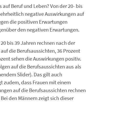
 auf Beruf und Leben? Von der 20- bis
ehrheitlich negative Auswirkungen auf
egen die positiven Erwartungen
egenüber den negativen Erwartungen.
 20 bis 39 Jahren rechnen nach der
auf die Berufsaussichten, 36 Prozent
ozent sehen die Auswirkungen positiv.
lgen auf die Berufsaussichten aus als
ehendem Slider). Das gilt auch
gt zudem, dass Frauen mit einem
ungen auf die Berufsaussichten rechnen
 Bei den Männern zeigt sich dieser