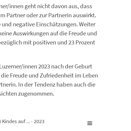
rner/innen geht nicht davon aus, dass
um Partner oder zur Partnerin auswirkt.
ve und negative Einschätzungen. Weiter
 keine Auswirkungen auf die Freude und
ezüglich mit positiven und 23 Prozent
 Luzerner/innen 2023 nach der Geburt
 die Freude und Zufriedenheit im Leben
rtnerin. In der Tendenz haben auch die
ssichten zugenommen.
Kindes auf ... - 2023