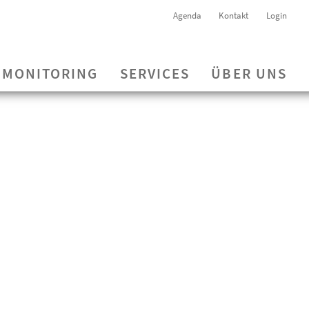
Agenda
Kontakt
Login
MONITORING
SERVICES
ÜBER UNS