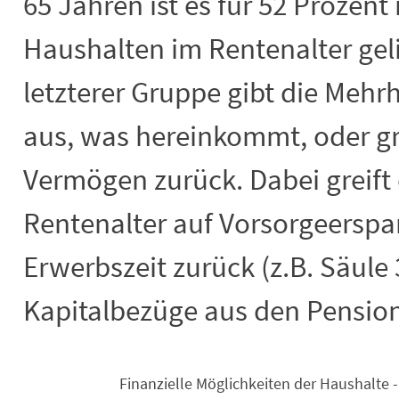
65 Jahren ist es für 52 Prozent
Haushalten im Rentenalter geli
letzterer Gruppe gibt die Mehr
aus, was hereinkommt, oder gr
Vermögen zurück. Dabei greift 
Rentenalter auf Vorsorgeerspa
Erwerbszeit zurück (z.B. Säule 
Kapitalbezüge aus den Pensio
Finanzielle Möglichkeiten der Haushalte 