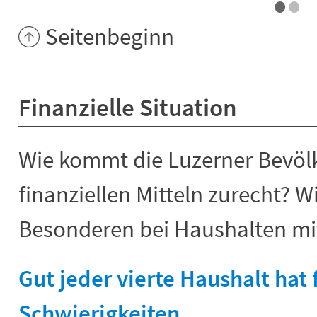
•
•
Seitenbeginn
Finanzielle Situation
Wie kommt die Luzerner Bevölk
finanziellen Mitteln zurecht? W
Besonderen bei Haushalten mi
Gut jeder vierte Haushalt hat 
Schwierigkeiten