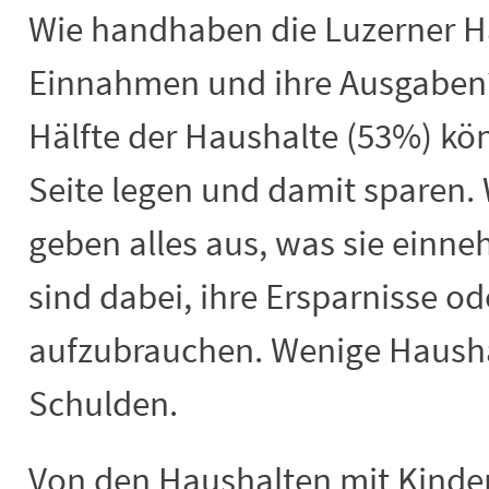
Wie handhaben die Luzerner H
Einnahmen und ihre Ausgaben?
Hälfte der Haushalte (53%) kö
Seite legen und damit sparen. 
geben alles aus, was sie einn
sind dabei, ihre Ersparnisse 
aufzubrauchen. Wenige Haush
Schulden.
Von den Haushalten mit Kinder