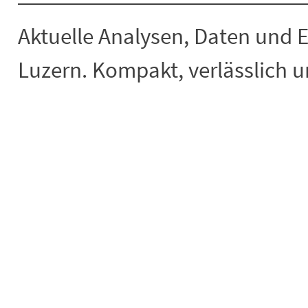
Aktuelle Analysen, Daten und 
Luzern. Kompakt, verlässlich un