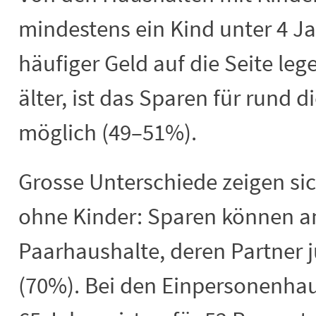
mindestens ein Kind unter 4 J
häufiger Geld auf die Seite leg
älter, ist das Sparen für rund 
möglich (49–51%).
Grosse Unterschiede zeigen si
ohne Kinder: Sparen können a
Paarhaushalte, deren Partner j
(70%). Bei den Einpersonenhau