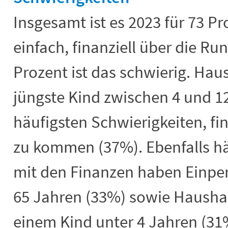
Insgesamt ist es 2023 für 73 P
einfach, finanziell über die R
Prozent ist das schwierig. Hau
jüngste Kind zwischen 4 und 12
häufigsten Schwierigkeiten, fi
zu kommen (37%). Ebenfalls hä
mit den Finanzen haben Einpe
65 Jahren (33%) sowie Hausha
einem Kind unter 4 Jahren (31