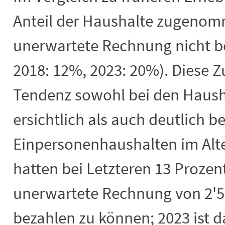
Anteil der Haushalte zugenom
unerwartete Rechnung nicht b
2018: 12%, 2023: 20%). Diese Z
Tendenz sowohl bei den Haush
ersichtlich als auch deutlich b
Einpersonenhaushalten im Alte
hatten bei Letzteren 13 Prozen
unerwartete Rechnung von 2'5
bezahlen zu können; 2023 ist d