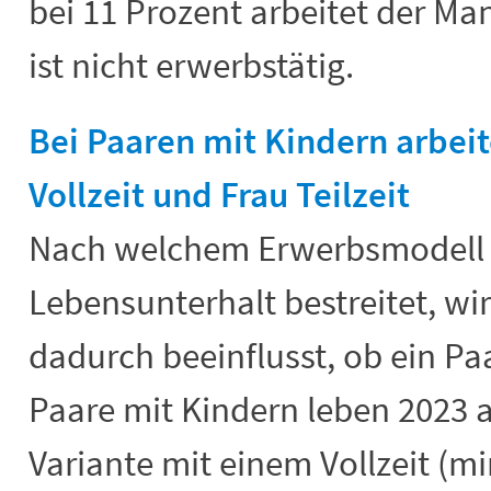
bei 11 Prozent arbeitet der Man
ist nicht erwerbstätig.
Bei Paaren mit Kindern arbei
Vollzeit und Frau Teilzeit
Nach welchem Erwerbsmodell e
Lebensunterhalt bestreitet, w
dadurch beeinflusst, ob ein Paa
Paare mit Kindern leben 2023 
Variante mit einem Vollzeit (m