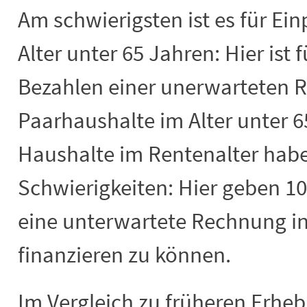
Am schwierigsten ist es für E
Alter unter 65 Jahren: Hier ist 
Bezahlen einer unerwarteten 
Paarhaushalte im Alter unter 
Haushalte im Rentenalter hab
Schwierigkeiten: Hier geben 10
eine unterwartete Rechnung in
finanzieren zu können.
Im Vergleich zu früheren Erhe