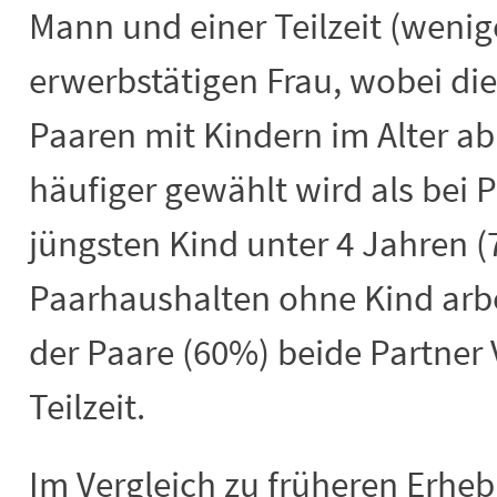
Mann und einer Teilzeit (wenig
erwerbstätigen Frau, wobei di
Paaren mit Kindern im Alter ab
häufiger gewählt wird als bei 
jüngsten Kind unter 4 Jahren (7
Paarhaushalten ohne Kind arbe
der Paare (60%) beide Partner 
Teilzeit.
Im Vergleich zu früheren Erheb