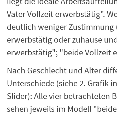
liegt die ideale Arbeitsaufteil
Vater Vollzeit erwerbstätig". W
deutlich weniger Zustimmung ("
erwerbstätig oder zuhause und 
erwerbstätig"; "beide Vollzeit 
Nach Geschlecht und Alter diffe
Unterschiede (siehe 2. Grafik 
Slider): Alle vier betrachtete
sehen jeweils im Modell "beide