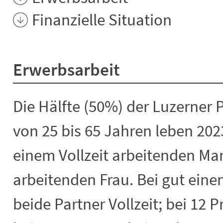
Finanzielle Situation
Erwerbsarbeit
Die Hälfte (50%) der Luzerner 
von 25 bis 65 Jahren leben 20
einem Vollzeit arbeitenden Man
arbeitenden Frau. Bei gut eine
beide Partner Vollzeit; bei 12 P