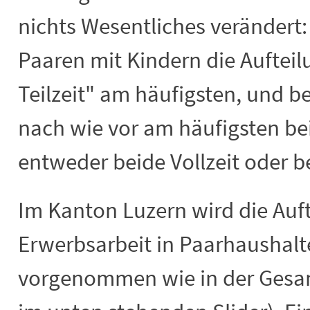
nichts Wesentliches verändert:
Paaren mit Kindern die Aufteil
Teilzeit" am häufigsten, und b
nach wie vor am häufigsten bei
entweder beide Vollzeit oder be
Im Kanton Luzern wird die Auft
Erwerbsarbeit in Paarhaushalt
vorgenommen wie in der Gesamt