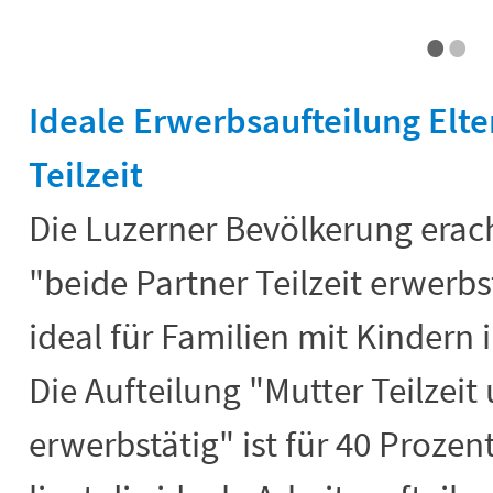
•
•
Ideale Erwerbsaufteilung Elte
Teilzeit
Die Luzerner Bevölkerung erac
"beide Partner Teilzeit erwerbs
ideal für Familien mit Kindern 
Die Aufteilung "Mutter Teilzeit 
erwerbstätig" ist für 40 Prozent