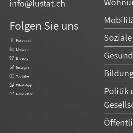
Wohnu
info@lustat.ch
Mobilit
Folgen Sie uns
Soziale
Facebook
LinkedIn
Gesund
Bluesky
Instagram
Bildun
Youtube
WhatsApp
Politik
Newsletter
Gesells
Öffentl