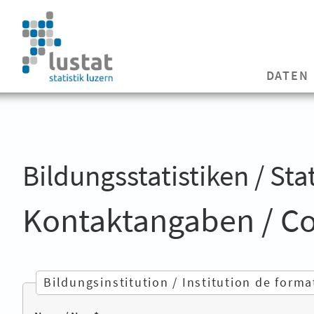
DATEN
Bildungsstatistiken / Sta
Kontaktangaben / C
Bildungsinstitution / Institution de forma