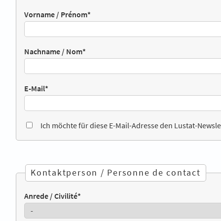
Vorname / Prénom
*
Nachname / Nom
*
E-Mail
*
Ich möchte für diese E-Mail-Adresse den Lustat-Newsle
Kontaktperson / Personne de contact
Anrede / Civilité
*