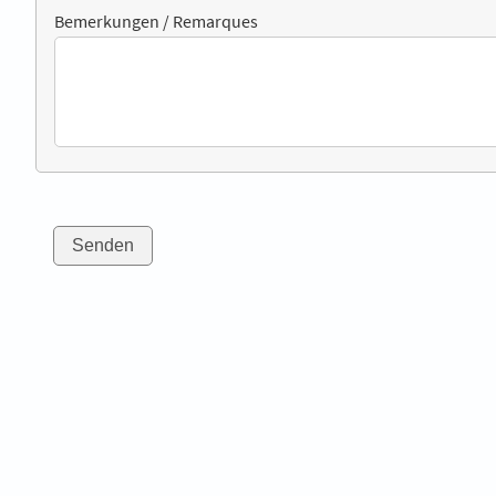
Bemerkungen / Remarques
Senden