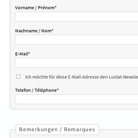
Vorname / Prénom
*
Nachname / Nom
*
E-Mail
*
Ich möchte für diese E-Mail-Adresse den Lustat-Newsle
Telefon / Téléphone
*
Bemerkungen / Remarques