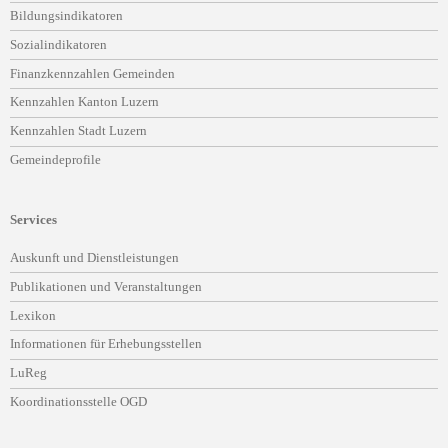
Bildungsindikatoren
Sozialindikatoren
Finanzkennzahlen Gemeinden
Kennzahlen Kanton Luzern
Kennzahlen Stadt Luzern
Gemeindeprofile
Services
Navigation
Auskunft und Dienstleistungen
überspringen
Publikationen und Veranstaltungen
Lexikon
Informationen für Erhebungsstellen
LuReg
Koordinationsstelle OGD