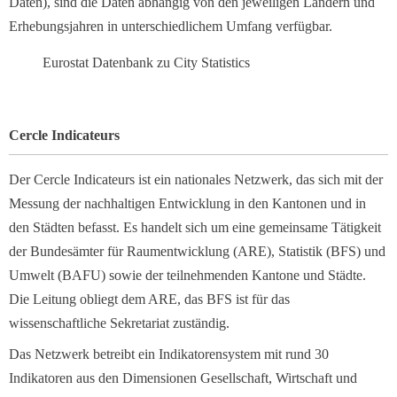
Daten), sind die Daten abhängig von den jeweiligen Ländern und
Erhebungsjahren in unterschiedlichem Umfang verfügbar.
Eurostat Datenbank zu City Statistics
Cercle Indicateurs
Der Cercle Indicateurs ist ein nationales Netzwerk, das sich mit der
Messung der nachhaltigen Entwicklung in den Kantonen und in
den Städten befasst. Es handelt sich um eine gemeinsame Tätigkeit
der Bundesämter für Raumentwicklung (ARE), Statistik (BFS) und
Umwelt (BAFU) sowie der teilnehmenden Kantone und Städte.
Die Leitung obliegt dem ARE, das BFS ist für das
wissenschaftliche Sekretariat zuständig.
Das Netzwerk betreibt ein Indikatorensystem mit rund 30
Indikatoren aus den Dimensionen Gesellschaft, Wirtschaft und