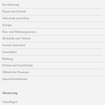
Navigation
Bevölkerung
überspringen
Raum und Umwelt
Wirtschaft und Arbeit
Energie
Bau- und Wohnungswesen
Mobilität und Verkehr
Soziale Sicherheit
Gesundheit
Bildung
Politik und Gesellschaft
Öffentliche Finanzen
Querschnittsthemen
Monitoring
Navigation
Grundlagen
überspringen