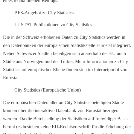
eines redaktionellen Beitrags.
BFS-Angebot zu City Statistics
LUSTAT Publikationen zu City Statistics
Die in der Schweiz erhobenen Daten zu City Statistics werden in
den Datenbanken der europäischen Statistikstelle Eurostat integriert.
Neben Schweizer Städten beteiligen sich ausserhalb der EU auch
Städte aus Norwegen und der Türkei. Mehr Informationen zu City
Statistics auf europäischer Ebene finden sich im Internetportal von
Eurostat.
City Statistics (Europäische Union)
Die europäischen Daten aller an City Statistics beteiligten Städte
können über die interaktive Datenbank von Eurostat bezogen
werden. Da die Bereitstellung der Statistiken auf freiwilliger Basis
beruht (es bestehen keine EU-Rechtsvorschrift für die Erhebung der