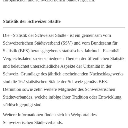
Statistik der Schweizer Städte
Die «Statistik der Schweizer Städte» ist ein gemeinsam vom
Schweizerischen Städteverband (SSV) und vom Bundesamt für
Statistik (BFS) herausgegebenes statistisches Jahrbuch. Es enthält
Vergleichsdaten zu verschiedenen Themen der öffentlichen Statistik
und beleuchtet unterschiedliche Aspekte der Urbanität in der
Schweiz. Grundlage des jährlich erscheinenden Nachschlagewerks
sind die 162 statistischen Städte der Schweiz gemäss BFS-
Definition sowie zehn weitere Mitglieder des Schweizerischen
Städteverbandes, welche infolge ihrer Tradition oder Entwicklung
städtisch geprägt sind.
Weitere Informationen finden sich im Webportal des
Schweizerischen Städteverbands.