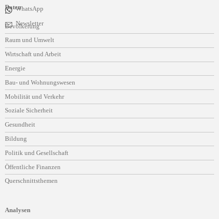
Daten
WhatsApp
Navigation
Newsletter
Bevölkerung
überspringen
Raum und Umwelt
Wirtschaft und Arbeit
Energie
Bau- und Wohnungswesen
Mobilität und Verkehr
Soziale Sicherheit
Gesundheit
Bildung
Politik und Gesellschaft
Öffentliche Finanzen
Querschnittsthemen
Analysen