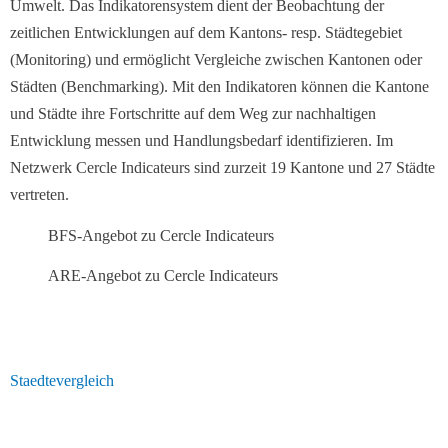
Umwelt. Das Indikatorensystem dient der Beobachtung der
zeitlichen Entwicklungen auf dem Kantons- resp. Städtegebiet
(Monitoring) und ermöglicht Vergleiche zwischen Kantonen oder
Städten (Benchmarking). Mit den Indikatoren können die Kantone
und Städte ihre Fortschritte auf dem Weg zur nachhaltigen
Entwicklung messen und Handlungsbedarf identifizieren. Im
Netzwerk Cercle Indicateurs sind zurzeit 19 Kantone und 27 Städte
vertreten.
BFS-Angebot zu Cercle Indicateurs
ARE-Angebot zu Cercle Indicateurs
Navigation
Staedtevergleich
überspringen