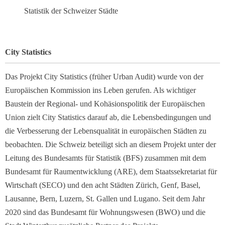
Statistik der Schweizer Städte
City Statistics
Das Projekt City Statistics (früher Urban Audit) wurde von der
Europäischen Kommission ins Leben gerufen. Als wichtiger
Baustein der Regional- und Kohäsionspolitik der Europäischen
Union zielt City Statistics darauf ab, die Lebensbedingungen und
die Verbesserung der Lebensqualität in europäischen Städten zu
beobachten. Die Schweiz beteiligt sich an diesem Projekt unter der
Leitung des Bundesamts für Statistik (BFS) zusammen mit dem
Bundesamt für Raumentwicklung (ARE), dem Staatssekretariat für
Wirtschaft (SECO) und den acht Städten Zürich, Genf, Basel,
Lausanne, Bern, Luzern, St. Gallen und Lugano. Seit dem Jahr
2020 sind das Bundesamt für Wohnungswesen (BWO) und die