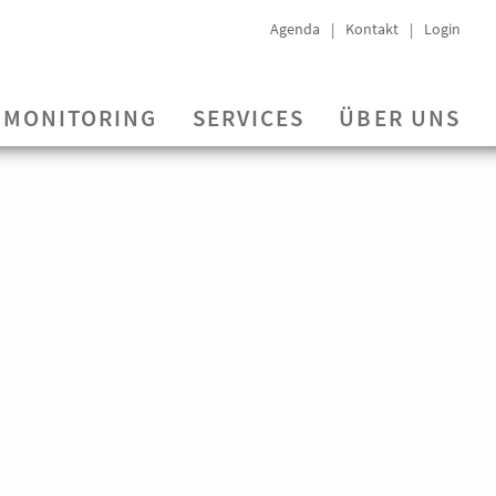
Agenda
Kontakt
Login
MONITORING
SERVICES
ÜBER UNS