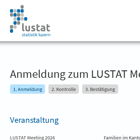
Anmeldung zum LUSTAT M
1. Anmeldung
2. Kontrolle
3. Bestätigung
Veranstaltung
LUSTAT Meeting 2026
Familien im Kant