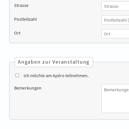
Strasse
Postleitzahl
Ort
Angaben zur Veranstaltung
Ich möchte am Apéro teilnehmen.
Bemerkungen