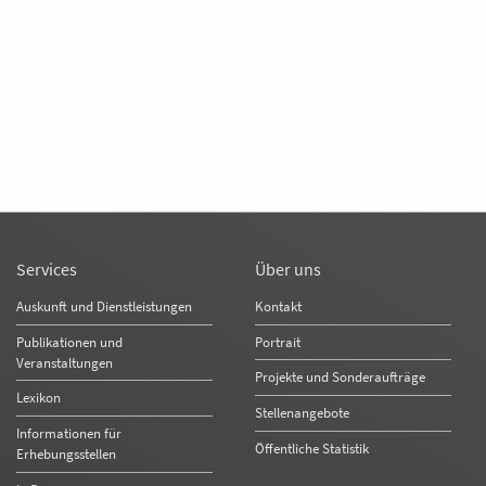
Services
Über uns
Auskunft und Dienstleistungen
Kontakt
Publikationen und
Portrait
Veranstaltungen
Projekte und Sonderaufträge
Lexikon
Stellenangebote
Informationen für
Öffentliche Statistik
Erhebungsstellen