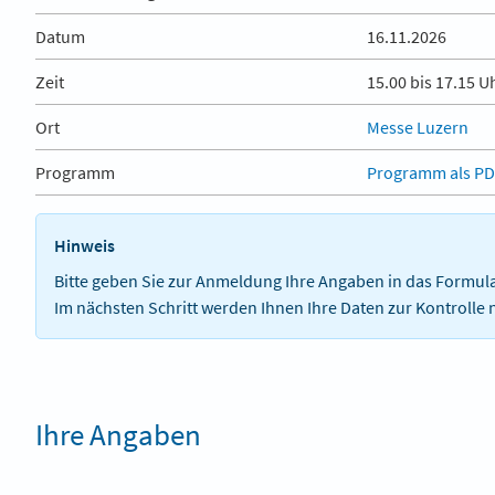
Datum
16.11.2026
Zeit
15.00 bis 17.15 U
Ort
Messe Luzern
Programm
Programm als P
Hinweis
Bitte geben Sie zur Anmeldung Ihre Angaben in das Formula
Im nächsten Schritt werden Ihnen Ihre Daten zur Kontrolle 
Ihre Angaben