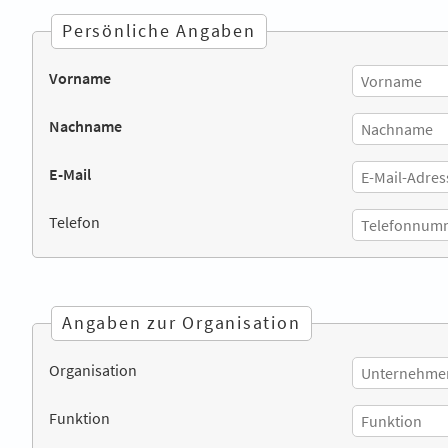
Persönliche Angaben
Vorname
Nachname
E-Mail
Telefon
Angaben zur Organisation
Organisation
Funktion