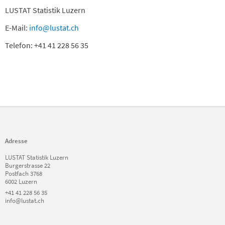
LUSTAT Statistik Luzern
E-Mail:
info@lustat.ch
Telefon: +41 41 228 56 35
Adresse
LUSTAT Statistik Luzern
Burgerstrasse 22
Postfach 3768
6002 Luzern
+41 41 228 56 35
info@lustat.ch