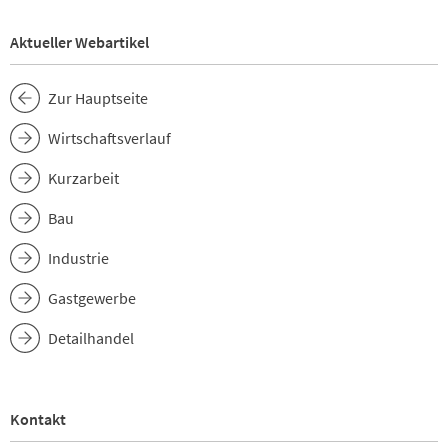
Aktueller Webartikel
Zur Hauptseite
Wirtschaftsverlauf
Kurzarbeit
Bau
Industrie
Gastgewerbe
Detailhandel
Kontakt