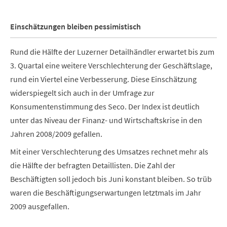
Einschätzungen bleiben pessimistisch
Rund die Hälfte der Luzerner Detailhändler erwartet bis zum
3. Quartal eine weitere Verschlechterung der Geschäftslage,
rund ein Viertel eine Verbesserung. Diese Einschätzung
widerspiegelt sich auch in der Umfrage zur
Konsumentenstimmung des Seco. Der Index ist deutlich
unter das Niveau der Finanz- und Wirtschaftskrise in den
Jahren 2008/2009 gefallen.
Mit einer Verschlechterung des Umsatzes rechnet mehr als
die Hälfte der befragten Detaillisten. Die Zahl der
Beschäftigten soll jedoch bis Juni konstant bleiben. So trüb
waren die Beschäftigungserwartungen letztmals im Jahr
2009 ausgefallen.