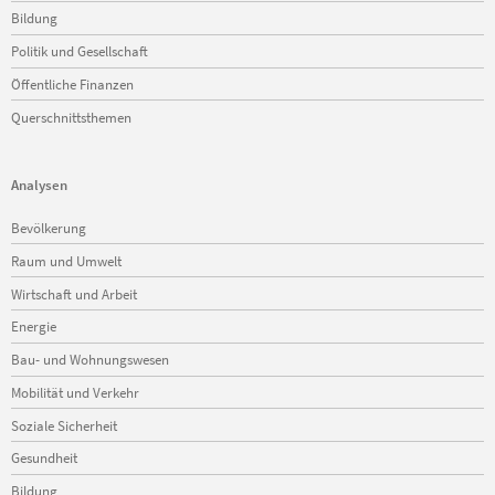
Bildung
Politik und Gesellschaft
Öffentliche Finanzen
Querschnittsthemen
Analysen
Navigation
Bevölkerung
überspringen
Raum und Umwelt
Wirtschaft und Arbeit
Energie
Bau- und Wohnungswesen
Mobilität und Verkehr
Soziale Sicherheit
Gesundheit
Bildung