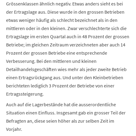
Grössenklassen ähnlich negativ. Etwas anders sieht es bei
der Ertragslage aus. Diese wurde in den grossen Betrieben
etwas weniger häufig als schlecht bezeichnet als in den
mittleren oder in den kleinen. Zwar verschlechterte sich die
Ertragslage im ersten Quartal auch in 48 Prozent der grossen
Betriebe; im gleichen Zeitraum verzeichneten aber auch 14
Prozent der grossen Betriebe eine entsprechende
Verbesserung. Bei den mittleren und kleinen
Detailhandelsgeschäften wies mehr als jeder zweite Betrieb
einen Ertragsrückgang aus. Und unter den Kleinbetrieben
berichteten lediglich 3 Prozent der Betriebe von einer
Ertragssteigerung.
Auch auf die Lagerbestände hat die ausserordentliche
Situation einen Einfluss. Insgesamt gab ein grosser Teil der
Befragten an, diese seien höher als zur selben Zeit im
Vorjahr.