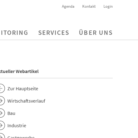
Agenda
Kontakt
Login
ITORING
SERVICES
ÜBER UNS
tueller Webartikel
Zur Hauptseite
Wirtschaftsverlauf
Bau
Industrie
Gastgewerbe