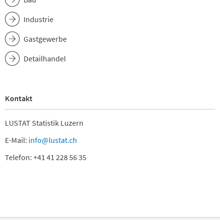
Industrie
Gastgewerbe
Detailhandel
Kontakt
LUSTAT Statistik Luzern
E-Mail:
info@lustat.ch
Telefon: +41 41 228 56 35