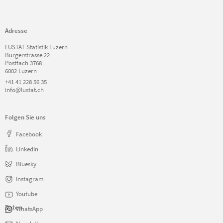
Adresse
LUSTAT Statistik Luzern
Burgerstrasse 22
Postfach 3768
6002 Luzern
+41 41 228 56 35
info@lustat.ch
Folgen Sie uns
Facebook
LinkedIn
Bluesky
Instagram
Youtube
Daten
WhatsApp