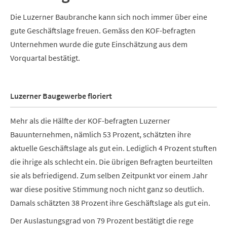
Die Luzerner Baubranche kann sich noch immer über eine
gute Geschäftslage freuen. Gemäss den KOF-befragten
Unternehmen wurde die gute Einschätzung aus dem
Vorquartal bestätigt.
Luzerner Baugewerbe floriert
Mehr als die Hälfte der KOF-befragten Luzerner
Bauunternehmen, nämlich 53 Prozent, schätzten ihre
aktuelle Geschäftslage als gut ein. Lediglich 4 Prozent stuften
die ihrige als schlecht ein. Die übrigen Befragten beurteilten
sie als befriedigend. Zum selben Zeitpunkt vor einem Jahr
war diese positive Stimmung noch nicht ganz so deutlich.
Damals schätzten 38 Prozent ihre Geschäftslage als gut ein.
Der Auslastungsgrad von 79 Prozent bestätigt die rege