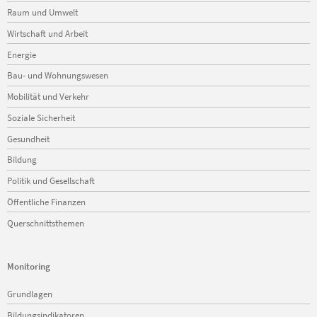
Raum und Umwelt
Wirtschaft und Arbeit
Energie
Bau- und Wohnungswesen
Mobilität und Verkehr
Soziale Sicherheit
Gesundheit
Bildung
Politik und Gesellschaft
Öffentliche Finanzen
Querschnittsthemen
Monitoring
Navigation
Grundlagen
überspringen
Bildungsindikatoren