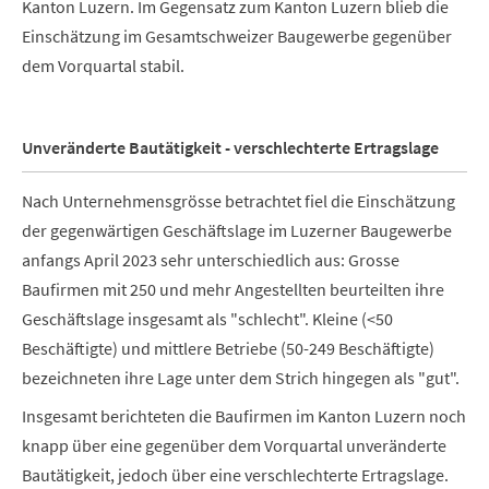
Kanton Luzern. Im Gegensatz zum Kanton Luzern blieb die
Einschätzung im Gesamtschweizer Baugewerbe gegenüber
dem Vorquartal stabil.
Unveränderte Bautätigkeit - verschlechterte Ertragslage
Nach Unternehmensgrösse betrachtet fiel die Einschätzung
der gegenwärtigen Geschäftslage im Luzerner Baugewerbe
anfangs April 2023 sehr unterschiedlich aus: Grosse
Baufirmen mit 250 und mehr Angestellten beurteilten ihre
Geschäftslage insgesamt als "schlecht". Kleine (<50
Beschäftigte) und mittlere Betriebe (50-249 Beschäftigte)
bezeichneten ihre Lage unter dem Strich hingegen als "gut".
Insgesamt berichteten die Baufirmen im Kanton Luzern noch
knapp über eine gegenüber dem Vorquartal unveränderte
Bautätigkeit, jedoch über eine verschlechterte Ertragslage.