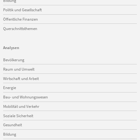
Bildung
Politik und Gesellschaft
Öffentliche Finanzen
Querschnittsthemen
Analysen
Navigation
Bevölkerung
überspringen
Raum und Umwelt
Wirtschaft und Arbeit
Energie
Bau- und Wohnungswesen
Mobilität und Verkehr
Soziale Sicherheit
Gesundheit
Bildung