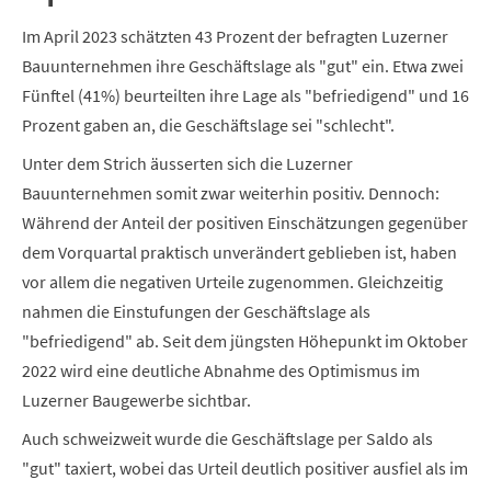
Im April 2023 schätzten 43 Prozent der befragten Luzerner
Bauunternehmen ihre Geschäftslage als "gut" ein. Etwa zwei
Fünftel (41%) beurteilten ihre Lage als "befriedigend" und 16
Prozent gaben an, die Geschäftslage sei "schlecht".
Unter dem Strich äusserten sich die Luzerner
Bauunternehmen somit zwar weiterhin positiv. Dennoch:
Während der Anteil der positiven Einschätzungen gegenüber
dem Vorquartal praktisch unverändert geblieben ist, haben
vor allem die negativen Urteile zugenommen. Gleichzeitig
nahmen die Einstufungen der Geschäftslage als
"befriedigend" ab. Seit dem jüngsten Höhepunkt im Oktober
2022 wird eine deutliche Abnahme des Optimismus im
Luzerner Baugewerbe sichtbar.
Auch schweizweit wurde die Geschäftslage per Saldo als
"gut" taxiert, wobei das Urteil deutlich positiver ausfiel als im