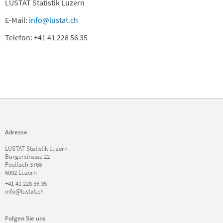
LUSTAT Statistik Luzern
E-Mail:
info@lustat.ch
Telefon: +41 41 228 56 35
Adresse
LUSTAT Statistik Luzern
Burgerstrasse 22
Postfach 3768
6002 Luzern
+41 41 228 56 35
info@lustat.ch
Folgen Sie uns