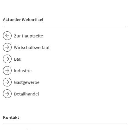
Aktueller Webartikel
Zur Hauptseite
Wirtschaftsverlauf
Bau
Industrie
Gastgewerbe
Detailhandel
Kontakt