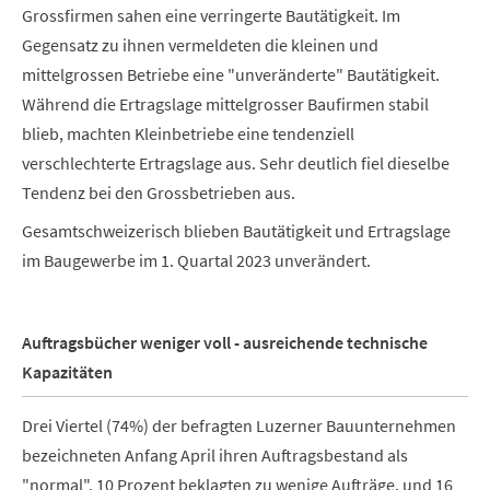
Grossfirmen sahen eine verringerte Bautätigkeit. Im
Gegensatz zu ihnen vermeldeten die kleinen und
mittelgrossen Betriebe eine "unveränderte" Bautätigkeit.
Während die Ertragslage mittelgrosser Baufirmen stabil
blieb, machten Kleinbetriebe eine tendenziell
verschlechterte Ertragslage aus. Sehr deutlich fiel dieselbe
Tendenz bei den Grossbetrieben aus.
Gesamtschweizerisch blieben Bautätigkeit und Ertragslage
im Baugewerbe im 1. Quartal 2023 unverändert.
Auftragsbücher weniger voll - ausreichende technische
Kapazitäten
Drei Viertel (74%) der befragten Luzerner Bauunternehmen
bezeichneten Anfang April ihren Auftragsbestand als
"normal". 10 Prozent beklagten zu wenige Aufträge, und 16