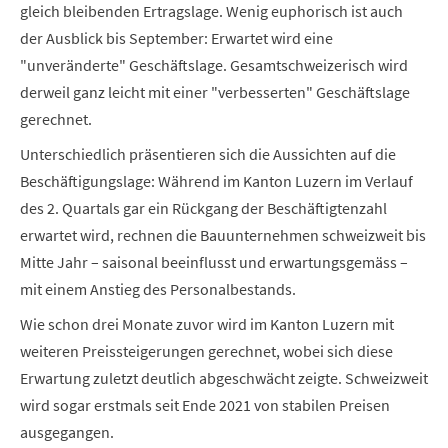
gleich bleibenden Ertragslage. Wenig euphorisch ist auch
der Ausblick bis September: Erwartet wird eine
"unveränderte" Geschäftslage. Gesamtschweizerisch wird
derweil ganz leicht mit einer "verbesserten" Geschäftslage
gerechnet.
Unterschiedlich präsentieren sich die Aussichten auf die
Beschäftigungslage: Während im Kanton Luzern im Verlauf
des 2. Quartals gar ein Rückgang der Beschäftigtenzahl
erwartet wird, rechnen die Bauunternehmen schweizweit bis
Mitte Jahr – saisonal beeinflusst und erwartungsgemäss –
mit einem Anstieg des Personalbestands.
Wie schon drei Monate zuvor wird im Kanton Luzern mit
weiteren Preissteigerungen gerechnet, wobei sich diese
Erwartung zuletzt deutlich abgeschwächt zeigte. Schweizweit
wird sogar erstmals seit Ende 2021 von stabilen Preisen
ausgegangen.