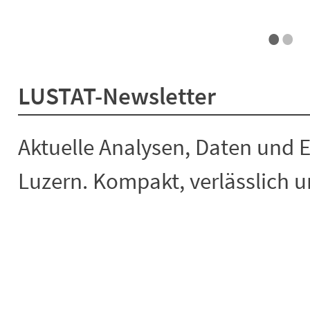
•
•
End of interactive chart.
LUSTAT-Newsletter
Aktuelle Analysen, Daten und 
Luzern. Kompakt, verlässlich un