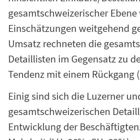
gesamtschweizerischer Ebene
Einschätzungen weitgehend get
Umsatz rechneten die gesamts
Detaillisten im Gegensatz zu d
Tendenz mit einem Rückgang (
Einig sind sich die Luzerner un
gesamtschweizerischen Detaill
Entwicklung der Beschäftigtenz