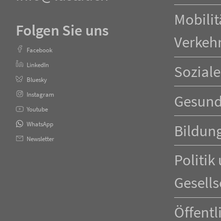
Mobilit
Folgen Sie uns
Verkeh
Facebook
LinkedIn
Soziale
Bluesky
Instagram
Gesund
Youtube
WhatsApp
Bildun
Newsletter
Politik
Gesells
Öffentl