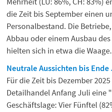
Mehrheit (LU: 86%, CH: 83%) er
die Zeit bis September einen 
Personalbestand. Die Betriebe,
Abbau oder einem Ausbau des 
hielten sich in etwa die Waage.
Neutrale Aussichten bis Ende
Für die Zeit bis Dezember 2025
Detailhandel Anfang Juli eine
Geschäftslage: Vier Fünftel (8