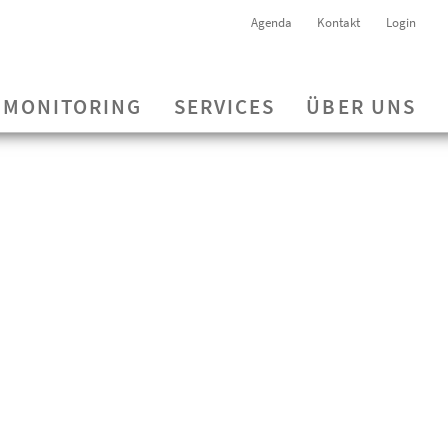
Agenda
Kontakt
Login
MONITORING
SERVICES
ÜBER UNS