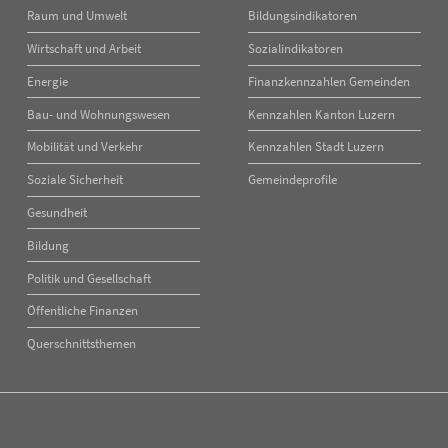
Raum und Umwelt
Bildungsindikatoren
Wirtschaft und Arbeit
Sozialindikatoren
Energie
Finanzkennzahlen Gemeinden
Bau- und Wohnungswesen
Kennzahlen Kanton Luzern
Mobilität und Verkehr
Kennzahlen Stadt Luzern
Soziale Sicherheit
Gemeindeprofile
Gesundheit
Bildung
Politik und Gesellschaft
Öffentliche Finanzen
Querschnittsthemen