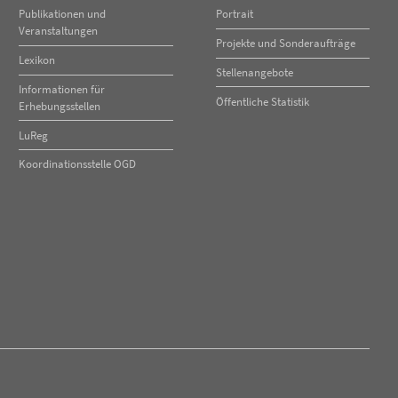
Publikationen und
Portrait
Veranstaltungen
Projekte und Sonderaufträge
Lexikon
Stellenangebote
Informationen für
Öffentliche Statistik
Erhebungsstellen
LuReg
Koordinationsstelle OGD